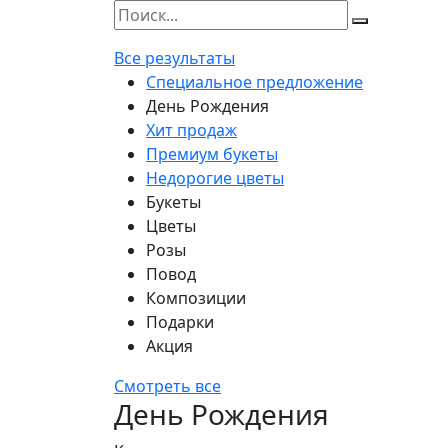
Все результаты
Специальное предложение
День Рождения
Хит продаж
Премиум букеты
Недорогие цветы
Букеты
Цветы
Розы
Повод
Композиции
Подарки
Акция
Смотреть все
День Рождения