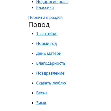
Недорогие розы
Классика
Перейти в раздел
Повод
1 сентября
Новый год
День матери
Благодарность
Поздравление
Сказать люблю
Весна
Зима