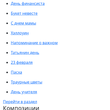
День финансиста
Букет невесте
С днем мамы
Хэллоуин
Напоминание о важном
Татьянин день
23 февраля
Пасха
Траурные цветы
День учителя
Перейти в раздел
Композиции