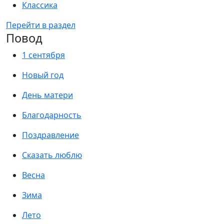
Классика
Перейти в раздел
Повод
1 сентября
Новый год
День матери
Благодарность
Поздравление
Сказать люблю
Весна
Зима
Лето