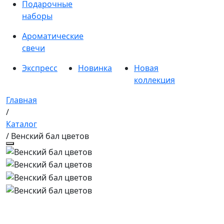
Подарочные
наборы
Ароматические
свечи
Экспресс
Новинка
Новая
коллекция
Главная
/
Каталог
/ Венский бал цветов