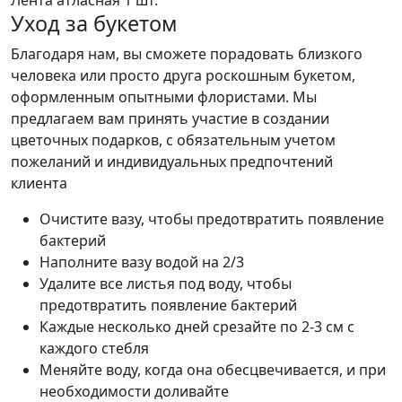
Уход за букетом
Благодаря нам, вы сможете порадовать близкого
человека или просто друга роскошным букетом,
оформленным опытными флористами. Мы
предлагаем вам принять участие в создании
цветочных подарков, с обязательным учетом
пожеланий и индивидуальных предпочтений
клиента
Очистите вазу, чтобы предотвратить появление
бактерий
Наполните вазу водой на 2/3
Удалите все листья под воду, чтобы
предотвратить появление бактерий
Каждые несколько дней срезайте по 2-3 см с
каждого стебля
Меняйте воду, когда она обесцвечивается, и при
необходимости доливайте