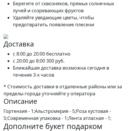
Берегите от сквозняков, прямых солнечных
лучей и созревающих фруктов
Удаляйте увядающие цветы, чтобы
предотвратить появление плесени
Доставка
c 8:00 до 20:00
бесплатно
c 20:00 до 8:00
300 руб.
Ближайшая доставка возможна сегодня в
течение 3-х часов
* Стоимость доставки в отдаленные районы или за
пределы города уточняйте у оператора
Описание
Гортензия - 1;Альстромерия - 5;Роза кустовая -
5;Современная упаковка - 1;Лента атласная - 1;
Дополните букет подарком