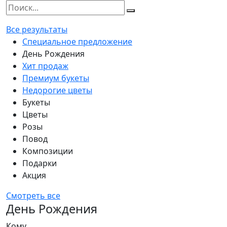
Все результаты
Специальное предложение
День Рождения
Хит продаж
Премиум букеты
Недорогие цветы
Букеты
Цветы
Розы
Повод
Композиции
Подарки
Акция
Смотреть все
День Рождения
Кому