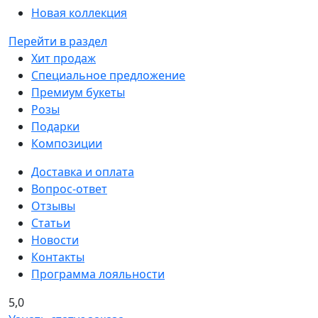
Новая коллекция
Перейти в раздел
Хит продаж
Специальное предложение
Премиум букеты
Розы
Подарки
Композиции
Доставка и оплата
Вопрос-ответ
Отзывы
Статьи
Новости
Контакты
Программа лояльности
5,0