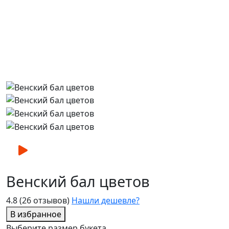
Венский бал цветов
4.8
(26 отзывов)
Нашли дешевле?
В избранное
Выберите размер букета