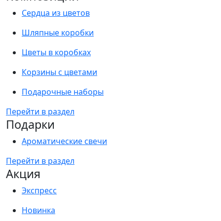
Сердца из цветов
Шляпные коробки
Цветы в коробках
Корзины с цветами
Подарочные наборы
Перейти в раздел
Подарки
Ароматические свечи
Перейти в раздел
Акция
Экспресс
Новинка