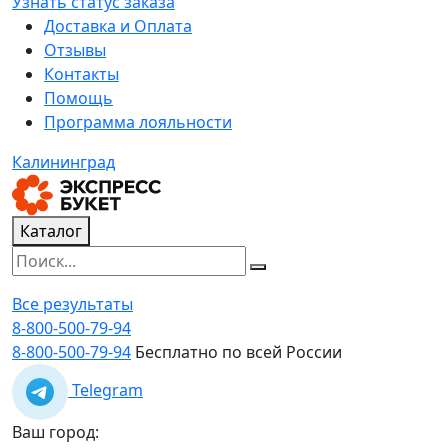
Узнать статус заказа
Доставка и Оплата
Отзывы
Контакты
Помощь
Программа лояльности
Калининград
Каталог
Все результаты
8-800-500-79-94
8-800-500-79-94
Бесплатно по всей России
Telegram
Ваш город: