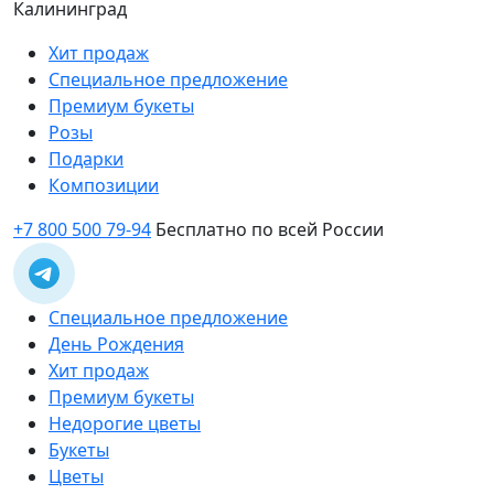
Калининград
Хит продаж
Специальное предложение
Премиум букеты
Розы
Подарки
Композиции
+7 800 500 79-94
Бесплатно по всей России
Специальное предложение
День Рождения
Хит продаж
Премиум букеты
Недорогие цветы
Букеты
Цветы