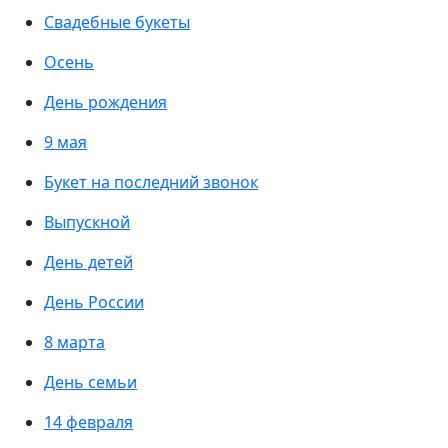
Свадебные букеты
Осень
День рождения
9 мая
Букет на последний звонок
Выпускной
День детей
День России
8 марта
День семьи
14 февраля