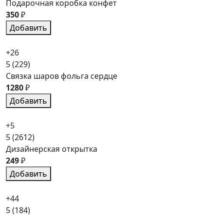
Подарочная коробка конфет
350
₽
Добавить
+26
5
(229)
Связка шаров фольга сердце
1280
₽
Добавить
+5
5
(2612)
Дизайнерская открытка
249
₽
Добавить
+44
5
(184)