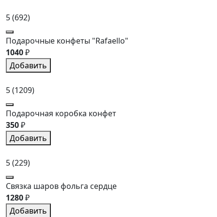
5
(692)
Подарочные конфеты "Rafaello"
1040
₽
Добавить
5
(1209)
Подарочная коробка конфет
350
₽
Добавить
5
(229)
Связка шаров фольга сердце
1280
₽
Добавить