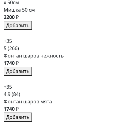
x 50см
Мишка 50 см
2200
₽
Добавить
+35
5
(266)
Фонтан шаров нежность
1740
₽
Добавить
+35
4.9
(84)
Фонтан шаров мята
1740
₽
Добавить