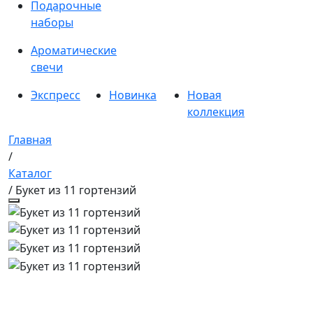
Подарочные
наборы
Ароматические
свечи
Экспресс
Новинка
Новая
коллекция
Главная
/
Каталог
/ Букет из 11 гортензий