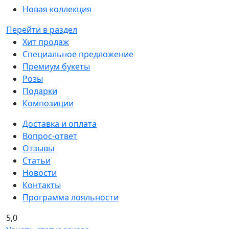
Новая коллекция
Перейти в раздел
Хит продаж
Специальное предложение
Премиум букеты
Розы
Подарки
Композиции
Доставка и оплата
Вопрос-ответ
Отзывы
Статьи
Новости
Контакты
Программа лояльности
5,0