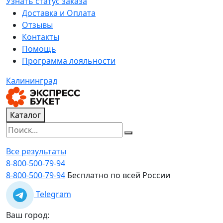
Узнать статус заказа
Доставка и Оплата
Отзывы
Контакты
Помощь
Программа лояльности
Калининград
Каталог
Все результаты
8-800-500-79-94
8-800-500-79-94
Бесплатно по всей России
Telegram
Ваш город: