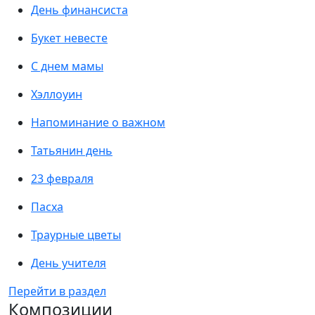
День финансиста
Букет невесте
С днем мамы
Хэллоуин
Напоминание о важном
Татьянин день
23 февраля
Пасха
Траурные цветы
День учителя
Перейти в раздел
Композиции