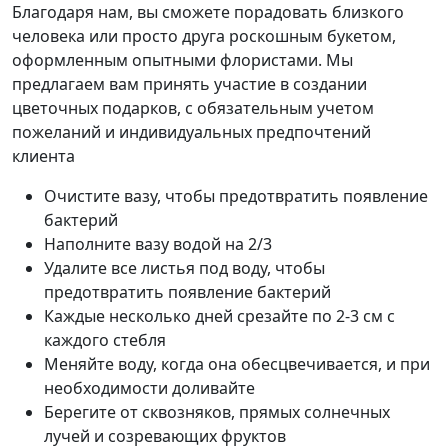
Благодаря нам, вы сможете порадовать близкого
человека или просто друга роскошным букетом,
оформленным опытными флористами. Мы
предлагаем вам принять участие в создании
цветочных подарков, с обязательным учетом
пожеланий и индивидуальных предпочтений
клиента
Очистите вазу, чтобы предотвратить появление
бактерий
Наполните вазу водой на 2/3
Удалите все листья под воду, чтобы
предотвратить появление бактерий
Каждые несколько дней срезайте по 2-3 см с
каждого стебля
Меняйте воду, когда она обесцвечивается, и при
необходимости доливайте
Берегите от сквозняков, прямых солнечных
лучей и созревающих фруктов