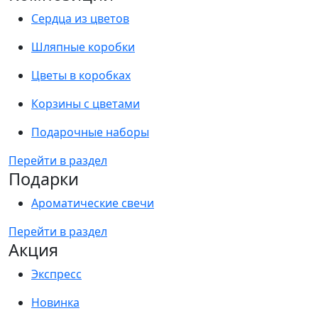
Сердца из цветов
Шляпные коробки
Цветы в коробках
Корзины с цветами
Подарочные наборы
Перейти в раздел
Подарки
Ароматические свечи
Перейти в раздел
Акция
Экспресс
Новинка