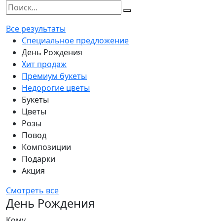
Все результаты
Специальное предложение
День Рождения
Хит продаж
Премиум букеты
Недорогие цветы
Букеты
Цветы
Розы
Повод
Композиции
Подарки
Акция
Смотреть все
День Рождения
Кому