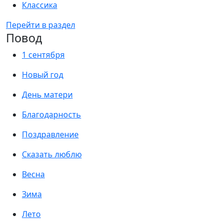
Классика
Перейти в раздел
Повод
1 сентября
Новый год
День матери
Благодарность
Поздравление
Сказать люблю
Весна
Зима
Лето