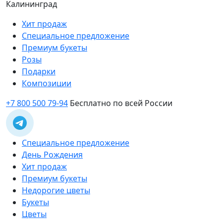
Калининград
Хит продаж
Специальное предложение
Премиум букеты
Розы
Подарки
Композиции
+7 800 500 79-94
Бесплатно по всей России
Специальное предложение
День Рождения
Хит продаж
Премиум букеты
Недорогие цветы
Букеты
Цветы