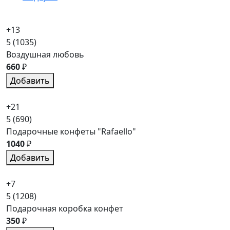
+13
5
(1035)
Воздушная любовь
660
₽
Добавить
+21
5
(690)
Подарочные конфеты "Rafaello"
1040
₽
Добавить
+7
5
(1208)
Подарочная коробка конфет
350
₽