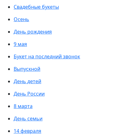
Свадебные букеты
Осень
День рождения
9 мая
Букет на последний звонок
Выпускной
День детей
День России
8 марта
День семьи
14 февраля