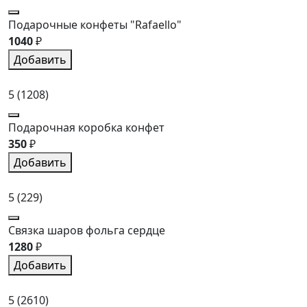
Подарочные конфеты "Rafaello"
1040
₽
Добавить
5
(1208)
Подарочная коробка конфет
350
₽
Добавить
5
(229)
Связка шаров фольга сердце
1280
₽
Добавить
5
(2610)