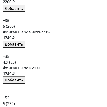
2200
₽
Добавить
+35
5
(266)
Фонтан шаров нежность
1740
₽
Добавить
+35
4.9
(83)
Фонтан шаров мята
1740
₽
Добавить
+52
5
(232)