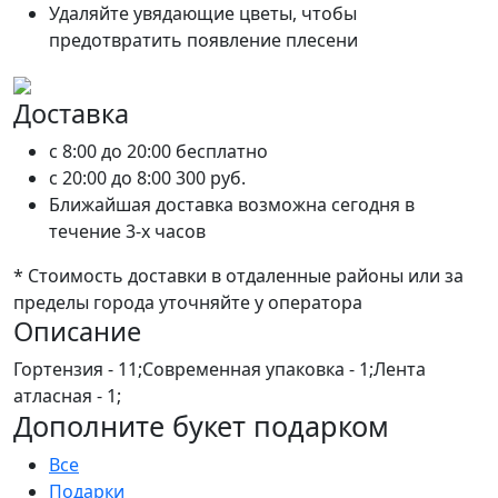
Удаляйте увядающие цветы, чтобы
предотвратить появление плесени
Доставка
c 8:00 до 20:00
бесплатно
c 20:00 до 8:00
300 руб.
Ближайшая доставка возможна сегодня в
течение 3-х часов
* Стоимость доставки в отдаленные районы или за
пределы города уточняйте у оператора
Описание
Гортензия - 11;Современная упаковка - 1;Лента
атласная - 1;
Дополните букет подарком
Все
Подарки