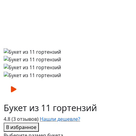
Букет из 11 гортензий
4.8
(3 отзывов)
Нашли дешевле?
В избранное
Выберите размер букета