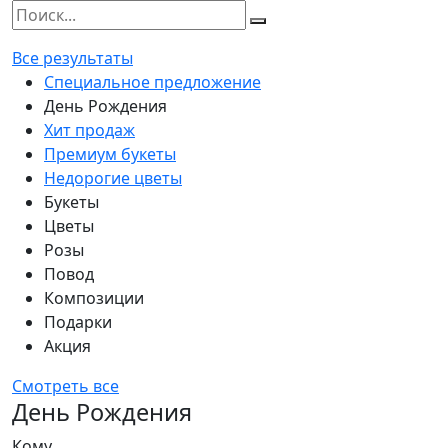
Все результаты
Специальное предложение
День Рождения
Хит продаж
Премиум букеты
Недорогие цветы
Букеты
Цветы
Розы
Повод
Композиции
Подарки
Акция
Смотреть все
День Рождения
Кому