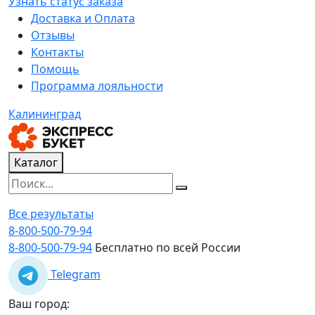
Узнать статус заказа
Доставка и Оплата
Отзывы
Контакты
Помощь
Программа лояльности
Калининград
Каталог
Все результаты
8-800-500-79-94
8-800-500-79-94
Бесплатно по всей России
Telegram
Ваш город: