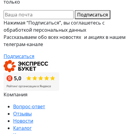
только
Подписаться
Нажимая “Подписаться”, вы соглашетесь с
обработкой персональных данных
Рассказываем обо всех новостях и акциях в нашем
телеграм-канале
Подписаться
Компания
Вопрос-ответ
Отзывы
Новости
Каталог