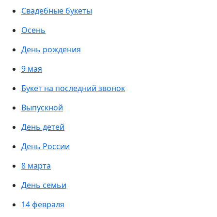
Свадебные букеты
Осень
День рождения
9 мая
Букет на последний звонок
Выпускной
День детей
День России
8 марта
День семьи
14 февраля