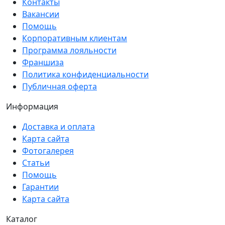
Контакты
Вакансии
Помощь
Корпоративным клиентам
Программа лояльности
Франшиза
Политика конфиденциальности
Публичная оферта
Информация
Доставка и оплата
Карта сайта
Фотогалерея
Статьи
Помощь
Гарантии
Карта сайта
Каталог