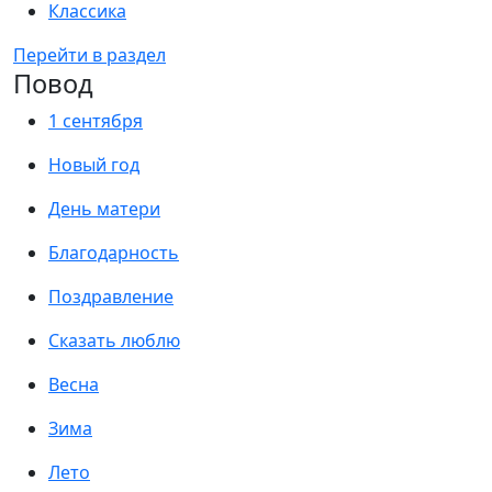
Классика
Перейти в раздел
Повод
1 сентября
Новый год
День матери
Благодарность
Поздравление
Сказать люблю
Весна
Зима
Лето