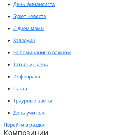
День финансиста
Букет невесте
С днем мамы
Хэллоуин
Напоминание о важном
Татьянин день
23 февраля
Пасха
Траурные цветы
День учителя
Перейти в раздел
Композиции