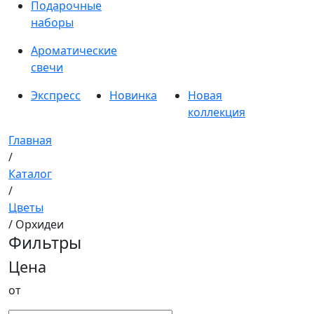
Подарочные
наборы
Ароматические
свечи
Экспресс
Новинка
Новая
коллекция
Главная
/
Каталог
/
Цветы
/ Орхидеи
Фильтры
Цена
от