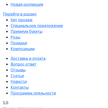
Новая коллекция
Перейти в раздел
Хит продаж
Специальное предложение
Премиум букеты
Розы
Подарки
Композиции
Доставка и оплата
Вопрос-ответ
Отзывы
Статьи
Новости
Контакты
Программа лояльности
5,0