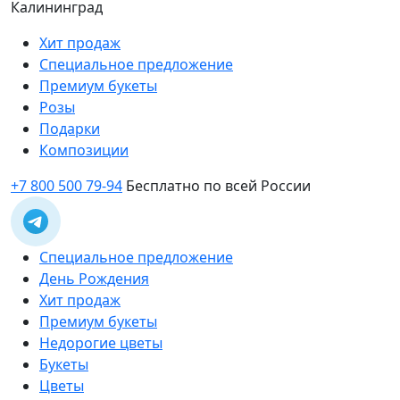
Калининград
Хит продаж
Специальное предложение
Премиум букеты
Розы
Подарки
Композиции
+7 800 500 79-94
Бесплатно по всей России
Специальное предложение
День Рождения
Хит продаж
Премиум букеты
Недорогие цветы
Букеты
Цветы