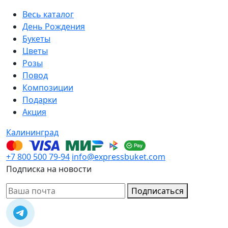
Весь каталог
День Рождения
Букеты
Цветы
Розы
Повод
Композиции
Подарки
Акция
Калининград
+7 800 500 79-94
info@expressbuket.com
Подписка на новости
Подписаться