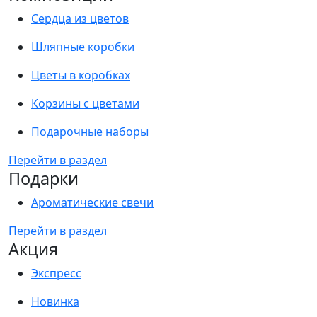
Сердца из цветов
Шляпные коробки
Цветы в коробках
Корзины с цветами
Подарочные наборы
Перейти в раздел
Подарки
Ароматические свечи
Перейти в раздел
Акция
Экспресс
Новинка