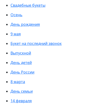
Свадебные букеты
Осень
День рождения
9 мая
Букет на последний звонок
Выпускной
День детей
День России
8 марта
День семьи
14 февраля