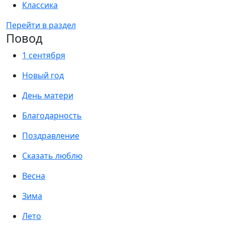
Классика
Перейти в раздел
Повод
1 сентября
Новый год
День матери
Благодарность
Поздравление
Сказать люблю
Весна
Зима
Лето