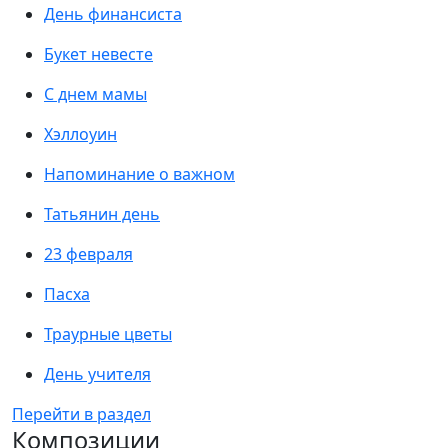
День финансиста
Букет невесте
С днем мамы
Хэллоуин
Напоминание о важном
Татьянин день
23 февраля
Пасха
Траурные цветы
День учителя
Перейти в раздел
Композиции