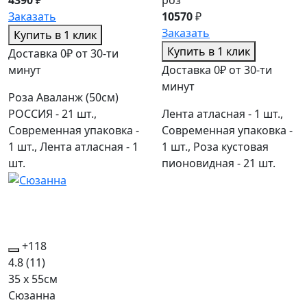
Заказать
10570
₽
Заказать
Купить в 1 клик
Купить в 1 клик
Доставка 0₽ от 30-ти
минут
Доставка 0₽ от 30-ти
минут
Роза Аваланж (50см)
РОССИЯ - 21 шт.,
Лента атласная - 1 шт.,
Современная упаковка -
Современная упаковка -
1 шт., Лента атласная - 1
1 шт., Роза кустовая
шт.
пионовидная - 21 шт.
+118
4.8
(11)
35 x 55см
Сюзанна