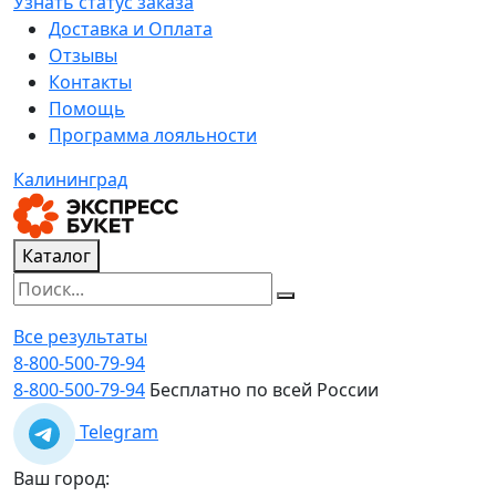
Узнать статус заказа
Доставка и Оплата
Отзывы
Контакты
Помощь
Программа лояльности
Калининград
Каталог
Все результаты
8-800-500-79-94
8-800-500-79-94
Бесплатно по всей России
Telegram
Ваш город: