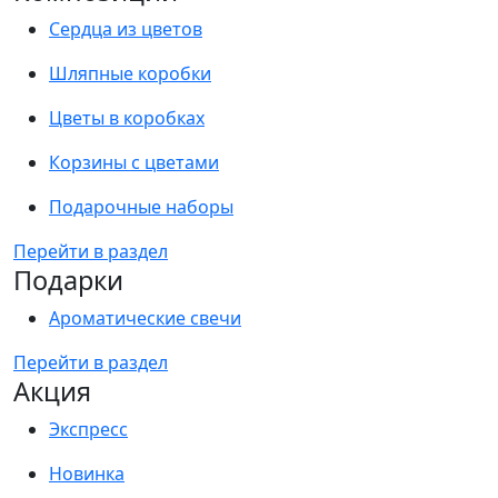
Сердца из цветов
Шляпные коробки
Цветы в коробках
Корзины с цветами
Подарочные наборы
Перейти в раздел
Подарки
Ароматические свечи
Перейти в раздел
Акция
Экспресс
Новинка