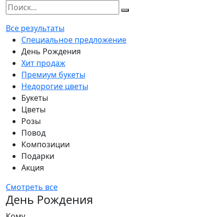
Все результаты
Специальное предложение
День Рождения
Хит продаж
Премиум букеты
Недорогие цветы
Букеты
Цветы
Розы
Повод
Композиции
Подарки
Акция
Смотреть все
День Рождения
Кому