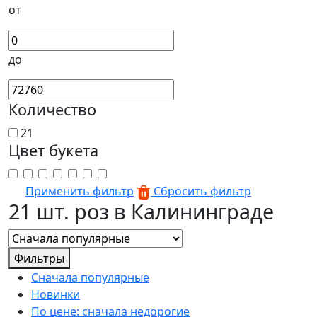
от
до
Количество
21
Цвет букета
Применить фильтр
Сбросить фильтр
21 шт. роз в Калининграде
Фильтры
Сначала популярные
Новинки
По цене: сначала недорогие