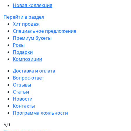
Новая коллекция
Перейти в раздел
Хит продаж
Специальное предложение
Премиум букеты
Розы
Подарки
Композиции
Доставка и оплата
Вопрос-ответ
Отзывы
Статьи
Новости
Контакты
Программа лояльности
5,0