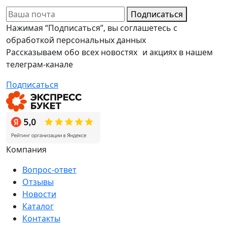
Подписаться
Нажимая “Подписаться”, вы соглашетесь с
обработкой персональных данных
Рассказываем обо всех новостях и акциях в нашем
телеграм-канале
Подписаться
Компания
Вопрос-ответ
Отзывы
Новости
Каталог
Контакты