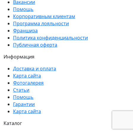
Вакансии
Помощь
Корпоративным клиентам
Программа лояльности
Франшиза
Политика конфиденциальности
Публичная оферта
Информация
Доставка и оплата
Карта сайта
Фотогалерея
Статьи
Помощь
Гарантии
Карта сайта
Каталог