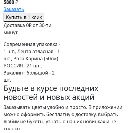
5880
₽
Заказать
Купить в 1 клик
Доставка 0₽ от 30-ти
минут
Современная упаковка -
1 шт., Лента атласная - 1
шт., Роза Карина (50см)
РОССИЯ - 21 шт.,
Эвкалипт большой - 2
шт.
Будьте в курсе последних
новостей и новых акций
Заказывать цветы удобно и просто. В приложении
можно оформить бесплатную доставку, выбрать
любимые букеты, узнать о наших новинках и не
только