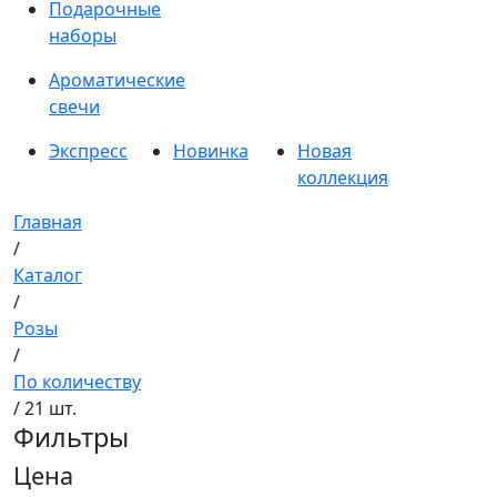
Подарочные
наборы
Ароматические
свечи
Экспресс
Новинка
Новая
коллекция
Главная
/
Каталог
/
Розы
/
По количеству
/ 21 шт.
Фильтры
Цена