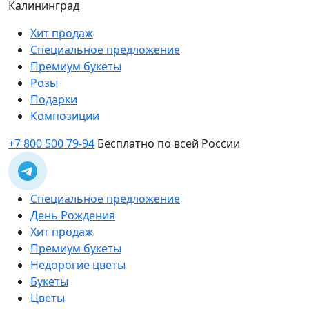
Калининград
Хит продаж
Специальное предложение
Премиум букеты
Розы
Подарки
Композиции
+7 800 500 79-94
Бесплатно по всей России
Специальное предложение
День Рождения
Хит продаж
Премиум букеты
Недорогие цветы
Букеты
Цветы