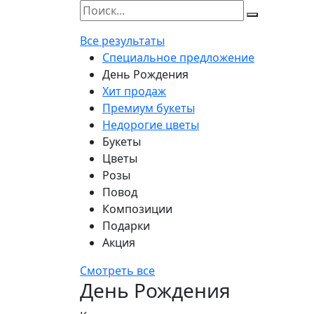
Все результаты
Специальное предложение
День Рождения
Хит продаж
Премиум букеты
Недорогие цветы
Букеты
Цветы
Розы
Повод
Композиции
Подарки
Акция
Смотреть все
День Рождения