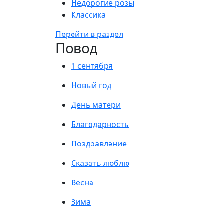
Недорогие розы
Классика
Перейти в раздел
Повод
1 сентября
Новый год
День матери
Благодарность
Поздравление
Сказать люблю
Весна
Зима