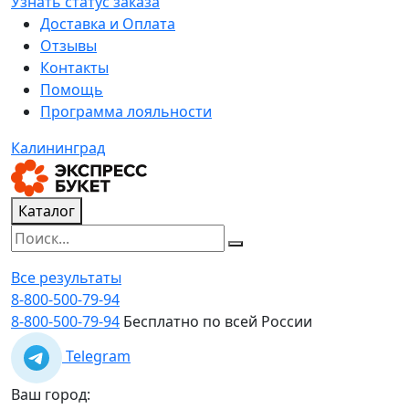
Узнать статус заказа
Доставка и Оплата
Отзывы
Контакты
Помощь
Программа лояльности
Калининград
Каталог
Все результаты
8-800-500-79-94
8-800-500-79-94
Бесплатно по всей России
Telegram
Ваш город: