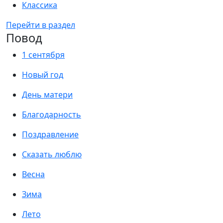
Классика
Перейти в раздел
Повод
1 сентября
Новый год
День матери
Благодарность
Поздравление
Сказать люблю
Весна
Зима
Лето