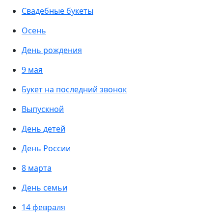
Свадебные букеты
Осень
День рождения
9 мая
Букет на последний звонок
Выпускной
День детей
День России
8 марта
День семьи
14 февраля