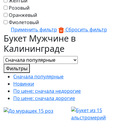
Желтый
Розовый
Оранжевый
Фиолетовый
Применить фильтр
Сбросить фильтр
Букет Мужчине в
Калининграде
Фильтры
Сначала популярные
Новинки
По цене: сначала недорогие
По цене: сначала дорогие