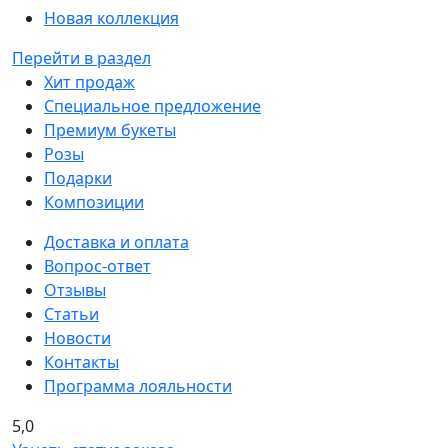
Новая коллекция
Перейти в раздел
Хит продаж
Специальное предложение
Премиум букеты
Розы
Подарки
Композиции
Доставка и оплата
Вопрос-ответ
Отзывы
Статьи
Новости
Контакты
Программа лояльности
5,0