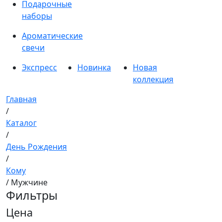
Подарочные
наборы
Ароматические
свечи
Экспресс
Новинка
Новая
коллекция
Главная
/
Каталог
/
День Рождения
/
Кому
/ Мужчине
Фильтры
Цена