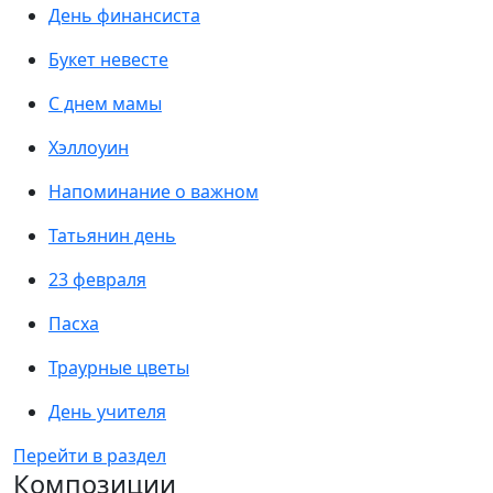
День финансиста
Букет невесте
С днем мамы
Хэллоуин
Напоминание о важном
Татьянин день
23 февраля
Пасха
Траурные цветы
День учителя
Перейти в раздел
Композиции