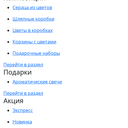
Сердца из цветов
Шляпные коробки
Цветы в коробках
Корзины с цветами
Подарочные наборы
Перейти в раздел
Подарки
Ароматические свечи
Перейти в раздел
Акция
Экспресс
Новинка