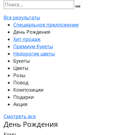
Все результаты
Специальное предложение
День Рождения
Хит продаж
Премиум букеты
Недорогие цветы
Букеты
Цветы
Розы
Повод
Композиции
Подарки
Акция
Смотреть все
День Рождения
Кому