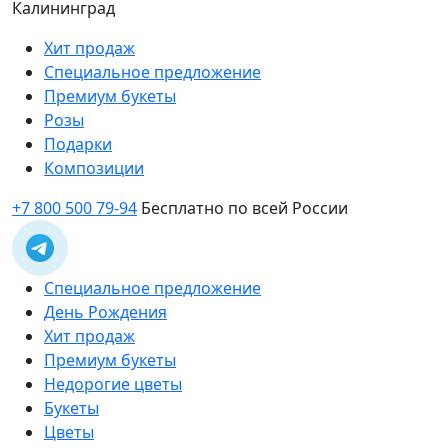
Калининград
Хит продаж
Специальное предложение
Премиум букеты
Розы
Подарки
Композиции
+7 800 500 79-94
Бесплатно по всей России
Специальное предложение
День Рождения
Хит продаж
Премиум букеты
Недорогие цветы
Букеты
Цветы