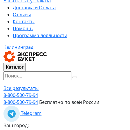
Узнать статус заказа
Доставка и Оплата
Отзывы
Контакты
Помощь
Программа лояльности
Калининград
Каталог
Все результаты
8-800-500-79-94
8-800-500-79-94
Бесплатно по всей России
Telegram
Ваш город: