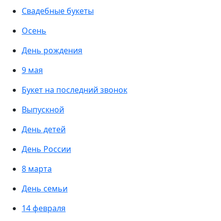
Свадебные букеты
Осень
День рождения
9 мая
Букет на последний звонок
Выпускной
День детей
День России
8 марта
День семьи
14 февраля