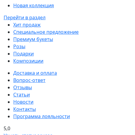
Новая коллекция
Перейти в раздел
Хит продаж
Специальное предложение
Премиум букеты
Розы
Подарки
Композиции
Доставка и оплата
Вопрос-ответ
Отзывы
Статьи
Новости
Контакты
Программа лояльности
5,0