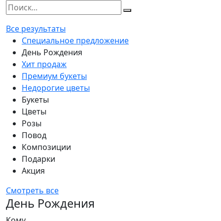
Все результаты
Специальное предложение
День Рождения
Хит продаж
Премиум букеты
Недорогие цветы
Букеты
Цветы
Розы
Повод
Композиции
Подарки
Акция
Смотреть все
День Рождения
Кому