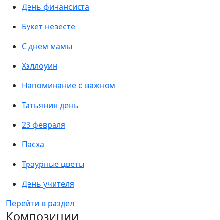
День финансиста
Букет невесте
С днем мамы
Хэллоуин
Напоминание о важном
Татьянин день
23 февраля
Пасха
Траурные цветы
День учителя
Перейти в раздел
Композиции