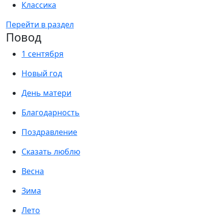
Классика
Перейти в раздел
Повод
1 сентября
Новый год
День матери
Благодарность
Поздравление
Сказать люблю
Весна
Зима
Лето