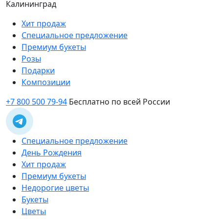
Калининград
Хит продаж
Специальное предложение
Премиум букеты
Розы
Подарки
Композиции
+7 800 500 79-94
Бесплатно по всей России
Специальное предложение
День Рождения
Хит продаж
Премиум букеты
Недорогие цветы
Букеты
Цветы