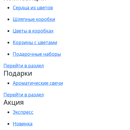
Сердца из цветов
Шляпные коробки
Цветы в коробках
Корзины с цветами
Подарочные наборы
Перейти в раздел
Подарки
Ароматические свечи
Перейти в раздел
Акция
Экспресс
Новинка