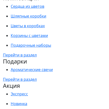
Сердца из цветов
Шляпные коробки
Цветы в коробках
Корзины с цветами
Подарочные наборы
Перейти в раздел
Подарки
Ароматические свечи
Перейти в раздел
Акция
Экспресс
Новинка