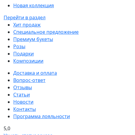
Новая коллекция
Перейти в раздел
Хит продаж
Специальное предложение
Премиум букеты
Розы
Подарки
Композиции
Доставка и оплата
Вопрос-ответ
Отзывы
Статьи
Новости
Контакты
Программа лояльности
5,0