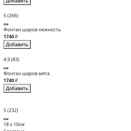
Добавить
5
(266)
Фонтан шаров нежность
1740
₽
Добавить
4.9
(83)
Фонтан шаров мята
1740
₽
Добавить
5
(232)
18 x 10см