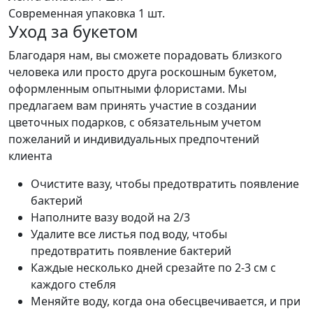
Современная упаковка
1 шт.
Уход за букетом
Благодаря нам, вы сможете порадовать близкого
человека или просто друга роскошным букетом,
оформленным опытными флористами. Мы
предлагаем вам принять участие в создании
цветочных подарков, с обязательным учетом
пожеланий и индивидуальных предпочтений
клиента
Очистите вазу, чтобы предотвратить появление
бактерий
Наполните вазу водой на 2/3
Удалите все листья под воду, чтобы
предотвратить появление бактерий
Каждые несколько дней срезайте по 2-3 см с
каждого стебля
Меняйте воду, когда она обесцвечивается, и при