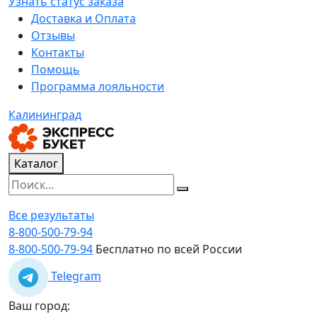
Узнать статус заказа
Доставка и Оплата
Отзывы
Контакты
Помощь
Программа лояльности
Калининград
Каталог
Все результаты
8-800-500-79-94
8-800-500-79-94
Бесплатно по всей России
Telegram
Ваш город: