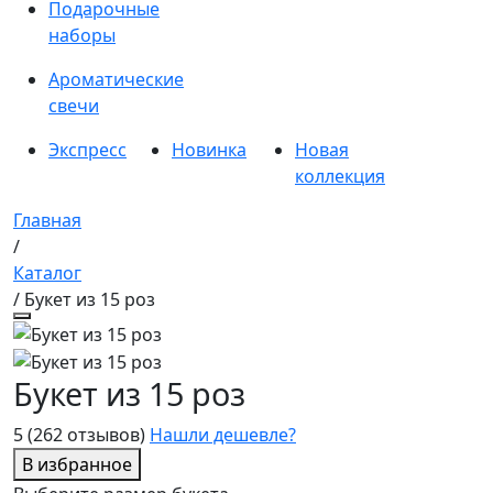
Подарочные
наборы
Ароматические
свечи
Экспресс
Новинка
Новая
коллекция
Главная
/
Каталог
/ Букет из 15 роз
Букет из 15 роз
5
(262 отзывов)
Нашли дешевле?
В избранное