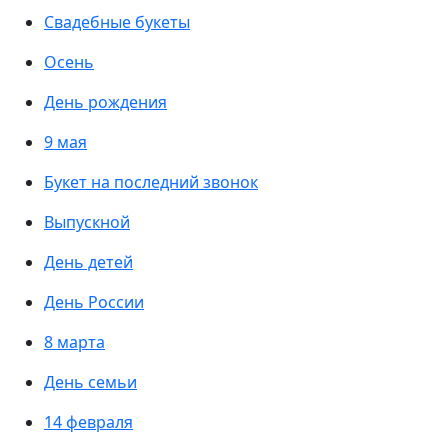
Свадебные букеты
Осень
День рождения
9 мая
Букет на последний звонок
Выпускной
День детей
День России
8 марта
День семьи
14 февраля