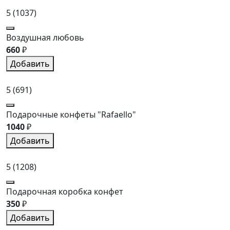
5
(1037)
Воздушная любовь
660
₽
Добавить
5
(691)
Подарочные конфеты "Rafaello"
1040
₽
Добавить
5
(1208)
Подарочная коробка конфет
350
₽
Добавить