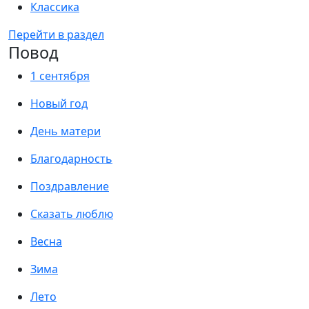
Классика
Перейти в раздел
Повод
1 сентября
Новый год
День матери
Благодарность
Поздравление
Сказать люблю
Весна
Зима
Лето