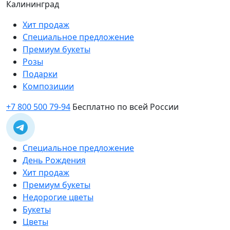
Калининград
Хит продаж
Специальное предложение
Премиум букеты
Розы
Подарки
Композиции
+7 800 500 79-94
Бесплатно по всей России
Специальное предложение
День Рождения
Хит продаж
Премиум букеты
Недорогие цветы
Букеты
Цветы