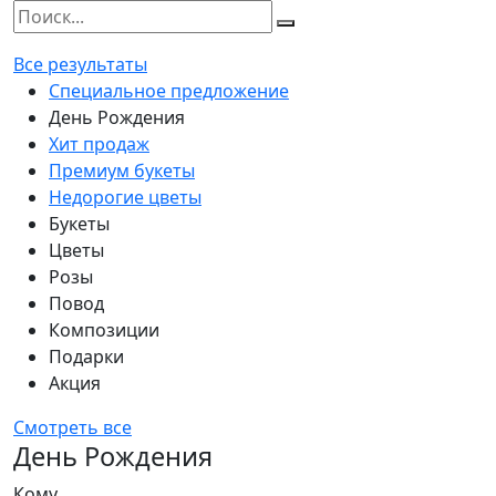
Все результаты
Специальное предложение
День Рождения
Хит продаж
Премиум букеты
Недорогие цветы
Букеты
Цветы
Розы
Повод
Композиции
Подарки
Акция
Смотреть все
День Рождения
Кому