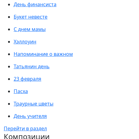
День финансиста
Букет невесте
С днем мамы
Хэллоуин
Напоминание о важном
Татьянин день
23 февраля
Пасха
Траурные цветы
День учителя
Перейти в раздел
Композиции