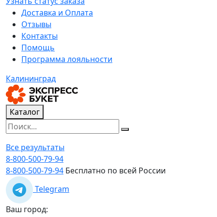
Узнать статус заказа
Доставка и Оплата
Отзывы
Контакты
Помощь
Программа лояльности
Калининград
Каталог
Все результаты
8-800-500-79-94
8-800-500-79-94
Бесплатно по всей России
Telegram
Ваш город: