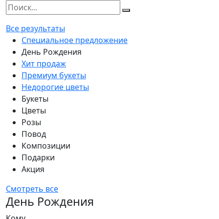
Все результаты
Специальное предложение
День Рождения
Хит продаж
Премиум букеты
Недорогие цветы
Букеты
Цветы
Розы
Повод
Композиции
Подарки
Акция
Смотреть все
День Рождения
Кому