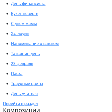
День финансиста
Букет невесте
С днем мамы
Хэллоуин
Напоминание о важном
Татьянин день
23 февраля
Пасха
Траурные цветы
День учителя
Перейти в раздел
Композиции