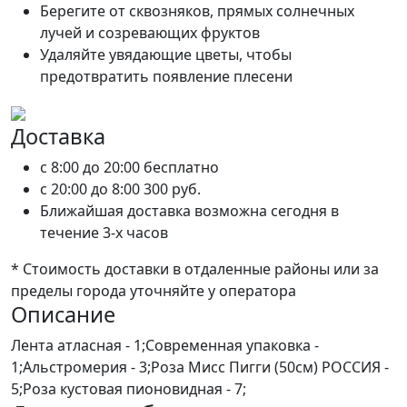
Берегите от сквозняков, прямых солнечных
лучей и созревающих фруктов
Удаляйте увядающие цветы, чтобы
предотвратить появление плесени
Доставка
c 8:00 до 20:00
бесплатно
c 20:00 до 8:00
300 руб.
Ближайшая доставка возможна сегодня в
течение 3-х часов
* Стоимость доставки в отдаленные районы или за
пределы города уточняйте у оператора
Описание
Лента атласная - 1;Современная упаковка -
1;Альстромерия - 3;Роза Мисс Пигги (50см) РОССИЯ -
5;Роза кустовая пионовидная - 7;