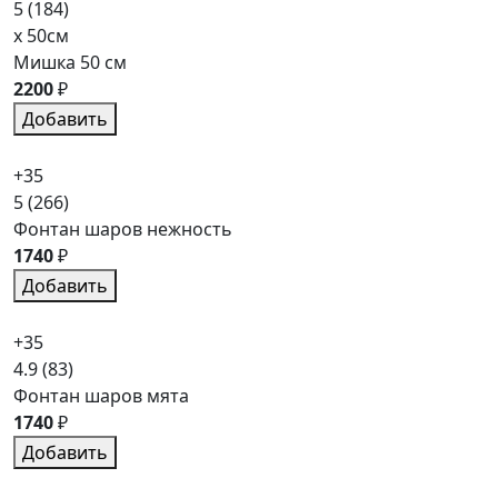
5
(184)
x 50см
Мишка 50 см
2200
₽
Добавить
+35
5
(266)
Фонтан шаров нежность
1740
₽
Добавить
+35
4.9
(83)
Фонтан шаров мята
1740
₽
Добавить