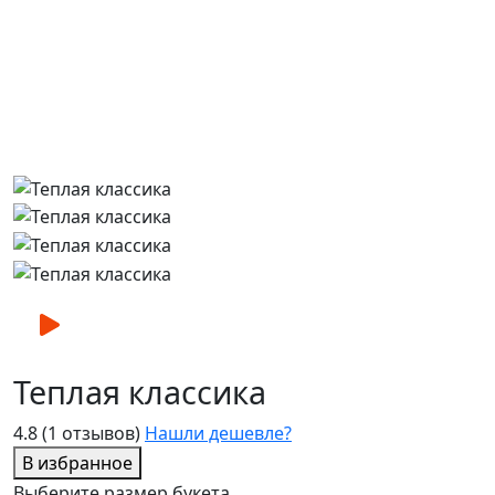
Теплая классика
4.8
(1 отзывов)
Нашли дешевле?
В избранное
Выберите размер букета