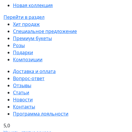
Новая коллекция
Перейти в раздел
Хит продаж
Специальное предложение
Премиум букеты
Розы
Подарки
Композиции
Доставка и оплата
Вопрос-ответ
Отзывы
Статьи
Новости
Контакты
Программа лояльности
5,0