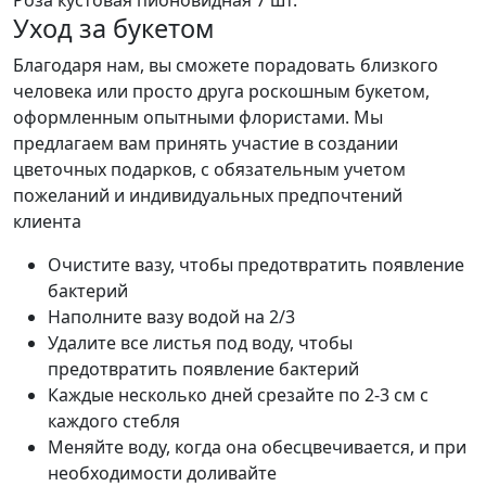
Уход за букетом
Благодаря нам, вы сможете порадовать близкого
человека или просто друга роскошным букетом,
оформленным опытными флористами. Мы
предлагаем вам принять участие в создании
цветочных подарков, с обязательным учетом
пожеланий и индивидуальных предпочтений
клиента
Очистите вазу, чтобы предотвратить появление
бактерий
Наполните вазу водой на 2/3
Удалите все листья под воду, чтобы
предотвратить появление бактерий
Каждые несколько дней срезайте по 2-3 см с
каждого стебля
Меняйте воду, когда она обесцвечивается, и при
необходимости доливайте