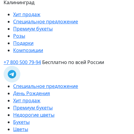
Калининград
Хит продаж
Специальное предложение
Премиум букеты
Розы
Подарки
Композиции
+7 800 500 79-94
Бесплатно по всей России
Специальное предложение
День Рождения
Хит продаж
Премиум букеты
Недорогие цветы
Букеты
Цветы