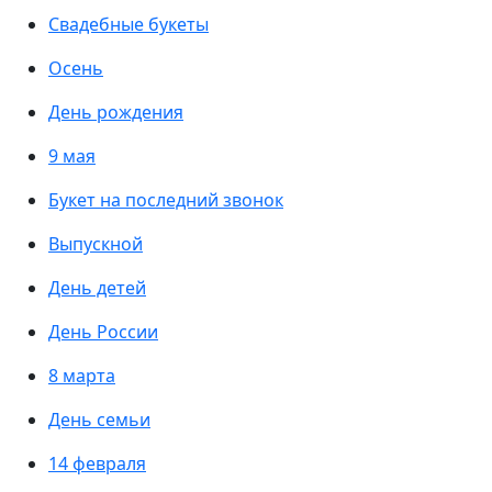
Свадебные букеты
Осень
День рождения
9 мая
Букет на последний звонок
Выпускной
День детей
День России
8 марта
День семьи
14 февраля