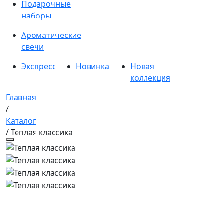
Подарочные
наборы
Ароматические
свечи
Экспресс
Новинка
Новая
коллекция
Главная
/
Каталог
/ Теплая классика