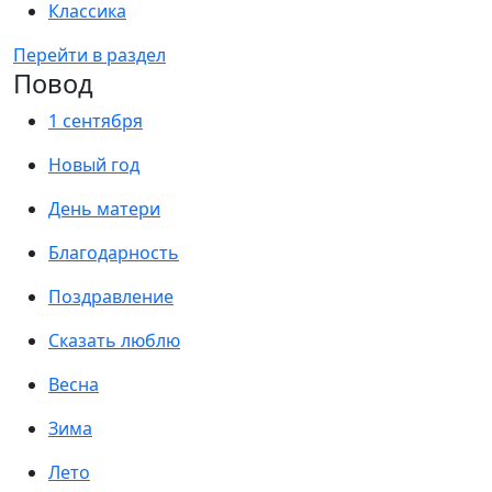
Классика
Перейти в раздел
Повод
1 сентября
Новый год
День матери
Благодарность
Поздравление
Сказать люблю
Весна
Зима
Лето