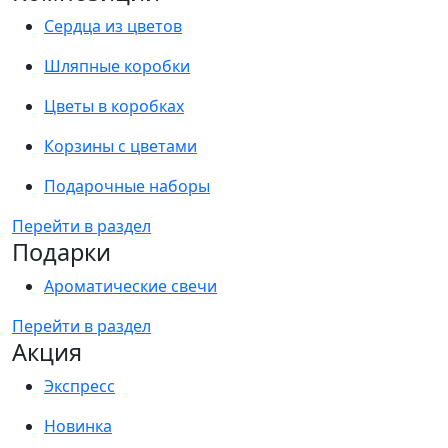
Сердца из цветов
Шляпные коробки
Цветы в коробках
Корзины с цветами
Подарочные наборы
Перейти в раздел
Подарки
Ароматические свечи
Перейти в раздел
Акция
Экспресс
Новинка