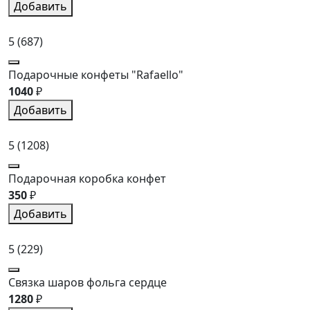
Добавить
5
(687)
Подарочные конфеты "Rafaello"
1040
₽
Добавить
5
(1208)
Подарочная коробка конфет
350
₽
Добавить
5
(229)
Связка шаров фольга сердце
1280
₽