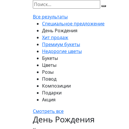
Все результаты
Специальное предложение
День Рождения
Хит продаж
Премиум букеты
Недорогие цветы
Букеты
Цветы
Розы
Повод
Композиции
Подарки
Акция
Смотреть все
День Рождения