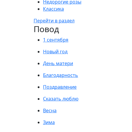
Недорогие розы
Классика
Перейти в раздел
Повод
1 сентября
Новый год
День матери
Благодарность
Поздравление
Сказать люблю
Весна
Зима