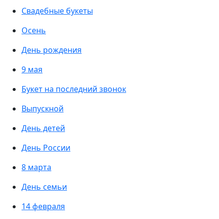
Свадебные букеты
Осень
День рождения
9 мая
Букет на последний звонок
Выпускной
День детей
День России
8 марта
День семьи
14 февраля