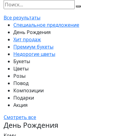
Все результаты
Специальное предложение
День Рождения
Хит продаж
Премиум букеты
Недорогие цветы
Букеты
Цветы
Розы
Повод
Композиции
Подарки
Акция
Смотреть все
День Рождения
Кому