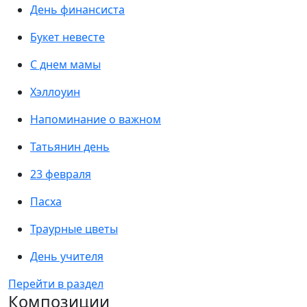
День финансиста
Букет невесте
С днем мамы
Хэллоуин
Напоминание о важном
Татьянин день
23 февраля
Пасха
Траурные цветы
День учителя
Перейти в раздел
Композиции