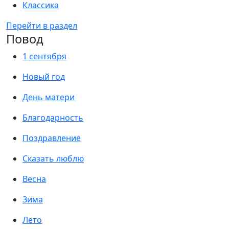
Классика
Перейти в раздел
Повод
1 сентября
Новый год
День матери
Благодарность
Поздравление
Сказать люблю
Весна
Зима
Лето