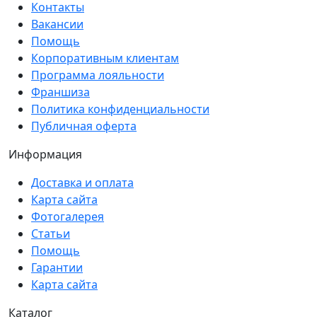
Контакты
Вакансии
Помощь
Корпоративным клиентам
Программа лояльности
Франшиза
Политика конфиденциальности
Публичная оферта
Информация
Доставка и оплата
Карта сайта
Фотогалерея
Статьи
Помощь
Гарантии
Карта сайта
Каталог