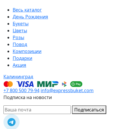
Весь каталог
День Рождения
Букеты
Цветы
Розы
Повод
Композиции
Подарки
Акция
Калининград
+7 800 500 79-94
info@expressbuket.com
Подписка на новости
Подписаться