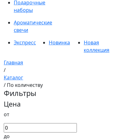
Подарочные
наборы
Ароматические
свечи
Экспресс
Новинка
Новая
коллекция
Главная
/
Каталог
/ По количеству
Фильтры
Цена
от
до