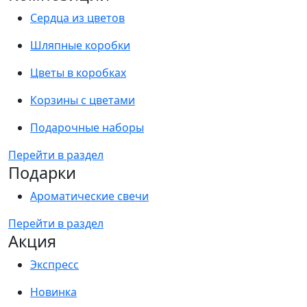
Сердца из цветов
Шляпные коробки
Цветы в коробках
Корзины с цветами
Подарочные наборы
Перейти в раздел
Подарки
Ароматические свечи
Перейти в раздел
Акция
Экспресс
Новинка