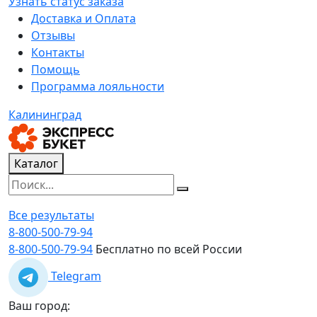
Узнать статус заказа
Доставка и Оплата
Отзывы
Контакты
Помощь
Программа лояльности
Калининград
Каталог
Все результаты
8-800-500-79-94
8-800-500-79-94
Бесплатно по всей России
Telegram
Ваш город: