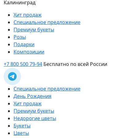
Калининград
Хит продаж
Специальное предложение
Премиум букеты
Розы
Подарки
Композиции
+7 800 500 79-94
Бесплатно по всей России
Специальное предложение
День Рождения
Хит продаж
Премиум букеты
Недорогие цветы
Букеты
Цветы