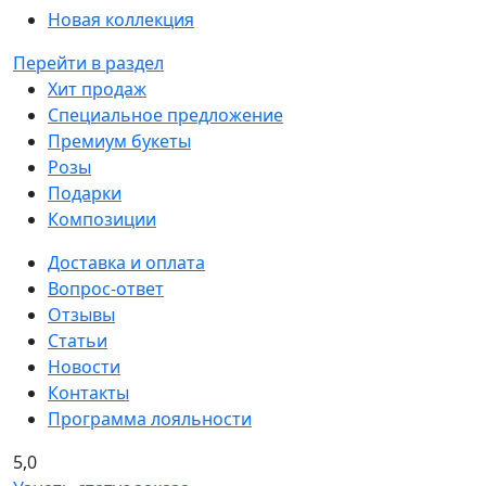
Новая коллекция
Перейти в раздел
Хит продаж
Специальное предложение
Премиум букеты
Розы
Подарки
Композиции
Доставка и оплата
Вопрос-ответ
Отзывы
Статьи
Новости
Контакты
Программа лояльности
5,0