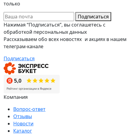
только
Подписаться
Нажимая “Подписаться”, вы соглашетесь с
обработкой персональных данных
Рассказываем обо всех новостях и акциях в нашем
телеграм-канале
Подписаться
Компания
Вопрос-ответ
Отзывы
Новости
Каталог