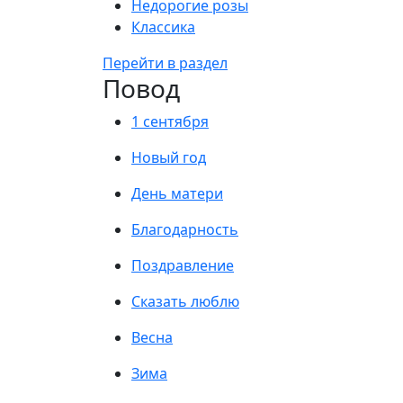
Недорогие розы
Классика
Перейти в раздел
Повод
1 сентября
Новый год
День матери
Благодарность
Поздравление
Сказать люблю
Весна
Зима