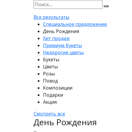
Все результаты
Специальное предложение
День Рождения
Хит продаж
Премиум букеты
Недорогие цветы
Букеты
Цветы
Розы
Повод
Композиции
Подарки
Акция
Смотреть все
День Рождения