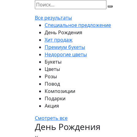
Все результаты
Специальное предложение
День Рождения
Хит продаж
Премиум букеты
Недорогие цветы
Букеты
Цветы
Розы
Повод
Композиции
Подарки
Акция
Смотреть все
День Рождения