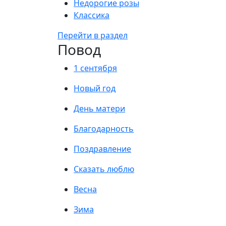
Недорогие розы
Классика
Перейти в раздел
Повод
1 сентября
Новый год
День матери
Благодарность
Поздравление
Сказать люблю
Весна
Зима