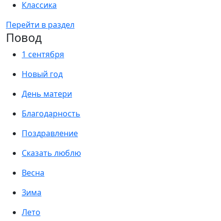
Классика
Перейти в раздел
Повод
1 сентября
Новый год
День матери
Благодарность
Поздравление
Сказать люблю
Весна
Зима
Лето