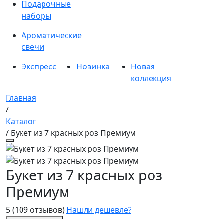
Подарочные
наборы
Ароматические
свечи
Экспресс
Новинка
Новая
коллекция
Главная
/
Каталог
/ Букет из 7 красных роз Премиум
Букет из 7 красных роз
Премиум
5
(109 отзывов)
Нашли дешевле?