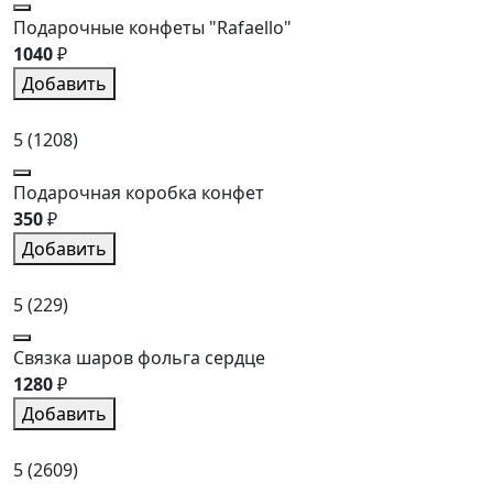
Подарочные конфеты "Rafaello"
1040
₽
Добавить
5
(1208)
Подарочная коробка конфет
350
₽
Добавить
5
(229)
Связка шаров фольга сердце
1280
₽
Добавить
5
(2609)