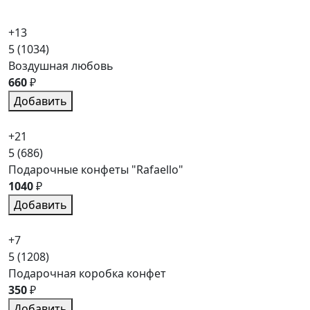
+13
5
(1034)
Воздушная любовь
660
₽
Добавить
+21
5
(686)
Подарочные конфеты "Rafaello"
1040
₽
Добавить
+7
5
(1208)
Подарочная коробка конфет
350
₽
Добавить