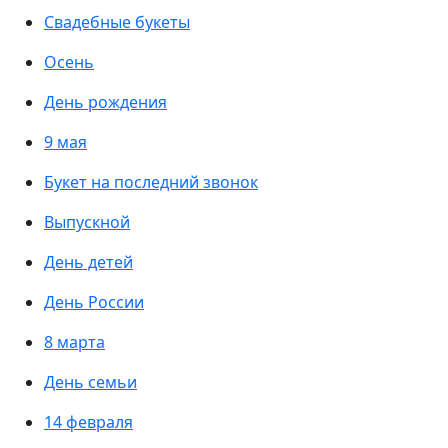
Свадебные букеты
Осень
День рождения
9 мая
Букет на последний звонок
Выпускной
День детей
День России
8 марта
День семьи
14 февраля