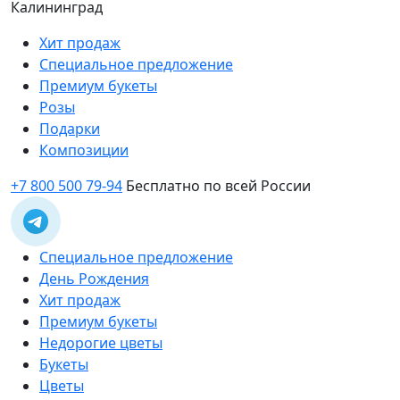
Калининград
Хит продаж
Специальное предложение
Премиум букеты
Розы
Подарки
Композиции
+7 800 500 79-94
Бесплатно по всей России
Специальное предложение
День Рождения
Хит продаж
Премиум букеты
Недорогие цветы
Букеты
Цветы