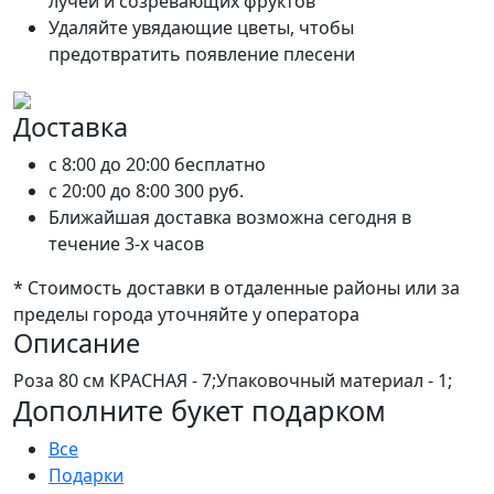
лучей и созревающих фруктов
Удаляйте увядающие цветы, чтобы
предотвратить появление плесени
Доставка
c 8:00 до 20:00
бесплатно
c 20:00 до 8:00
300 руб.
Ближайшая доставка возможна сегодня в
течение 3-х часов
* Стоимость доставки в отдаленные районы или за
пределы города уточняйте у оператора
Описание
Роза 80 см КРАСНАЯ - 7;Упаковочный материал - 1;
Дополните букет подарком
Все
Подарки