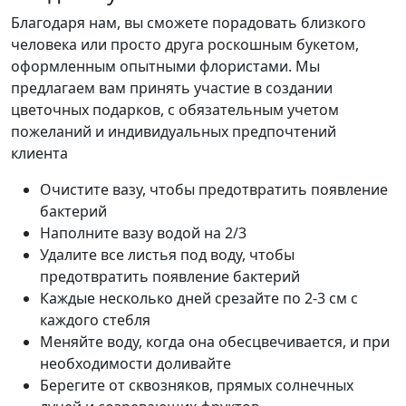
Благодаря нам, вы сможете порадовать близкого
человека или просто друга роскошным букетом,
оформленным опытными флористами. Мы
предлагаем вам принять участие в создании
цветочных подарков, с обязательным учетом
пожеланий и индивидуальных предпочтений
клиента
Очистите вазу, чтобы предотвратить появление
бактерий
Наполните вазу водой на 2/3
Удалите все листья под воду, чтобы
предотвратить появление бактерий
Каждые несколько дней срезайте по 2-3 см с
каждого стебля
Меняйте воду, когда она обесцвечивается, и при
необходимости доливайте
Берегите от сквозняков, прямых солнечных