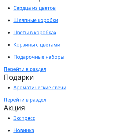
Сердца из цветов
Шляпные коробки
Цветы в коробках
Корзины с цветами
Подарочные наборы
Перейти в раздел
Подарки
Ароматические свечи
Перейти в раздел
Акция
Экспресс
Новинка