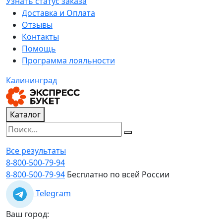
Узнать статус заказа
Доставка и Оплата
Отзывы
Контакты
Помощь
Программа лояльности
Калининград
Каталог
Все результаты
8-800-500-79-94
8-800-500-79-94
Бесплатно по всей России
Telegram
Ваш город: