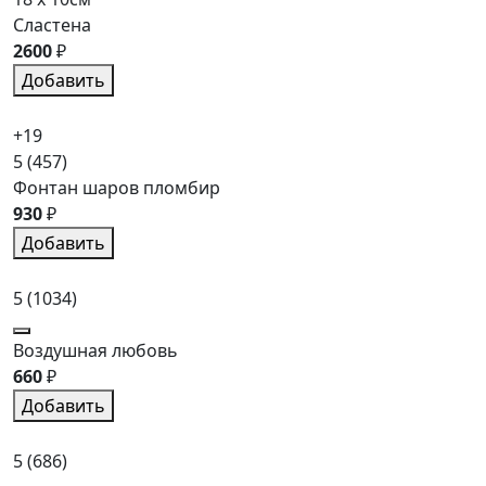
Сластена
2600
₽
Добавить
+19
5
(457)
Фонтан шаров пломбир
930
₽
Добавить
5
(1034)
Воздушная любовь
660
₽
Добавить
5
(686)