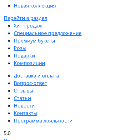
Новая коллекция
Перейти в раздел
Хит продаж
Специальное предложение
Премиум букеты
Розы
Подарки
Композиции
Доставка и оплата
Вопрос-ответ
Отзывы
Статьи
Новости
Контакты
Программа лояльности
5,0