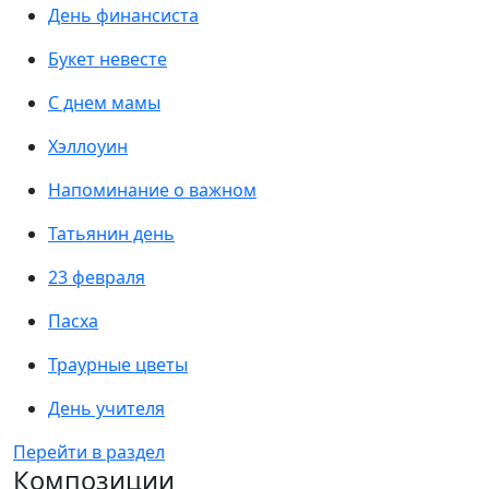
День финансиста
Букет невесте
С днем мамы
Хэллоуин
Напоминание о важном
Татьянин день
23 февраля
Пасха
Траурные цветы
День учителя
Перейти в раздел
Композиции