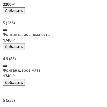
2200
₽
Добавить
5
(266)
Фонтан шаров нежность
1740
₽
Добавить
4.9
(83)
Фонтан шаров мята
1740
₽
Добавить
5
(232)