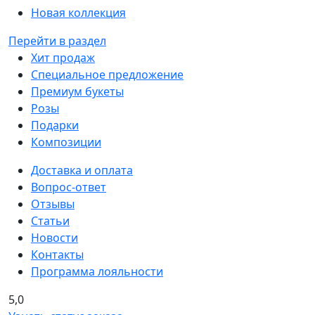
Новая коллекция
Перейти в раздел
Хит продаж
Специальное предложение
Премиум букеты
Розы
Подарки
Композиции
Доставка и оплата
Вопрос-ответ
Отзывы
Статьи
Новости
Контакты
Программа лояльности
5,0