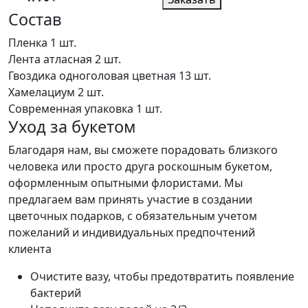
Состав
Пленка
1 шт.
Лента атласная
2 шт.
Гвоздика одноголовая цветная
13 шт.
Хамелациум
2 шт.
Современная упаковка
1 шт.
Уход за букетом
Благодаря нам, вы сможете порадовать близкого
человека или просто друга роскошным букетом,
оформленным опытными флористами. Мы
предлагаем вам принять участие в создании
цветочных подарков, с обязательным учетом
пожеланий и индивидуальных предпочтений
клиента
Очистите вазу, чтобы предотвратить появление
бактерий