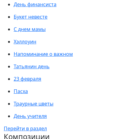
День финансиста
Букет невесте
С днем мамы
Хэллоуин
Напоминание о важном
Татьянин день
23 февраля
Пасха
Траурные цветы
День учителя
Перейти в раздел
Композиции