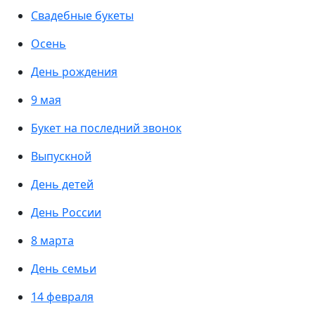
Свадебные букеты
Осень
День рождения
9 мая
Букет на последний звонок
Выпускной
День детей
День России
8 марта
День семьи
14 февраля