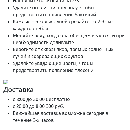
Наполните вазу водой на 2/3
Удалите все листья под воду, чтобы
предотвратить появление бактерий
Каждые несколько дней срезайте по 2-3 см с
каждого стебля
Меняйте воду, когда она обесцвечивается, и при
необходимости доливайте
Берегите от сквозняков, прямых солнечных
лучей и созревающих фруктов
Удаляйте увядающие цветы, чтобы
предотвратить появление плесени
Доставка
c 8:00 до 20:00
бесплатно
c 20:00 до 8:00
300 руб.
Ближайшая доставка возможна сегодня в
течение 3-х часов