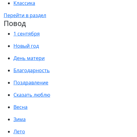
Классика
Перейти в раздел
Повод
1 сентября
Новый год
День матери
Благодарность
Поздравление
Сказать люблю
Весна
Зима
Лето