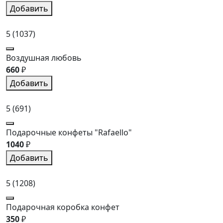
Добавить
5
(1037)
Воздушная любовь
660
₽
Добавить
5
(691)
Подарочные конфеты "Rafaello"
1040
₽
Добавить
5
(1208)
Подарочная коробка конфет
350
₽