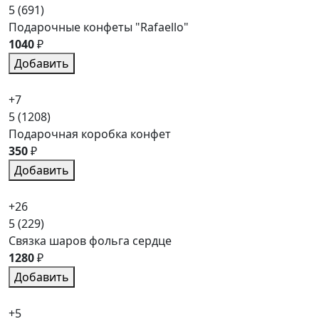
5
(691)
Подарочные конфеты "Rafaello"
1040
₽
Добавить
+7
5
(1208)
Подарочная коробка конфет
350
₽
Добавить
+26
5
(229)
Связка шаров фольга сердце
1280
₽
Добавить
+5