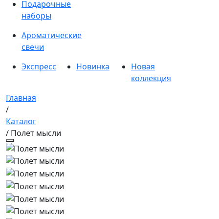
Подарочные
наборы
Ароматические
свечи
Экспресс
Новинка
Новая
коллекция
Главная
/
Каталог
/ Полет мысли