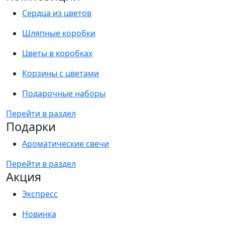
Сердца из цветов
Шляпные коробки
Цветы в коробках
Корзины с цветами
Подарочные наборы
Перейти в раздел
Подарки
Ароматические свечи
Перейти в раздел
Акция
Экспресс
Новинка