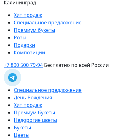
Калининград
Хит продаж
Специальное предложение
Премиум букеты
Розы
Подарки
Композиции
+7 800 500 79-94
Бесплатно по всей России
Специальное предложение
День Рождения
Хит продаж
Премиум букеты
Недорогие цветы
Букеты
Цветы