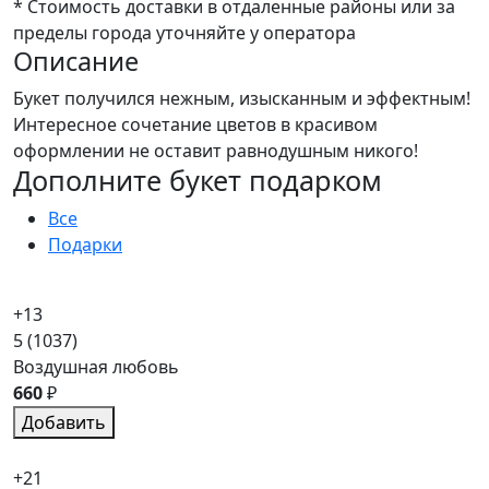
* Стоимость доставки в отдаленные районы или за
пределы города уточняйте у оператора
Описание
Букет получился нежным, изысканным и эффектным!
Интересное сочетание цветов в красивом
оформлении не оставит равнодушным никого!
Дополните букет подарком
Все
Подарки
+13
5
(1037)
Воздушная любовь
660
₽
Добавить
+21