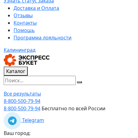
Узнать статус заказа
Доставка и Оплата
Отзывы
Контакты
Помощь
Программа лояльности
Калининград
Каталог
Все результаты
8-800-500-79-94
8-800-500-79-94
Бесплатно по всей России
Telegram
Ваш город: