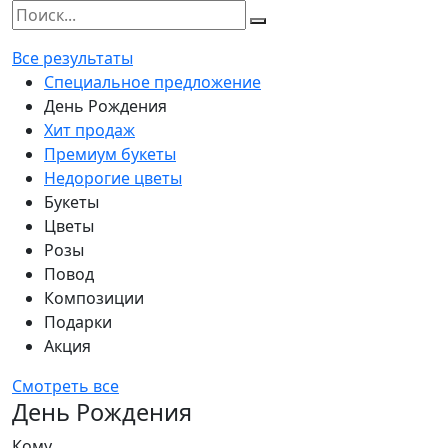
Все результаты
Специальное предложение
День Рождения
Хит продаж
Премиум букеты
Недорогие цветы
Букеты
Цветы
Розы
Повод
Композиции
Подарки
Акция
Смотреть все
День Рождения
Кому