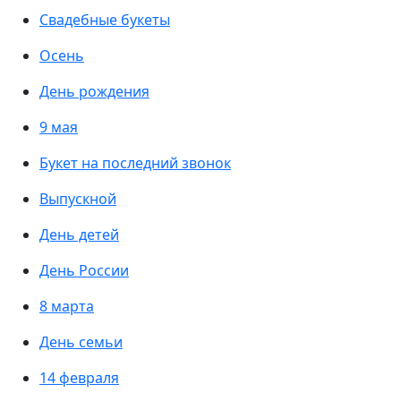
Свадебные букеты
Осень
День рождения
9 мая
Букет на последний звонок
Выпускной
День детей
День России
8 марта
День семьи
14 февраля