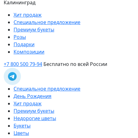
Калининград
Хит продаж
Специальное предложение
Премиум букеты
Розы
Подарки
Композиции
+7 800 500 79-94
Бесплатно по всей России
Специальное предложение
День Рождения
Хит продаж
Премиум букеты
Недорогие цветы
Букеты
Цветы