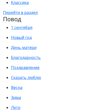
Классика
Перейти в раздел
Повод
1 сентября
Новый год
День матери
Благодарность
Поздравление
Сказать люблю
Весна
Зима
Лето