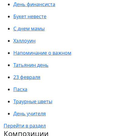
День финансиста
Букет невесте
С днем мамы
Хэллоуин
Напоминание о важном
Татьянин день
23 февраля
Пасха
Траурные цветы
День учителя
Перейти в раздел
Композиции