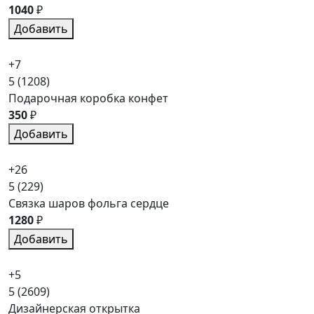
1040
₽
Добавить
+7
5
(1208)
Подарочная коробка конфет
350
₽
Добавить
+26
5
(229)
Связка шаров фольга сердце
1280
₽
Добавить
+5
5
(2609)
Дизайнерская открытка