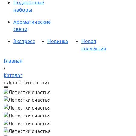
Подарочные
наборы
Ароматические
свечи
Экспресс
Новинка
Новая
коллекция
Главная
/
Каталог
/ Лепестки счастья