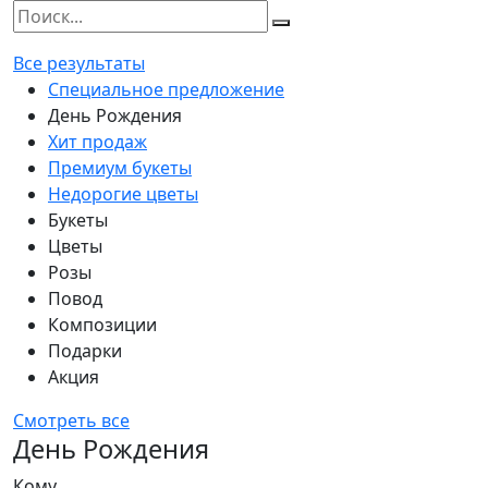
Все результаты
Специальное предложение
День Рождения
Хит продаж
Премиум букеты
Недорогие цветы
Букеты
Цветы
Розы
Повод
Композиции
Подарки
Акция
Смотреть все
День Рождения
Кому