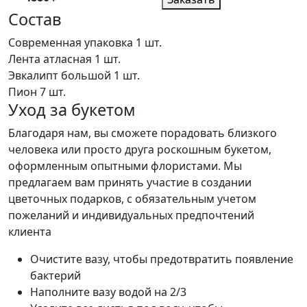
Состав
Современная упаковка
1 шт.
Лента атласная
1 шт.
Эвкалипт большой
1 шт.
Пион
7 шт.
Уход за букетом
Благодаря нам, вы сможете порадовать близкого
человека или просто друга роскошным букетом,
оформленным опытными флористами. Мы
предлагаем вам принять участие в создании
цветочных подарков, с обязательным учетом
пожеланий и индивидуальных предпочтений
клиента
Очистите вазу, чтобы предотвратить появление
бактерий
Наполните вазу водой на 2/3