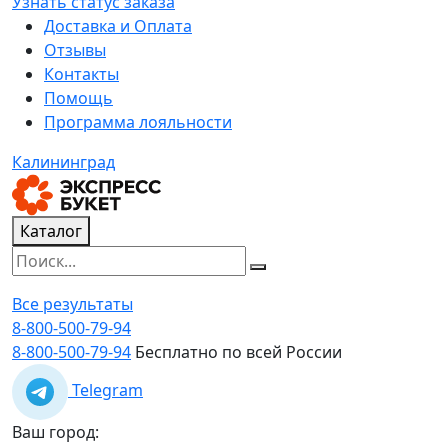
Узнать статус заказа
Доставка и Оплата
Отзывы
Контакты
Помощь
Программа лояльности
Калининград
Каталог
Все результаты
8-800-500-79-94
8-800-500-79-94
Бесплатно по всей России
Telegram
Ваш город: