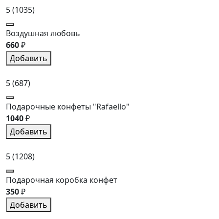
5
(1035)
Воздушная любовь
660
₽
Добавить
5
(687)
Подарочные конфеты "Rafaello"
1040
₽
Добавить
5
(1208)
Подарочная коробка конфет
350
₽
Добавить