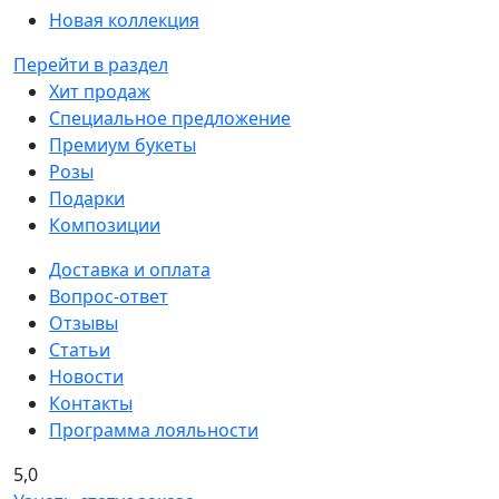
Новая коллекция
Перейти в раздел
Хит продаж
Специальное предложение
Премиум букеты
Розы
Подарки
Композиции
Доставка и оплата
Вопрос-ответ
Отзывы
Статьи
Новости
Контакты
Программа лояльности
5,0