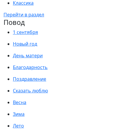
Классика
Перейти в раздел
Повод
1 сентября
Новый год
День матери
Благодарность
Поздравление
Сказать люблю
Весна
Зима
Лето