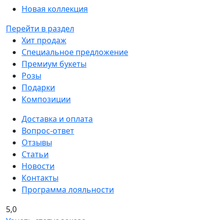
Новая коллекция
Перейти в раздел
Хит продаж
Специальное предложение
Премиум букеты
Розы
Подарки
Композиции
Доставка и оплата
Вопрос-ответ
Отзывы
Статьи
Новости
Контакты
Программа лояльности
5,0