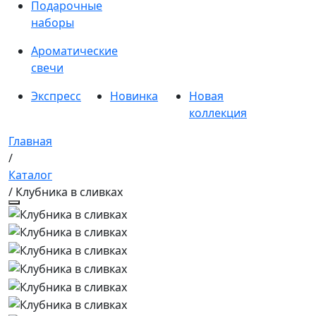
Подарочные
наборы
Ароматические
свечи
Экспресс
Новинка
Новая
коллекция
Главная
/
Каталог
/ Клубника в сливках