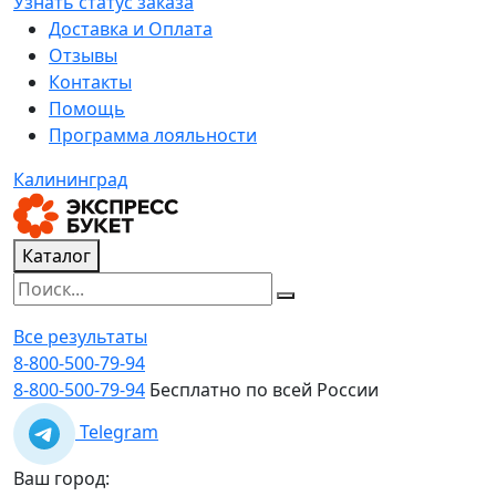
Узнать статус заказа
Доставка и Оплата
Отзывы
Контакты
Помощь
Программа лояльности
Калининград
Каталог
Все результаты
8-800-500-79-94
8-800-500-79-94
Бесплатно по всей России
Telegram
Ваш город: