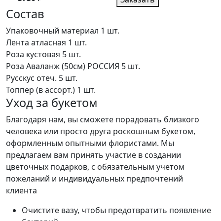
Состав
Упаковочный материал
1 шт.
Лента атласная
1 шт.
Роза кустовая
5 шт.
Роза Аваланж (50см) РОССИЯ
5 шт.
Русскус отеч.
5 шт.
Топпер (в ассорт.)
1 шт.
Уход за букетом
Благодаря нам, вы сможете порадовать близкого
человека или просто друга роскошным букетом,
оформленным опытными флористами. Мы
предлагаем вам принять участие в создании
цветочных подарков, с обязательным учетом
пожеланий и индивидуальных предпочтений
клиента
Очистите вазу, чтобы предотвратить появление