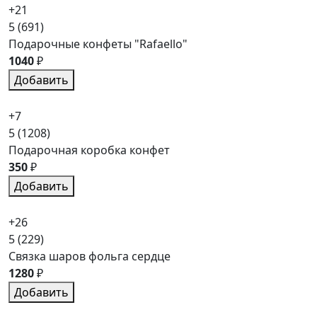
+21
5
(691)
Подарочные конфеты "Rafaello"
1040
₽
Добавить
+7
5
(1208)
Подарочная коробка конфет
350
₽
Добавить
+26
5
(229)
Связка шаров фольга сердце
1280
₽
Добавить