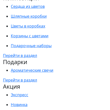
Сердца из цветов
Шляпные коробки
Цветы в коробках
Корзины с цветами
Подарочные наборы
Перейти в раздел
Подарки
Ароматические свечи
Перейти в раздел
Акция
Экспресс
Новинка