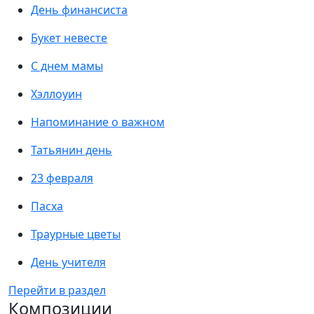
День финансиста
Букет невесте
С днем мамы
Хэллоуин
Напоминание о важном
Татьянин день
23 февраля
Пасха
Траурные цветы
День учителя
Перейти в раздел
Композиции