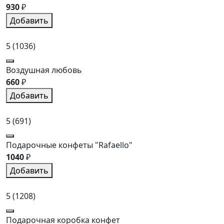
930
₽
Добавить
5
(1036)
Воздушная любовь
660
₽
Добавить
5
(691)
Подарочные конфеты "Rafaello"
1040
₽
Добавить
5
(1208)
Подарочная коробка конфет