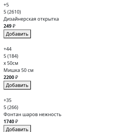
+5
5
(2610)
Дизайнерская открытка
249
₽
Добавить
+44
5
(184)
x 50см
Мишка 50 см
2200
₽
Добавить
+35
5
(266)
Фонтан шаров нежность
1740
₽
Добавить