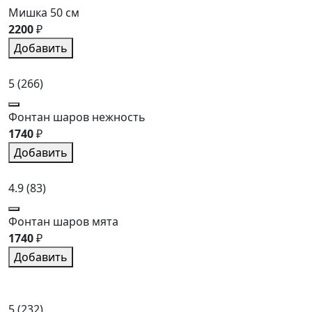
Мишка 50 см
2200
₽
Добавить
5
(266)
Фонтан шаров нежность
1740
₽
Добавить
4.9
(83)
Фонтан шаров мята
1740
₽
Добавить
5
(232)