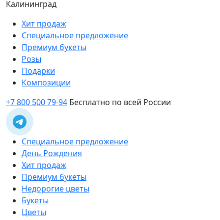
Калининград
Хит продаж
Специальное предложение
Премиум букеты
Розы
Подарки
Композиции
+7 800 500 79-94
Бесплатно по всей России
Специальное предложение
День Рождения
Хит продаж
Премиум букеты
Недорогие цветы
Букеты
Цветы