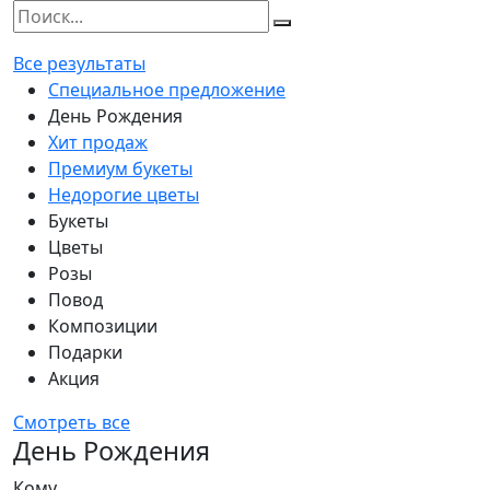
Все результаты
Специальное предложение
День Рождения
Хит продаж
Премиум букеты
Недорогие цветы
Букеты
Цветы
Розы
Повод
Композиции
Подарки
Акция
Смотреть все
День Рождения
Кому