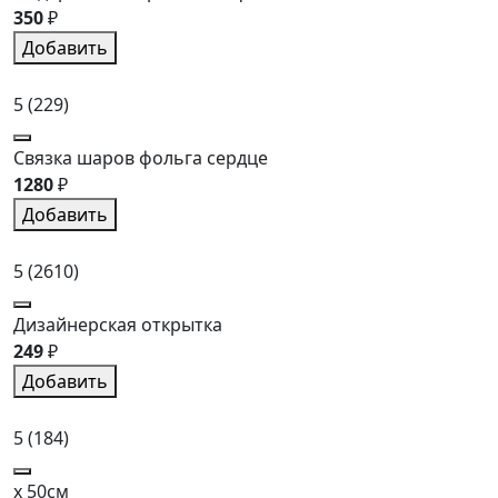
350
₽
Добавить
5
(229)
Связка шаров фольга сердце
1280
₽
Добавить
5
(2610)
Дизайнерская открытка
249
₽
Добавить
5
(184)
x 50см