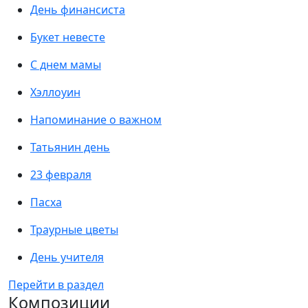
День финансиста
Букет невесте
С днем мамы
Хэллоуин
Напоминание о важном
Татьянин день
23 февраля
Пасха
Траурные цветы
День учителя
Перейти в раздел
Композиции