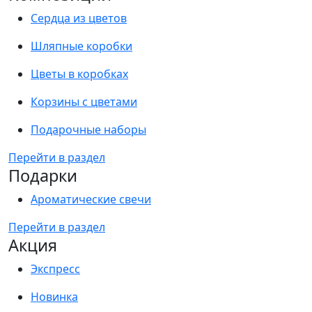
Сердца из цветов
Шляпные коробки
Цветы в коробках
Корзины с цветами
Подарочные наборы
Перейти в раздел
Подарки
Ароматические свечи
Перейти в раздел
Акция
Экспресс
Новинка