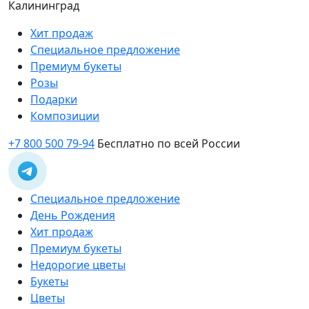
Калининград
Хит продаж
Специальное предложение
Премиум букеты
Розы
Подарки
Композиции
+7 800 500 79-94
Бесплатно по всей России
Специальное предложение
День Рождения
Хит продаж
Премиум букеты
Недорогие цветы
Букеты
Цветы