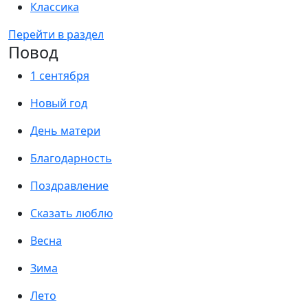
Классика
Перейти в раздел
Повод
1 сентября
Новый год
День матери
Благодарность
Поздравление
Сказать люблю
Весна
Зима
Лето