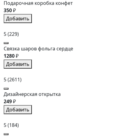
Подарочная коробка конфет
350
₽
Добавить
5
(229)
Связка шаров фольга сердце
1280
₽
Добавить
5
(2611)
Дизайнерская открытка
249
₽
Добавить
5
(184)