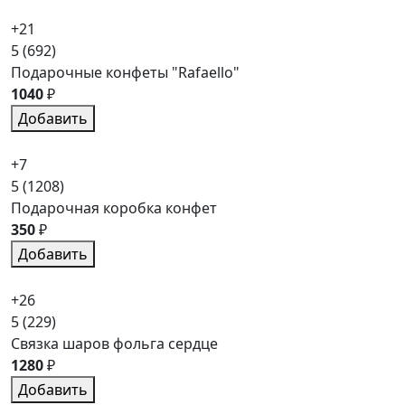
+21
5
(692)
Подарочные конфеты "Rafaello"
1040
₽
Добавить
+7
5
(1208)
Подарочная коробка конфет
350
₽
Добавить
+26
5
(229)
Связка шаров фольга сердце
1280
₽
Добавить