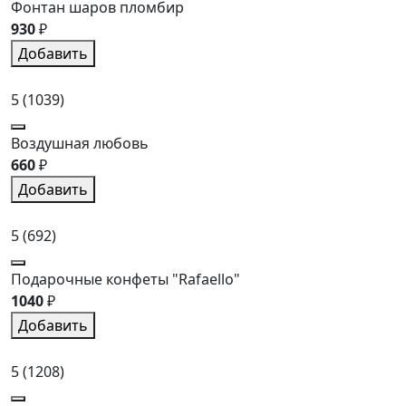
Фонтан шаров пломбир
930
₽
Добавить
5
(1039)
Воздушная любовь
660
₽
Добавить
5
(692)
Подарочные конфеты "Rafaello"
1040
₽
Добавить
5
(1208)