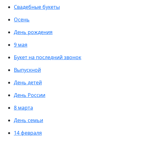
Свадебные букеты
Осень
День рождения
9 мая
Букет на последний звонок
Выпускной
День детей
День России
8 марта
День семьи
14 февраля