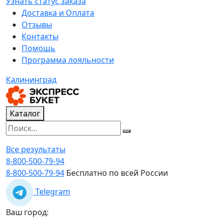
Узнать статус заказа
Доставка и Оплата
Отзывы
Контакты
Помощь
Программа лояльности
Калининград
Каталог
Все результаты
8-800-500-79-94
8-800-500-79-94
Бесплатно по всей России
Telegram
Ваш город: