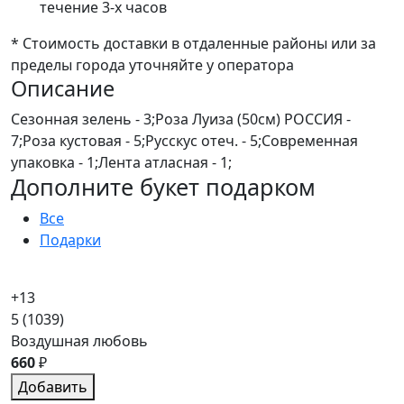
течение 3-х часов
* Стоимость доставки в отдаленные районы или за
пределы города уточняйте у оператора
Описание
Сезонная зелень - 3;Роза Луиза (50см) РОССИЯ -
7;Роза кустовая - 5;Русскус отеч. - 5;Современная
упаковка - 1;Лента атласная - 1;
Дополните букет подарком
Все
Подарки
+13
5
(1039)
Воздушная любовь
660
₽
Добавить