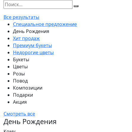
Все результаты
Специальное предложение
День Рождения
Хит продаж
Премиум букеты
Недорогие цветы
Букеты
Цветы
Розы
Повод
Композиции
Подарки
Акция
Смотреть все
День Рождения
Кому