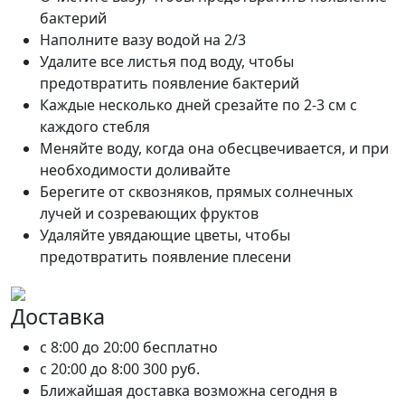
бактерий
Наполните вазу водой на 2/3
Удалите все листья под воду, чтобы
предотвратить появление бактерий
Каждые несколько дней срезайте по 2-3 см с
каждого стебля
Меняйте воду, когда она обесцвечивается, и при
необходимости доливайте
Берегите от сквозняков, прямых солнечных
лучей и созревающих фруктов
Удаляйте увядающие цветы, чтобы
предотвратить появление плесени
Доставка
c 8:00 до 20:00
бесплатно
c 20:00 до 8:00
300 руб.
Ближайшая доставка возможна сегодня в