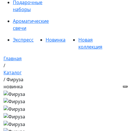
Подарочные
наборы
Ароматические
свечи
Экспресс
Новинка
Новая
коллекция
Главная
/
Каталог
/ Фируза
новинка