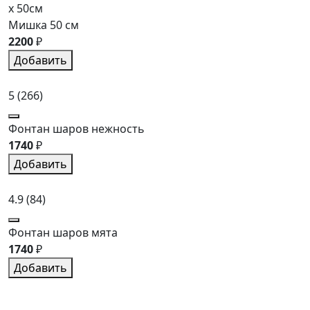
x 50см
Мишка 50 см
2200
₽
Добавить
5
(266)
Фонтан шаров нежность
1740
₽
Добавить
4.9
(84)
Фонтан шаров мята
1740
₽
Добавить