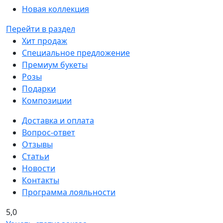
Новая коллекция
Перейти в раздел
Хит продаж
Специальное предложение
Премиум букеты
Розы
Подарки
Композиции
Доставка и оплата
Вопрос-ответ
Отзывы
Статьи
Новости
Контакты
Программа лояльности
5,0