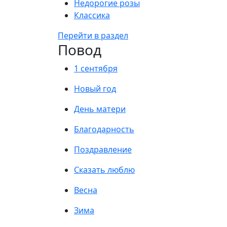
Недорогие розы
Классика
Перейти в раздел
Повод
1 сентября
Новый год
День матери
Благодарность
Поздравление
Сказать люблю
Весна
Зима