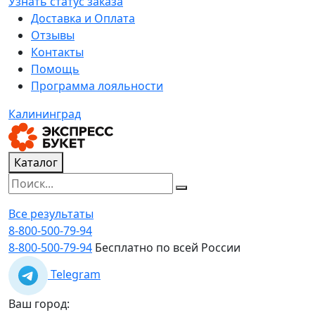
Узнать статус заказа
Доставка и Оплата
Отзывы
Контакты
Помощь
Программа лояльности
Калининград
Каталог
Все результаты
8-800-500-79-94
8-800-500-79-94
Бесплатно по всей России
Telegram
Ваш город: