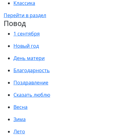
Классика
Перейти в раздел
Повод
1 сентября
Новый год
День матери
Благодарность
Поздравление
Сказать люблю
Весна
Зима
Лето