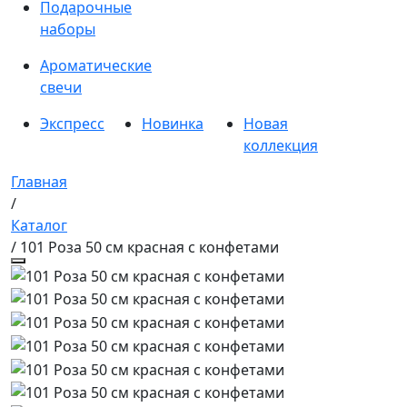
Подарочные
наборы
Ароматические
свечи
Экспресс
Новинка
Новая
коллекция
Главная
/
Каталог
/ 101 Роза 50 см красная с конфетами