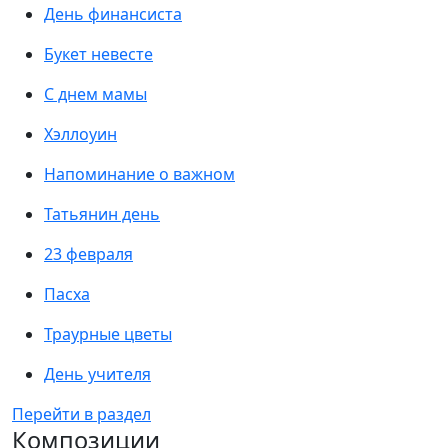
День финансиста
Букет невесте
С днем мамы
Хэллоуин
Напоминание о важном
Татьянин день
23 февраля
Пасха
Траурные цветы
День учителя
Перейти в раздел
Композиции