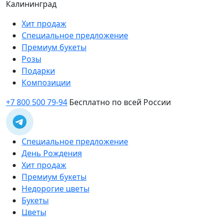
Калининград
Хит продаж
Специальное предложение
Премиум букеты
Розы
Подарки
Композиции
+7 800 500 79-94
Бесплатно по всей России
Специальное предложение
День Рождения
Хит продаж
Премиум букеты
Недорогие цветы
Букеты
Цветы