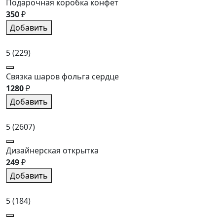
Подарочная коробка конфет
350
₽
Добавить
5
(229)
Связка шаров фольга сердце
1280
₽
Добавить
5
(2607)
Дизайнерская открытка
249
₽
Добавить
5
(184)