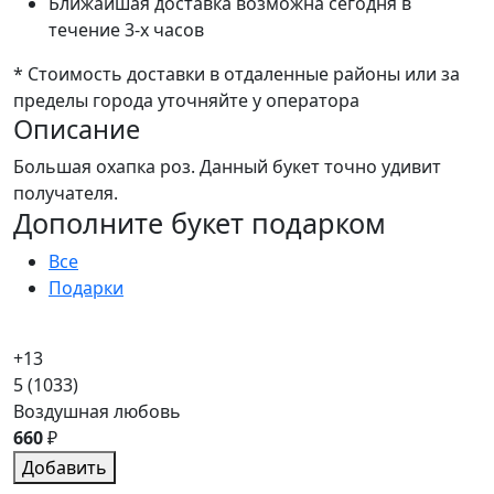
Ближайшая доставка возможна сегодня в
течение 3-х часов
* Стоимость доставки в отдаленные районы или за
пределы города уточняйте у оператора
Описание
Большая охапка роз. Данный букет точно удивит
получателя.
Дополните букет подарком
Все
Подарки
+13
5
(1033)
Воздушная любовь
660
₽
Добавить