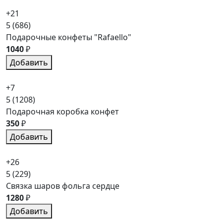
+21
5
(686)
Подарочные конфеты "Rafaello"
1040
₽
Добавить
+7
5
(1208)
Подарочная коробка конфет
350
₽
Добавить
+26
5
(229)
Связка шаров фольга сердце
1280
₽
Добавить