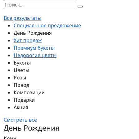
Все результаты
Специальное предложение
День Рождения
Хит продаж
Премиум букеты
Недорогие цветы
Букеты
Цветы
Розы
Повод
Композиции
Подарки
Акция
Смотреть все
День Рождения
Кому