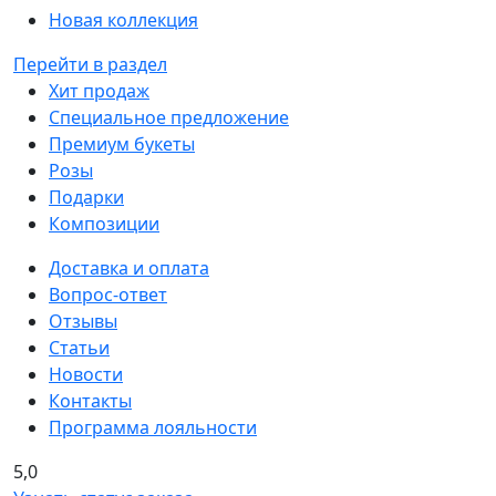
Новая коллекция
Перейти в раздел
Хит продаж
Специальное предложение
Премиум букеты
Розы
Подарки
Композиции
Доставка и оплата
Вопрос-ответ
Отзывы
Статьи
Новости
Контакты
Программа лояльности
5,0