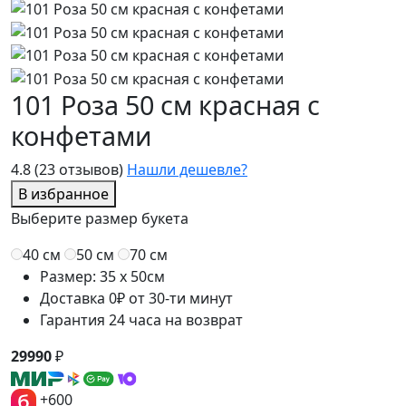
101 Роза 50 см красная с
конфетами
4.8
(23 отзывов)
Нашли дешевле?
В избранное
Выберите размер букета
40 см
50 см
70 см
Размер: 35 x 50см
Доставка 0₽ от 30-ти минут
Гарантия 24 часа на возврат
29990
₽
+600