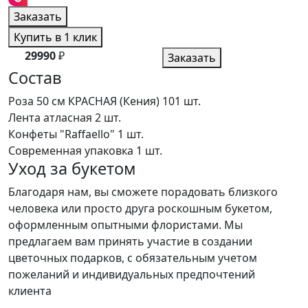
Заказать
Купить в 1 клик
29990
₽
Заказать
Состав
Роза 50 см КРАСНАЯ (Кения)
101 шт.
Лента атласная
2 шт.
Конфеты "Raffaello"
1 шт.
Современная упаковка
1 шт.
Уход за букетом
Благодаря нам, вы сможете порадовать близкого
человека или просто друга роскошным букетом,
оформленным опытными флористами. Мы
предлагаем вам принять участие в создании
цветочных подарков, с обязательным учетом
пожеланий и индивидуальных предпочтений
клиента