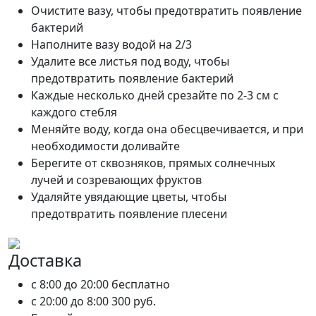
Очистите вазу, чтобы предотвратить появление
бактерий
Наполните вазу водой на 2/3
Удалите все листья под воду, чтобы
предотвратить появление бактерий
Каждые несколько дней срезайте по 2-3 см с
каждого стебля
Меняйте воду, когда она обесцвечивается, и при
необходимости доливайте
Берегите от сквозняков, прямых солнечных
лучей и созревающих фруктов
Удаляйте увядающие цветы, чтобы
предотвратить появление плесени
Доставка
c 8:00 до 20:00
бесплатно
c 20:00 до 8:00
300 руб.