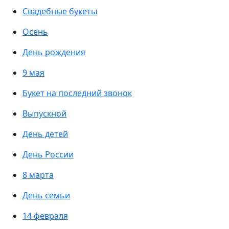
Свадебные букеты
Осень
День рождения
9 мая
Букет на последний звонок
Выпускной
День детей
День России
8 марта
День семьи
14 февраля