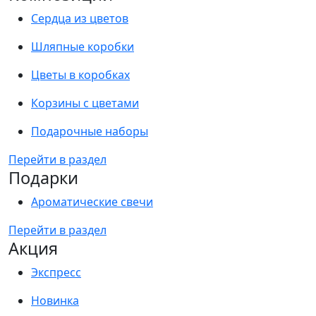
Сердца из цветов
Шляпные коробки
Цветы в коробках
Корзины с цветами
Подарочные наборы
Перейти в раздел
Подарки
Ароматические свечи
Перейти в раздел
Акция
Экспресс
Новинка