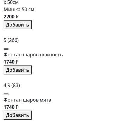
x 50см
Мишка 50 см
2200
₽
Добавить
5
(266)
Фонтан шаров нежность
1740
₽
Добавить
4.9
(83)
Фонтан шаров мята
1740
₽
Добавить