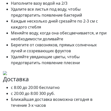
Наполните вазу водой на 2/3
Удалите все листья под воду, чтобы
предотвратить появление бактерий
Каждые несколько дней срезайте по 2-3 см с
каждого стебля
Меняйте воду, когда она обесцвечивается, и при
необходимости доливайте
Берегите от сквозняков, прямых солнечных
лучей и созревающих фруктов
Удаляйте увядающие цветы, чтобы
предотвратить появление плесени
Доставка
c 8:00 до 20:00
бесплатно
c 20:00 до 8:00
300 руб.
Ближайшая доставка возможна сегодня в
течение 3-х часов