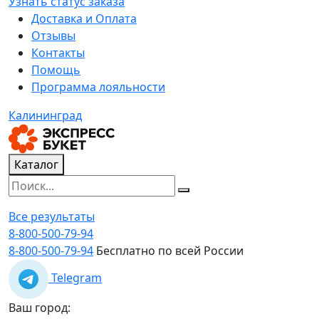
Узнать статус заказа
Доставка и Оплата
Отзывы
Контакты
Помощь
Программа лояльности
Калининград
Каталог
Все результаты
8-800-500-79-94
8-800-500-79-94
Бесплатно по всей России
Telegram
Ваш город: