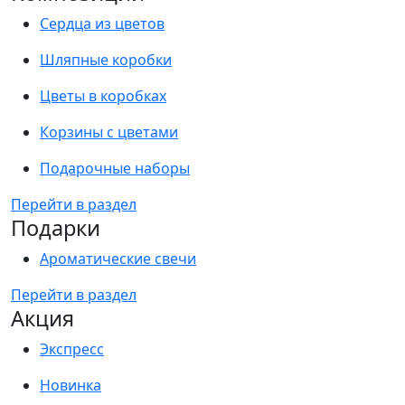
Сердца из цветов
Шляпные коробки
Цветы в коробках
Корзины с цветами
Подарочные наборы
Перейти в раздел
Подарки
Ароматические свечи
Перейти в раздел
Акция
Экспресс
Новинка