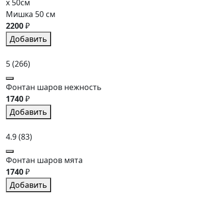
x 50см
Мишка 50 см
2200
₽
Добавить
5
(266)
Фонтан шаров нежность
1740
₽
Добавить
4.9
(83)
Фонтан шаров мята
1740
₽
Добавить