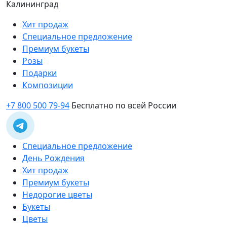
Калининград
Хит продаж
Специальное предложение
Премиум букеты
Розы
Подарки
Композиции
+7 800 500 79-94
Бесплатно по всей России
Специальное предложение
День Рождения
Хит продаж
Премиум букеты
Недорогие цветы
Букеты
Цветы