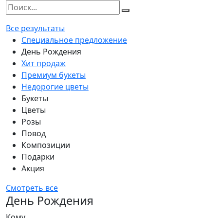
Все результаты
Специальное предложение
День Рождения
Хит продаж
Премиум букеты
Недорогие цветы
Букеты
Цветы
Розы
Повод
Композиции
Подарки
Акция
Смотреть все
День Рождения
Кому