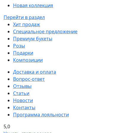
Новая коллекция
Перейти в раздел
Хит продаж
Специальное предложение
Премиум букеты
Розы
Подарки
Композиции
Доставка и оплата
Вопрос-ответ
Отзывы
Статьи
Новости
Контакты
Программа лояльности
5,0