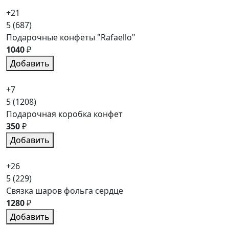
+21
5
(687)
Подарочные конфеты "Rafaello"
1040
₽
Добавить
+7
5
(1208)
Подарочная коробка конфет
350
₽
Добавить
+26
5
(229)
Связка шаров фольга сердце
1280
₽
Добавить