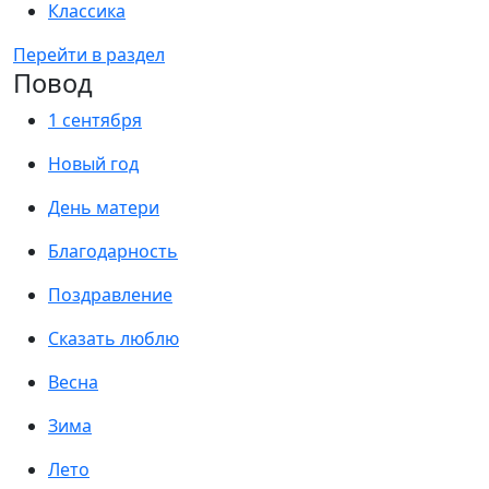
Классика
Перейти в раздел
Повод
1 сентября
Новый год
День матери
Благодарность
Поздравление
Сказать люблю
Весна
Зима
Лето