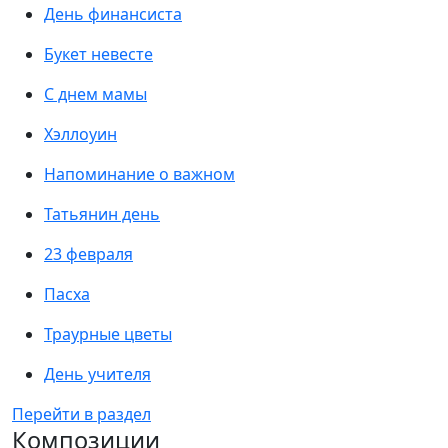
День финансиста
Букет невесте
С днем мамы
Хэллоуин
Напоминание о важном
Татьянин день
23 февраля
Пасха
Траурные цветы
День учителя
Перейти в раздел
Композиции