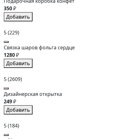
Подарочная коробка конфет
350
₽
Добавить
5
(229)
Связка шаров фольга сердце
1280
₽
Добавить
5
(2609)
Дизайнерская открытка
249
₽
Добавить
5
(184)