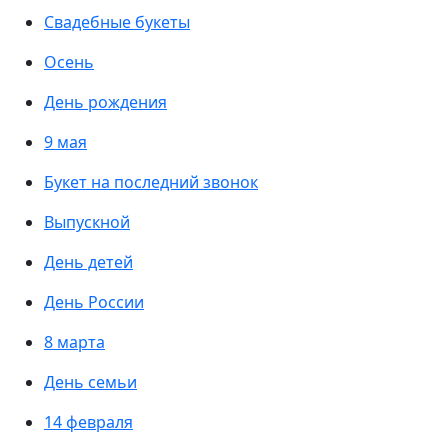
Свадебные букеты
Осень
День рождения
9 мая
Букет на последний звонок
Выпускной
День детей
День России
8 марта
День семьи
14 февраля