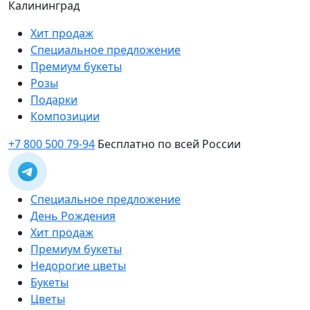
Калининград
Хит продаж
Специальное предложение
Премиум букеты
Розы
Подарки
Композиции
+7 800 500 79-94
Бесплатно по всей России
Специальное предложение
День Рождения
Хит продаж
Премиум букеты
Недорогие цветы
Букеты
Цветы