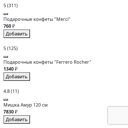
5
(311)
Подарочные конфеты "Merci"
760
₽
Добавить
5
(125)
Подарочные конфеты "Ferrero Rocher"
1340
₽
Добавить
4.8
(11)
Мишка Амур 120 см
7830
₽
Добавить