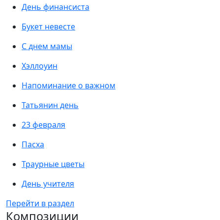
День финансиста
Букет невесте
С днем мамы
Хэллоуин
Напоминание о важном
Татьянин день
23 февраля
Пасха
Траурные цветы
День учителя
Перейти в раздел
Композиции