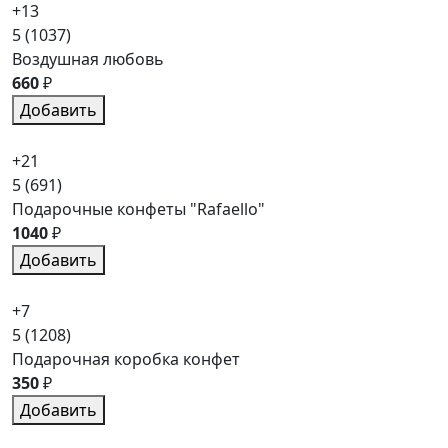
+13
5
(1037)
Воздушная любовь
660
₽
Добавить
+21
5
(691)
Подарочные конфеты "Rafaello"
1040
₽
Добавить
+7
5
(1208)
Подарочная коробка конфет
350
₽
Добавить