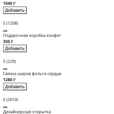
1040
₽
Добавить
5
(1208)
Подарочная коробка конфет
350
₽
Добавить
5
(229)
Связка шаров фольга сердце
1280
₽
Добавить
5
(2610)
Дизайнерская открытка