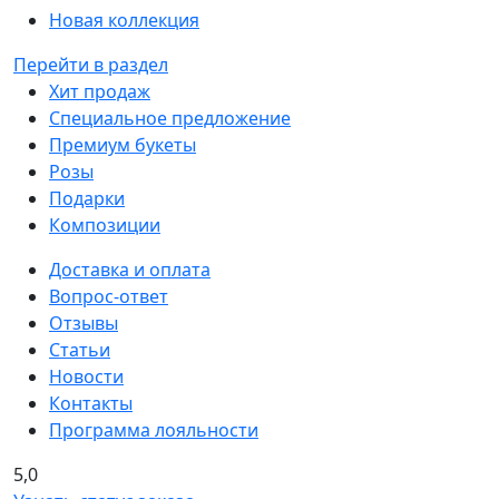
Новая коллекция
Перейти в раздел
Хит продаж
Специальное предложение
Премиум букеты
Розы
Подарки
Композиции
Доставка и оплата
Вопрос-ответ
Отзывы
Статьи
Новости
Контакты
Программа лояльности
5,0