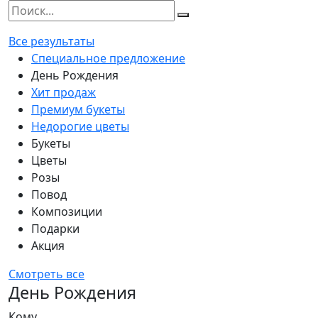
Все результаты
Специальное предложение
День Рождения
Хит продаж
Премиум букеты
Недорогие цветы
Букеты
Цветы
Розы
Повод
Композиции
Подарки
Акция
Смотреть все
День Рождения
Кому