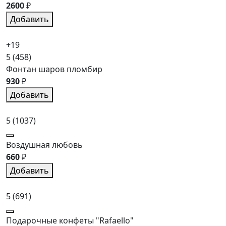
2600
₽
Добавить
+19
5
(458)
Фонтан шаров пломбир
930
₽
Добавить
5
(1037)
Воздушная любовь
660
₽
Добавить
5
(691)
Подарочные конфеты "Rafaello"