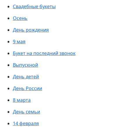
Свадебные букеты
Осень
День рождения
9 мая
Букет на последний звонок
Выпускной
День детей
День России
8 марта
День семьи
14 февраля