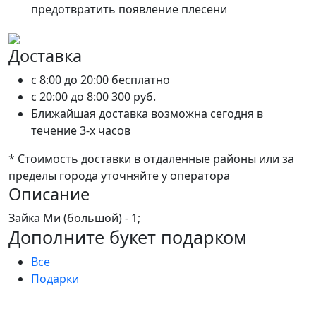
предотвратить появление плесени
Доставка
c 8:00 до 20:00
бесплатно
c 20:00 до 8:00
300 руб.
Ближайшая доставка возможна сегодня в
течение 3-х часов
* Стоимость доставки в отдаленные районы или за
пределы города уточняйте у оператора
Описание
Зайка Ми (большой) - 1;
Дополните букет подарком
Все
Подарки