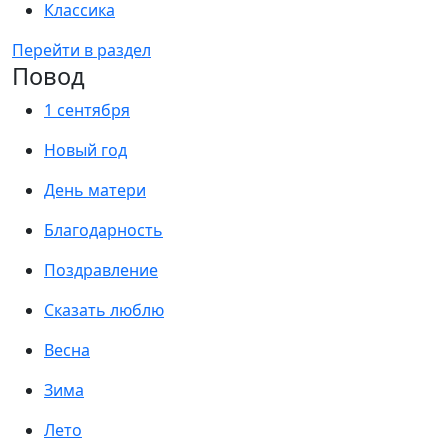
Классика
Перейти в раздел
Повод
1 сентября
Новый год
День матери
Благодарность
Поздравление
Сказать люблю
Весна
Зима
Лето