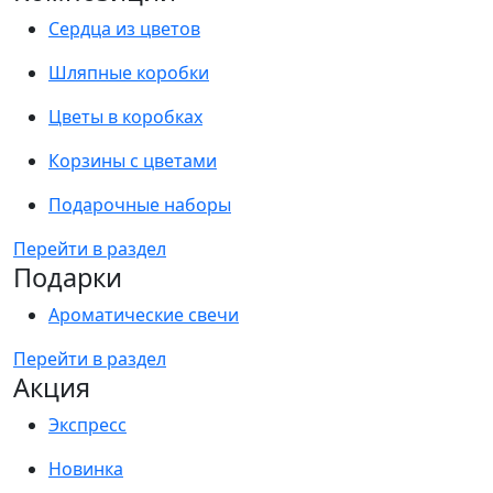
Сердца из цветов
Шляпные коробки
Цветы в коробках
Корзины с цветами
Подарочные наборы
Перейти в раздел
Подарки
Ароматические свечи
Перейти в раздел
Акция
Экспресс
Новинка