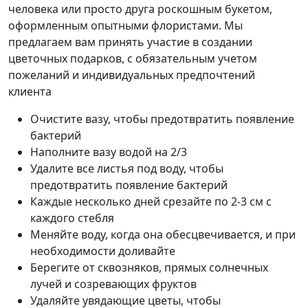
человека или просто друга роскошным букетом,
оформленным опытными флористами. Мы
предлагаем вам принять участие в создании
цветочных подарков, с обязательным учетом
пожеланий и индивидуальных предпочтений
клиента
Очистите вазу, чтобы предотвратить появление
бактерий
Наполните вазу водой на 2/3
Удалите все листья под воду, чтобы
предотвратить появление бактерий
Каждые несколько дней срезайте по 2-3 см с
каждого стебля
Меняйте воду, когда она обесцвечивается, и при
необходимости доливайте
Берегите от сквозняков, прямых солнечных
лучей и созревающих фруктов
Удаляйте увядающие цветы, чтобы