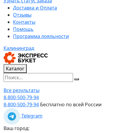
Узнать статус заказа
Доставка и Оплата
Отзывы
Контакты
Помощь
Программа лояльности
Калининград
Каталог
Все результаты
8-800-500-79-94
8-800-500-79-94
Бесплатно по всей России
Telegram
Ваш город: