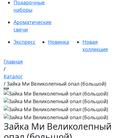
Подарочные
наборы
Ароматические
свечи
Экспресс
Новинка
Новая
коллекция
Главная
/
Каталог
/ Зайка Ми Великолепный опал (большой)
Зайка Ми Великолепный
опал (большой)