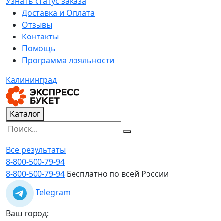
Узнать статус заказа
Доставка и Оплата
Отзывы
Контакты
Помощь
Программа лояльности
Калининград
Каталог
Все результаты
8-800-500-79-94
8-800-500-79-94
Бесплатно по всей России
Telegram
Ваш город: