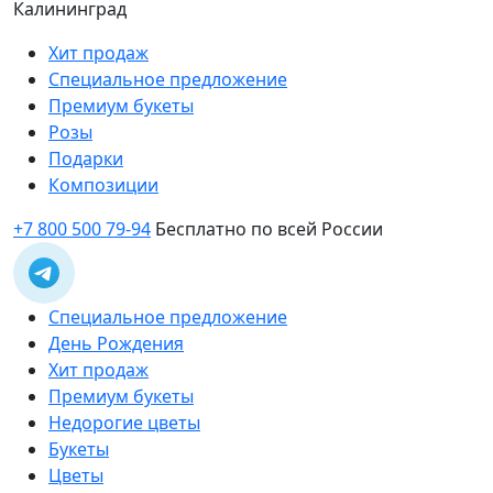
Калининград
Хит продаж
Специальное предложение
Премиум букеты
Розы
Подарки
Композиции
+7 800 500 79-94
Бесплатно по всей России
Специальное предложение
День Рождения
Хит продаж
Премиум букеты
Недорогие цветы
Букеты
Цветы