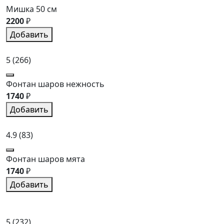
Мишка 50 см
2200
₽
Добавить
5
(266)
Фонтан шаров нежность
1740
₽
Добавить
4.9
(83)
Фонтан шаров мята
1740
₽
Добавить
5
(232)