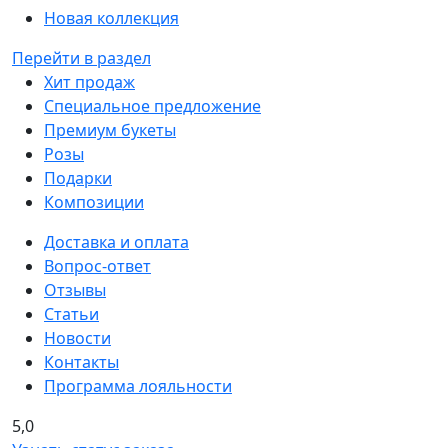
Новая коллекция
Перейти в раздел
Хит продаж
Специальное предложение
Премиум букеты
Розы
Подарки
Композиции
Доставка и оплата
Вопрос-ответ
Отзывы
Статьи
Новости
Контакты
Программа лояльности
5,0