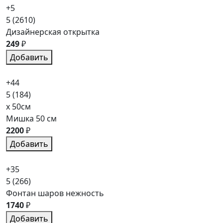
+5
5
(2610)
Дизайнерская открытка
249
₽
Добавить
+44
5
(184)
x 50см
Мишка 50 см
2200
₽
Добавить
+35
5
(266)
Фонтан шаров нежность
1740
₽
Добавить