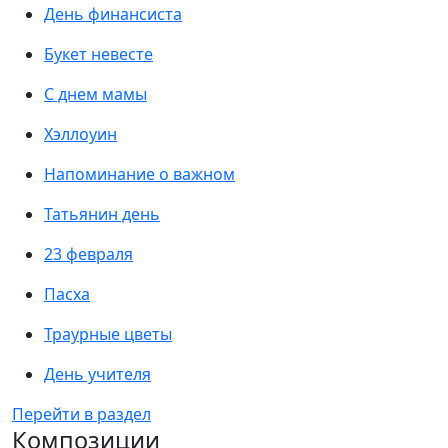
День финансиста
Букет невесте
С днем мамы
Хэллоуин
Напоминание о важном
Татьянин день
23 февраля
Пасха
Траурные цветы
День учителя
Перейти в раздел
Композиции