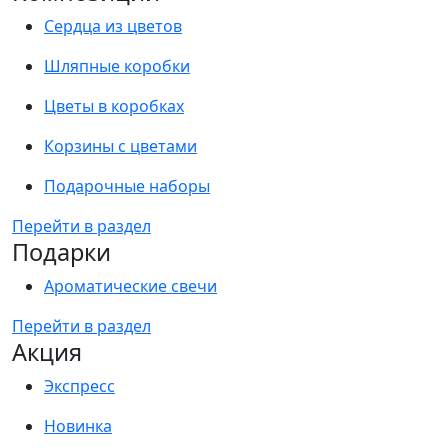
Сердца из цветов
Шляпные коробки
Цветы в коробках
Корзины с цветами
Подарочные наборы
Перейти в раздел
Подарки
Ароматические свечи
Перейти в раздел
Акция
Экспресс
Новинка