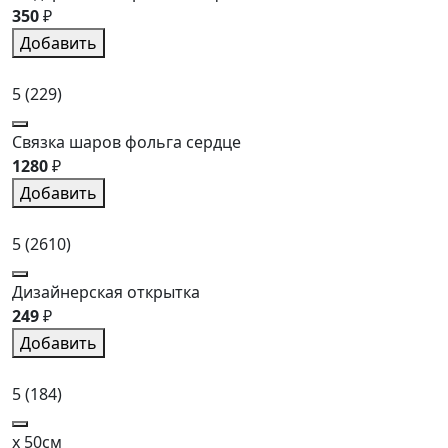
350
₽
Добавить
5
(229)
Связка шаров фольга сердце
1280
₽
Добавить
5
(2610)
Дизайнерская открытка
249
₽
Добавить
5
(184)
x 50см