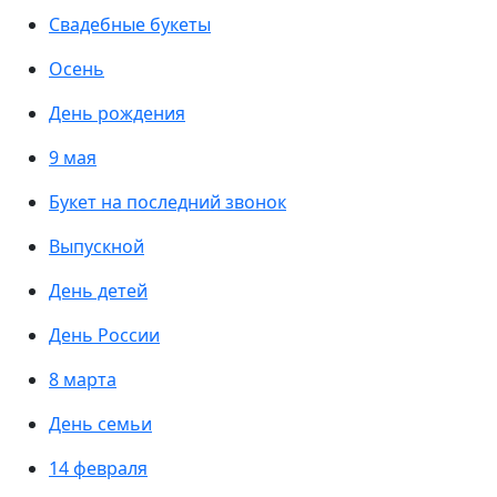
Свадебные букеты
Осень
День рождения
9 мая
Букет на последний звонок
Выпускной
День детей
День России
8 марта
День семьи
14 февраля