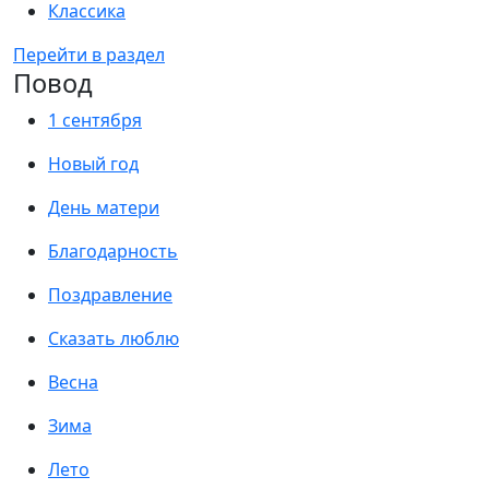
Классика
Перейти в раздел
Повод
1 сентября
Новый год
День матери
Благодарность
Поздравление
Сказать люблю
Весна
Зима
Лето