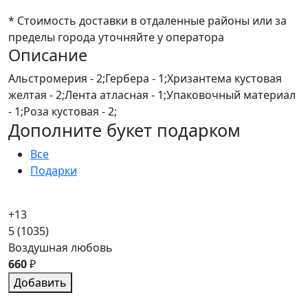
* Стоимость доставки в отдаленные районы или за
пределы города уточняйте у оператора
Описание
Альстромерия - 2;Гербера - 1;Хризантема кустовая
желтая - 2;Лента атласная - 1;Упаковочный материал
- 1;Роза кустовая - 2;
Дополните букет подарком
Все
Подарки
+13
5
(1035)
Воздушная любовь
660
₽
Добавить