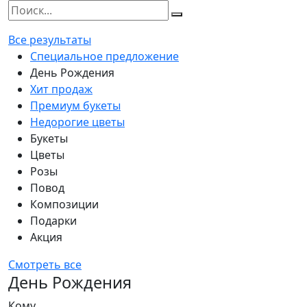
Все результаты
Специальное предложение
День Рождения
Хит продаж
Премиум букеты
Недорогие цветы
Букеты
Цветы
Розы
Повод
Композиции
Подарки
Акция
Смотреть все
День Рождения
Кому