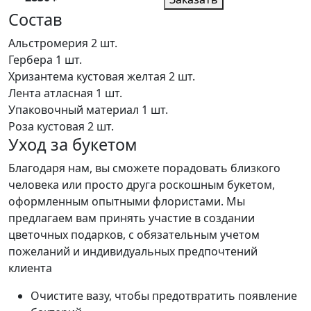
Состав
Альстромерия
2 шт.
Гербера
1 шт.
Хризантема кустовая желтая
2 шт.
Лента атласная
1 шт.
Упаковочный материал
1 шт.
Роза кустовая
2 шт.
Уход за букетом
Благодаря нам, вы сможете порадовать близкого
человека или просто друга роскошным букетом,
оформленным опытными флористами. Мы
предлагаем вам принять участие в создании
цветочных подарков, с обязательным учетом
пожеланий и индивидуальных предпочтений
клиента
Очистите вазу, чтобы предотвратить появление