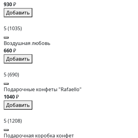
930
₽
Добавить
5
(1035)
Воздушная любовь
660
₽
Добавить
5
(690)
Подарочные конфеты "Rafaello"
1040
₽
Добавить
5
(1208)
Подарочная коробка конфет