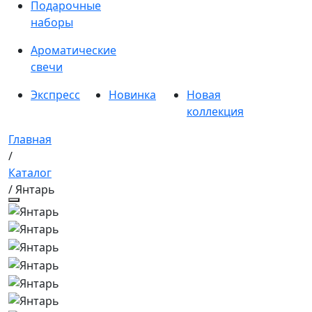
Подарочные
наборы
Ароматические
свечи
Экспресс
Новинка
Новая
коллекция
Главная
/
Каталог
/ Янтарь