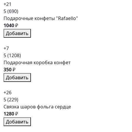
+21
5
(690)
Подарочные конфеты "Rafaello"
1040
₽
Добавить
+7
5
(1208)
Подарочная коробка конфет
350
₽
Добавить
+26
5
(229)
Связка шаров фольга сердце
1280
₽
Добавить