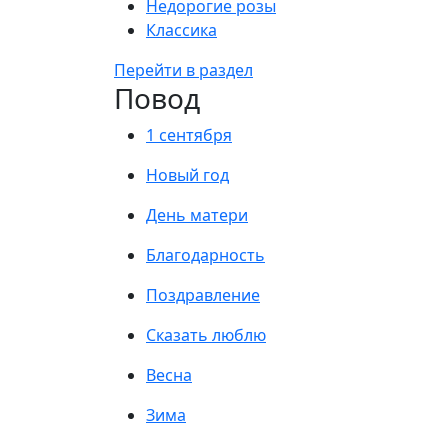
Недорогие розы
Классика
Перейти в раздел
Повод
1 сентября
Новый год
День матери
Благодарность
Поздравление
Сказать люблю
Весна
Зима