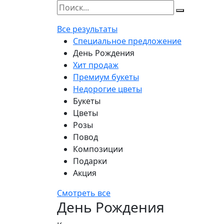
Все результаты
Специальное предложение
День Рождения
Хит продаж
Премиум букеты
Недорогие цветы
Букеты
Цветы
Розы
Повод
Композиции
Подарки
Акция
Смотреть все
День Рождения