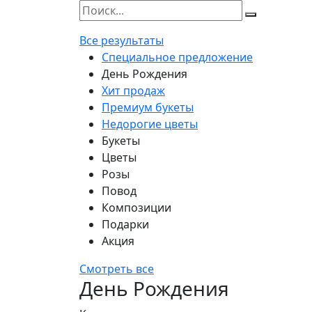
Все результаты
Специальное предложение
День Рождения
Хит продаж
Премиум букеты
Недорогие цветы
Букеты
Цветы
Розы
Повод
Композиции
Подарки
Акция
Смотреть все
День Рождения