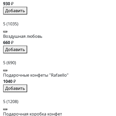
930
₽
Добавить
5
(1035)
Воздушная любовь
660
₽
Добавить
5
(690)
Подарочные конфеты "Rafaello"
1040
₽
Добавить
5
(1208)
Подарочная коробка конфет