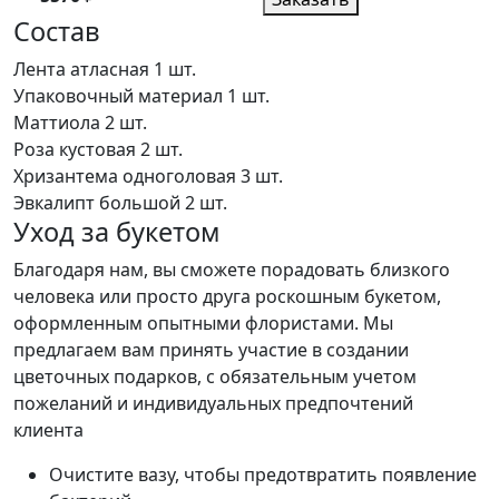
Состав
Лента атласная
1 шт.
Упаковочный материал
1 шт.
Маттиола
2 шт.
Роза кустовая
2 шт.
Хризантема одноголовая
3 шт.
Эвкалипт большой
2 шт.
Уход за букетом
Благодаря нам, вы сможете порадовать близкого
человека или просто друга роскошным букетом,
оформленным опытными флористами. Мы
предлагаем вам принять участие в создании
цветочных подарков, с обязательным учетом
пожеланий и индивидуальных предпочтений
клиента
Очистите вазу, чтобы предотвратить появление