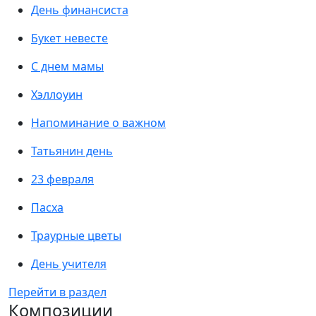
День финансиста
Букет невесте
С днем мамы
Хэллоуин
Напоминание о важном
Татьянин день
23 февраля
Пасха
Траурные цветы
День учителя
Перейти в раздел
Композиции