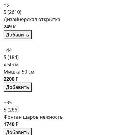
+5
5
(2610)
Дизайнерская открытка
249
₽
Добавить
+44
5
(184)
x 50см
Мишка 50 см
2200
₽
Добавить
+35
5
(266)
Фонтан шаров нежность
1740
₽
Добавить