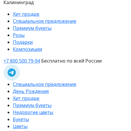
Калининград
Хит продаж
Специальное предложение
Премиум букеты
Розы
Подарки
Композиции
+7 800 500 79-94
Бесплатно по всей России
Специальное предложение
День Рождения
Хит продаж
Премиум букеты
Недорогие цветы
Букеты
Цветы