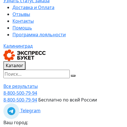
Узнать статус заказа
Доставка и Оплата
Отзывы
Контакты
Помощь
Программа лояльности
Калининград
Каталог
Все результаты
8-800-500-79-94
8-800-500-79-94
Бесплатно по всей России
Telegram
Ваш город: