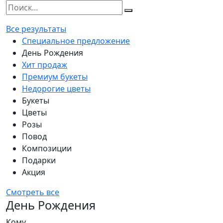
Все результаты
Специальное предложение
День Рождения
Хит продаж
Премиум букеты
Недорогие цветы
Букеты
Цветы
Розы
Повод
Композиции
Подарки
Акция
Смотреть все
День Рождения
Кому