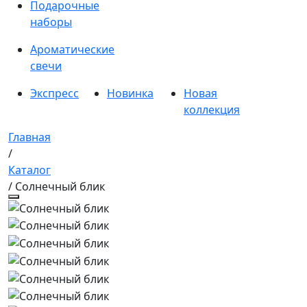
Подарочные
наборы
Ароматические
свечи
Экспресс
Новинка
Новая
коллекция
Главная
/
Каталог
/ Солнечный блик