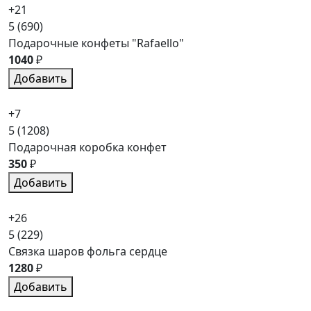
+21
5
(690)
Подарочные конфеты "Rafaello"
1040
₽
Добавить
+7
5
(1208)
Подарочная коробка конфет
350
₽
Добавить
+26
5
(229)
Связка шаров фольга сердце
1280
₽
Добавить