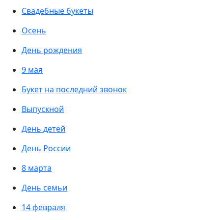
Свадебные букеты
Осень
День рождения
9 мая
Букет на последний звонок
Выпускной
День детей
День России
8 марта
День семьи
14 февраля