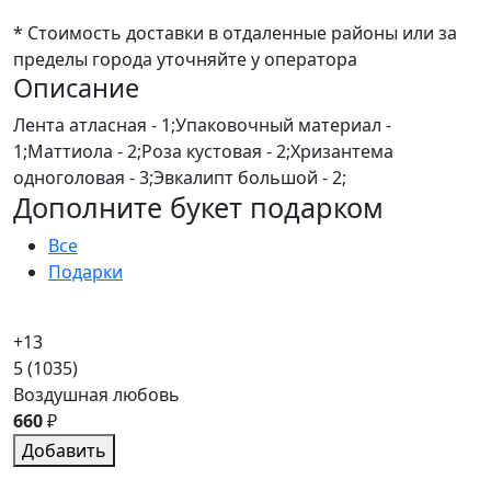
* Стоимость доставки в отдаленные районы или за
пределы города уточняйте у оператора
Описание
Лента атласная - 1;Упаковочный материал -
1;Маттиола - 2;Роза кустовая - 2;Хризантема
одноголовая - 3;Эвкалипт большой - 2;
Дополните букет подарком
Все
Подарки
+13
5
(1035)
Воздушная любовь
660
₽
Добавить