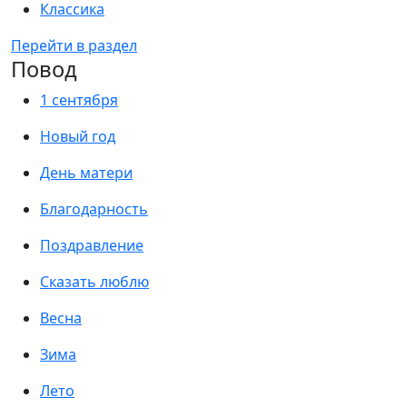
Классика
Перейти в раздел
Повод
1 сентября
Новый год
День матери
Благодарность
Поздравление
Сказать люблю
Весна
Зима
Лето