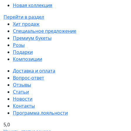
Новая коллекция
Перейти в раздел
Хит продаж
Специальное предложение
Премиум букеты
Розы
Подарки
Композиции
Доставка и оплата
Вопрос-ответ
Отзывы
Статьи
Новости
Контакты
Программа лояльности
5,0