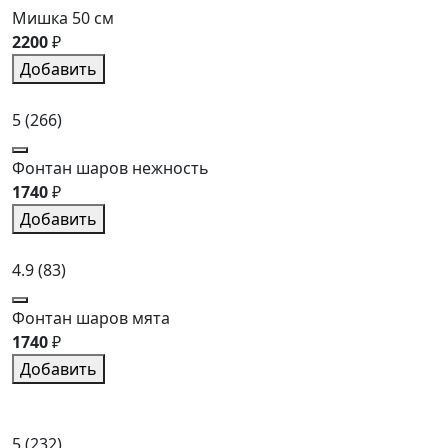
Мишка 50 см
2200
₽
Добавить
5
(266)
Фонтан шаров нежность
1740
₽
Добавить
4.9
(83)
Фонтан шаров мята
1740
₽
Добавить
5
(232)