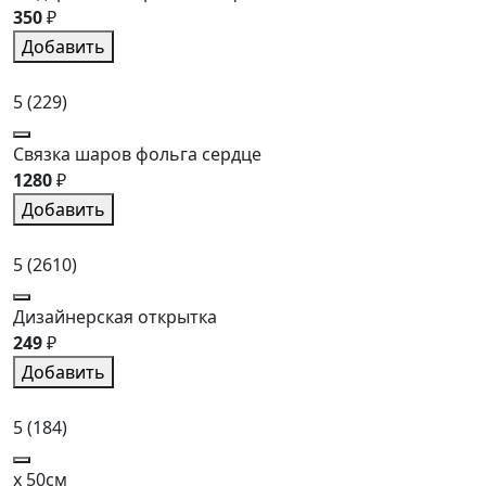
350
₽
Добавить
5
(229)
Связка шаров фольга сердце
1280
₽
Добавить
5
(2610)
Дизайнерская открытка
249
₽
Добавить
5
(184)
x 50см