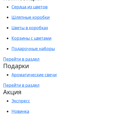
Сердца из цветов
Шляпные коробки
Цветы в коробках
Корзины с цветами
Подарочные наборы
Перейти в раздел
Подарки
Ароматические свечи
Перейти в раздел
Акция
Экспресс
Новинка