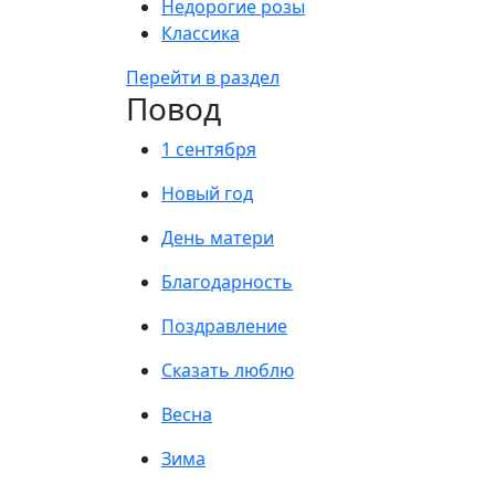
Недорогие розы
Классика
Перейти в раздел
Повод
1 сентября
Новый год
День матери
Благодарность
Поздравление
Сказать люблю
Весна
Зима