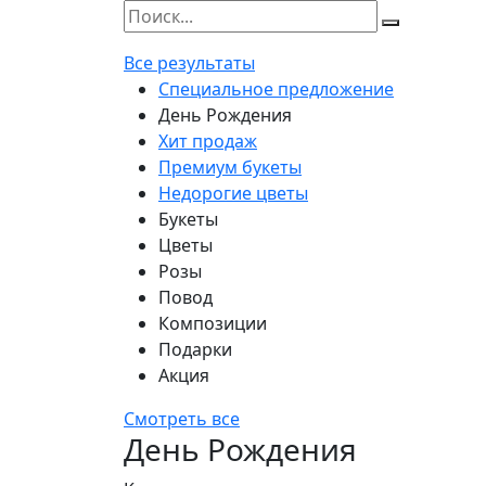
Все результаты
Специальное предложение
День Рождения
Хит продаж
Премиум букеты
Недорогие цветы
Букеты
Цветы
Розы
Повод
Композиции
Подарки
Акция
Смотреть все
День Рождения