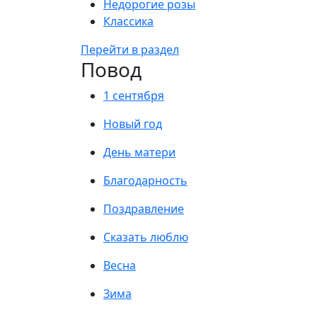
Недорогие розы
Классика
Перейти в раздел
Повод
1 сентября
Новый год
День матери
Благодарность
Поздравление
Сказать люблю
Весна
Зима