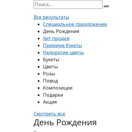
Все результаты
Специальное предложение
День Рождения
Хит продаж
Премиум букеты
Недорогие цветы
Букеты
Цветы
Розы
Повод
Композиции
Подарки
Акция
Смотреть все
День Рождения