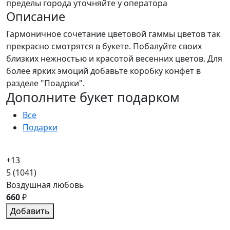
пределы города уточняйте у оператора
Описание
Гармоничное сочетание цветовой гаммы цветов так
прекрасно смотрятся в букете. Побалуйте своих
близких нежностью и красотой весенних цветов. Для
более ярких эмоций добавьте коробку конфет в
разделе "Поадрки".
Дополните букет подарком
Все
Подарки
+13
5
(1041)
Воздушная любовь
660
₽
Добавить