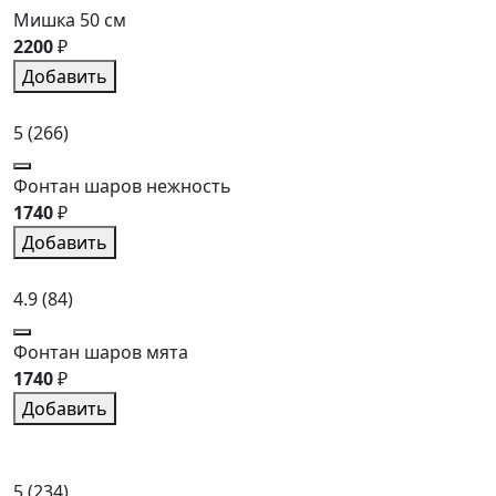
Мишка 50 см
2200
₽
Добавить
5
(266)
Фонтан шаров нежность
1740
₽
Добавить
4.9
(84)
Фонтан шаров мята
1740
₽
Добавить
5
(234)