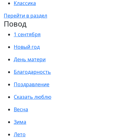
Классика
Перейти в раздел
Повод
1 сентября
Новый год
День матери
Благодарность
Поздравление
Сказать люблю
Весна
Зима
Лето