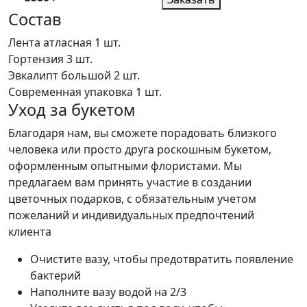
Состав
Лента атласная
1 шт.
Гортензия
3 шт.
Эвкалипт большой
2 шт.
Современная упаковка
1 шт.
Уход за букетом
Благодаря нам, вы сможете порадовать близкого
человека или просто друга роскошным букетом,
оформленным опытными флористами. Мы
предлагаем вам принять участие в создании
цветочных подарков, с обязательным учетом
пожеланий и индивидуальных предпочтений
клиента
Очистите вазу, чтобы предотвратить появление
бактерий
Наполните вазу водой на 2/3