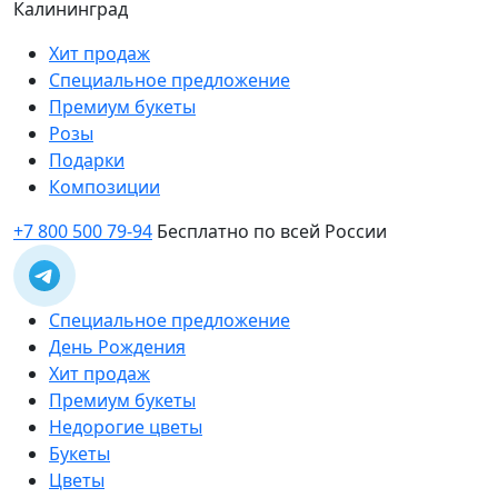
Калининград
Хит продаж
Специальное предложение
Премиум букеты
Розы
Подарки
Композиции
+7 800 500 79-94
Бесплатно по всей России
Специальное предложение
День Рождения
Хит продаж
Премиум букеты
Недорогие цветы
Букеты
Цветы