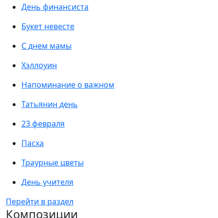
День финансиста
Букет невесте
С днем мамы
Хэллоуин
Напоминание о важном
Татьянин день
23 февраля
Пасха
Траурные цветы
День учителя
Перейти в раздел
Композиции