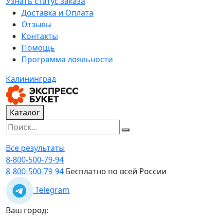
Узнать статус заказа
Доставка и Оплата
Отзывы
Контакты
Помощь
Программа лояльности
Калининград
Каталог
Все результаты
8-800-500-79-94
8-800-500-79-94
Бесплатно по всей России
Telegram
Ваш город: