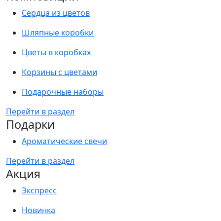
Сердца из цветов
Шляпные коробки
Цветы в коробках
Корзины с цветами
Подарочные наборы
Перейти в раздел
Подарки
Ароматические свечи
Перейти в раздел
Акция
Экспресс
Новинка