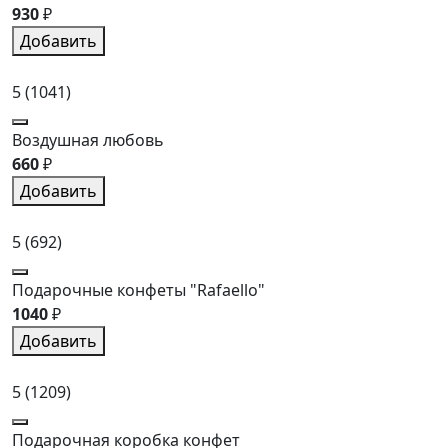
930
₽
Добавить
5
(1041)
Воздушная любовь
660
₽
Добавить
5
(692)
Подарочные конфеты "Rafaello"
1040
₽
Добавить
5
(1209)
Подарочная коробка конфет