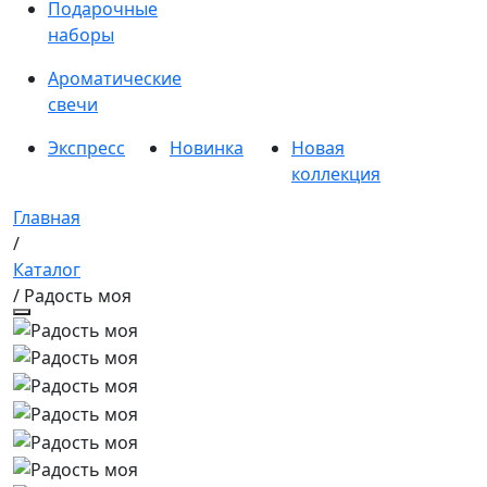
Подарочные
наборы
Ароматические
свечи
Экспресс
Новинка
Новая
коллекция
Главная
/
Каталог
/ Радость моя