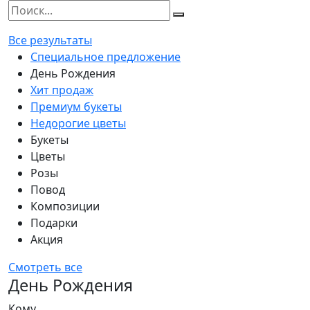
Все результаты
Специальное предложение
День Рождения
Хит продаж
Премиум букеты
Недорогие цветы
Букеты
Цветы
Розы
Повод
Композиции
Подарки
Акция
Смотреть все
День Рождения
Кому