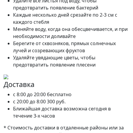
Удалите все листья под воду, чтобы
предотвратить появление бактерий
Каждые несколько дней срезайте по 2-3 см с
каждого стебля
Меняйте воду, когда она обесцвечивается, и при
необходимости доливайте
Берегите от сквозняков, прямых солнечных
лучей и созревающих фруктов
Удаляйте увядающие цветы, чтобы
предотвратить появление плесени
Доставка
c 8:00 до 20:00
бесплатно
c 20:00 до 8:00
300 руб.
Ближайшая доставка возможна сегодня в
течение 3-х часов
* Стоимость доставки в отдаленные районы или за