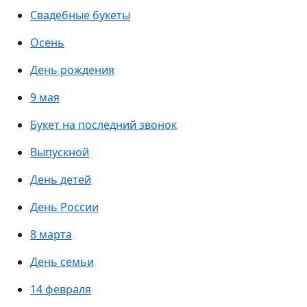
Свадебные букеты
Осень
День рождения
9 мая
Букет на последний звонок
Выпускной
День детей
День России
8 марта
День семьи
14 февраля