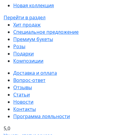
Новая коллекция
Перейти в раздел
Хит продаж
Специальное предложение
Премиум букеты
Розы
Подарки
Композиции
Доставка и оплата
Вопрос-ответ
Отзывы
Статьи
Новости
Контакты
Программа лояльности
5,0