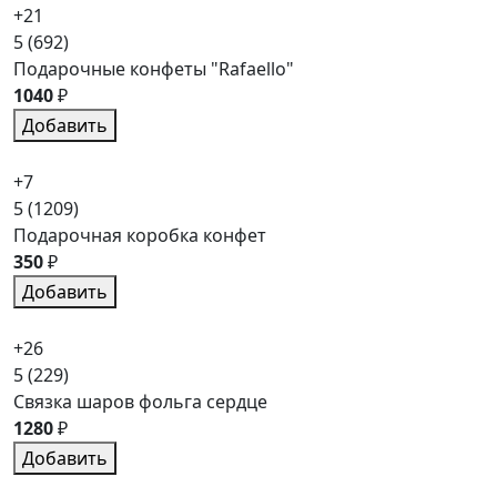
+21
5
(692)
Подарочные конфеты "Rafaello"
1040
₽
Добавить
+7
5
(1209)
Подарочная коробка конфет
350
₽
Добавить
+26
5
(229)
Связка шаров фольга сердце
1280
₽
Добавить