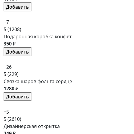
Добавить
+7
5
(1208)
Подарочная коробка конфет
350
₽
Добавить
+26
5
(229)
Связка шаров фольга сердце
1280
₽
Добавить
+5
5
(2610)
Дизайнерская открытка
249
₽