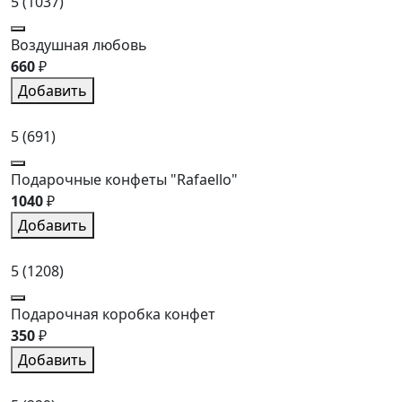
5
(1037)
Воздушная любовь
660
₽
Добавить
5
(691)
Подарочные конфеты "Rafaello"
1040
₽
Добавить
5
(1208)
Подарочная коробка конфет
350
₽
Добавить