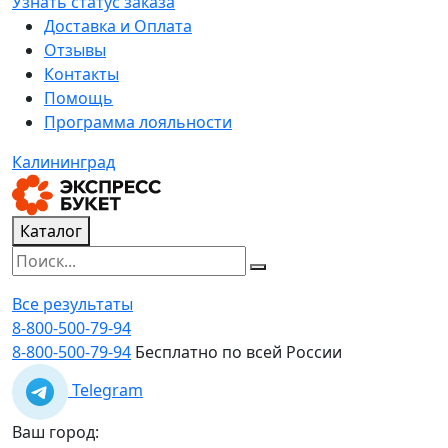
Узнать статус заказа
Доставка и Оплата
Отзывы
Контакты
Помощь
Программа лояльности
Калининград
Каталог
Все результаты
8-800-500-79-94
8-800-500-79-94
Бесплатно по всей России
Telegram
Ваш город: