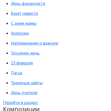
День финансиста
Букет невесте
С днем мамы
Хэллоуин
Напоминание о важном
Татьянин день
23 февраля
Пасха
Траурные цветы
День учителя
Перейти в раздел
Композиции