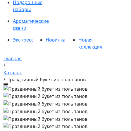
Подарочные
наборы
Ароматические
свечи
Экспресс
Новинка
Новая
коллекция
Главная
/
Каталог
/ Праздничный букет из тюльпанов