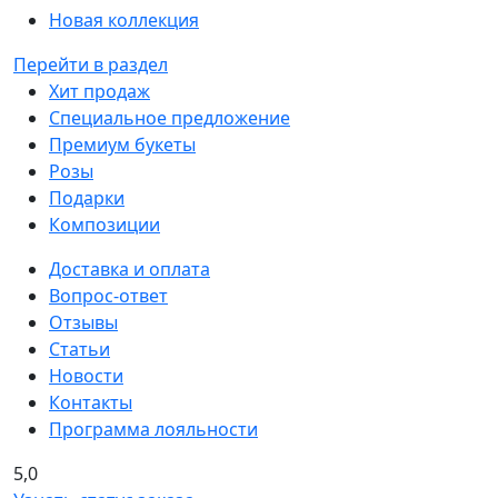
Новая коллекция
Перейти в раздел
Хит продаж
Специальное предложение
Премиум букеты
Розы
Подарки
Композиции
Доставка и оплата
Вопрос-ответ
Отзывы
Статьи
Новости
Контакты
Программа лояльности
5,0