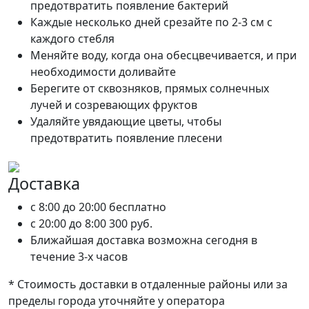
предотвратить появление бактерий
Каждые несколько дней срезайте по 2-3 см с
каждого стебля
Меняйте воду, когда она обесцвечивается, и при
необходимости доливайте
Берегите от сквозняков, прямых солнечных
лучей и созревающих фруктов
Удаляйте увядающие цветы, чтобы
предотвратить появление плесени
Доставка
c 8:00 до 20:00
бесплатно
c 20:00 до 8:00
300 руб.
Ближайшая доставка возможна сегодня в
течение 3-х часов
* Стоимость доставки в отдаленные районы или за
пределы города уточняйте у оператора