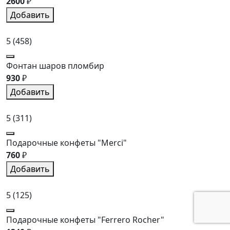
2600
₽
Добавить
5
(458)
Фонтан шаров пломбир
930
₽
Добавить
5
(311)
Подарочные конфеты "Merci"
760
₽
Добавить
5
(125)
Подарочные конфеты "Ferrero Rocher"