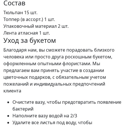
Состав
Тюльпан
15 шт.
Топпер (в ассорт.)
1 шт.
Упаковочный материал
2 шт.
Лента атласная
1 шт.
Уход за букетом
Благодаря нам, вы сможете порадовать близкого
человека или просто друга роскошным букетом,
оформленным опытными флористами. Мы
предлагаем вам принять участие в создании
цветочных подарков, с обязательным учетом
пожеланий и индивидуальных предпочтений
клиента
Очистите вазу, чтобы предотвратить появление
бактерий
Наполните вазу водой на 2/3
Удалите все листья под воду, чтобы