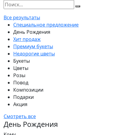
Все результаты
Специальное предложение
День Рождения
Хит продаж
Премиум букеты
Недорогие цветы
Букеты
Цветы
Розы
Повод
Композиции
Подарки
Акция
Смотреть все
День Рождения
Кому