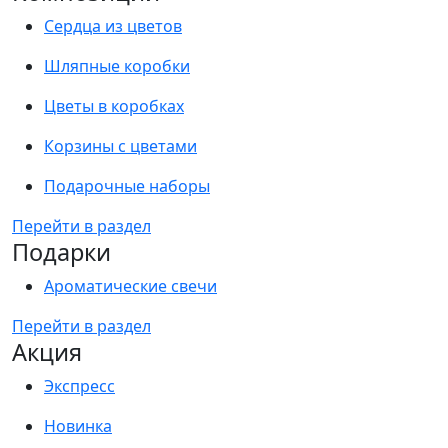
Сердца из цветов
Шляпные коробки
Цветы в коробках
Корзины с цветами
Подарочные наборы
Перейти в раздел
Подарки
Ароматические свечи
Перейти в раздел
Акция
Экспресс
Новинка