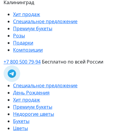
Калининград
Хит продаж
Специальное предложение
Премиум букеты
Розы
Подарки
Композиции
+7 800 500 79-94
Бесплатно по всей России
Специальное предложение
День Рождения
Хит продаж
Премиум букеты
Недорогие цветы
Букеты
Цветы