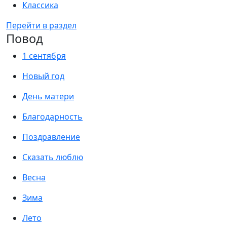
Классика
Перейти в раздел
Повод
1 сентября
Новый год
День матери
Благодарность
Поздравление
Сказать люблю
Весна
Зима
Лето