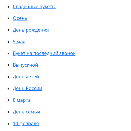
Свадебные букеты
Осень
День рождения
9 мая
Букет на последний звонок
Выпускной
День детей
День России
8 марта
День семьи
14 февраля