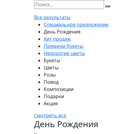
Все результаты
Специальное предложение
День Рождения
Хит продаж
Премиум букеты
Недорогие цветы
Букеты
Цветы
Розы
Повод
Композиции
Подарки
Акция
Смотреть все
День Рождения