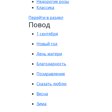
Недорогие розы
Классика
Перейти в раздел
Повод
1 сентября
Новый год
День матери
Благодарность
Поздравление
Сказать люблю
Весна
Зима