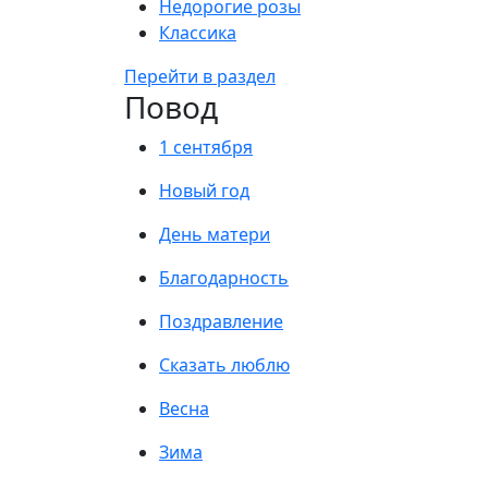
Недорогие розы
Классика
Перейти в раздел
Повод
1 сентября
Новый год
День матери
Благодарность
Поздравление
Сказать люблю
Весна
Зима