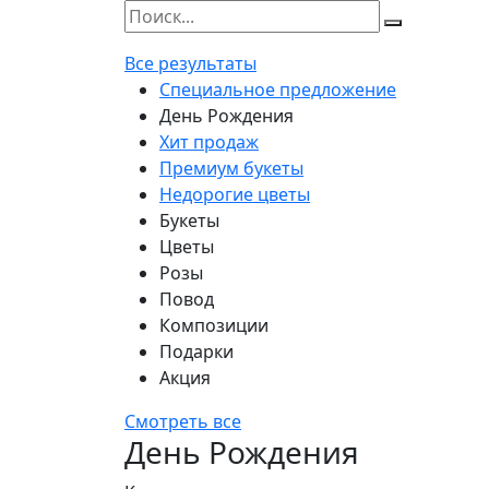
Все результаты
Специальное предложение
День Рождения
Хит продаж
Премиум букеты
Недорогие цветы
Букеты
Цветы
Розы
Повод
Композиции
Подарки
Акция
Смотреть все
День Рождения