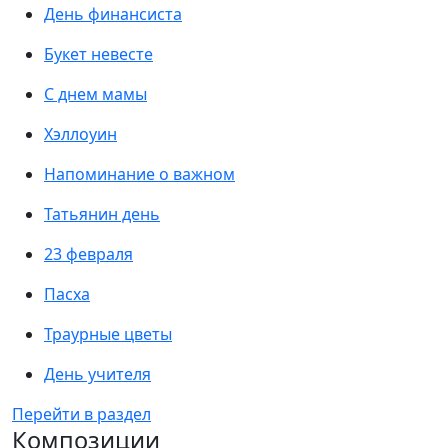
День финансиста
Букет невесте
С днем мамы
Хэллоуин
Напоминание о важном
Татьянин день
23 февраля
Пасха
Траурные цветы
День учителя
Перейти в раздел
Композиции