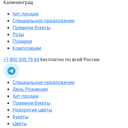
Калининград
Хит продаж
Специальное предложение
Премиум букеты
Розы
Подарки
Композиции
+7 800 500 79-94
Бесплатно по всей России
Специальное предложение
День Рождения
Хит продаж
Премиум букеты
Недорогие цветы
Букеты
Цветы