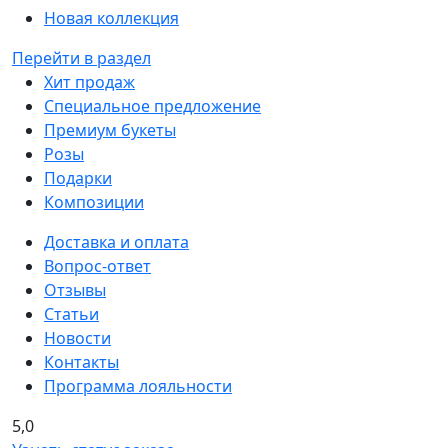
Новая коллекция
Перейти в раздел
Хит продаж
Специальное предложение
Премиум букеты
Розы
Подарки
Композиции
Доставка и оплата
Вопрос-ответ
Отзывы
Статьи
Новости
Контакты
Программа лояльности
5,0