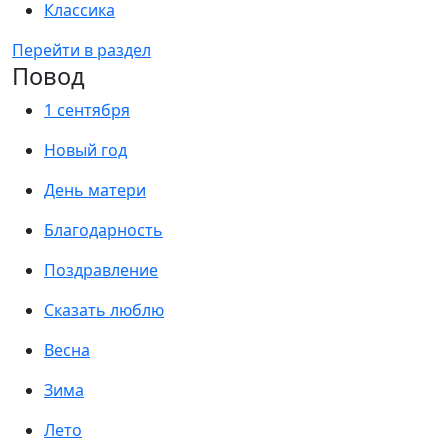
Классика
Перейти в раздел
Повод
1 сентября
Новый год
День матери
Благодарность
Поздравление
Сказать люблю
Весна
Зима
Лето