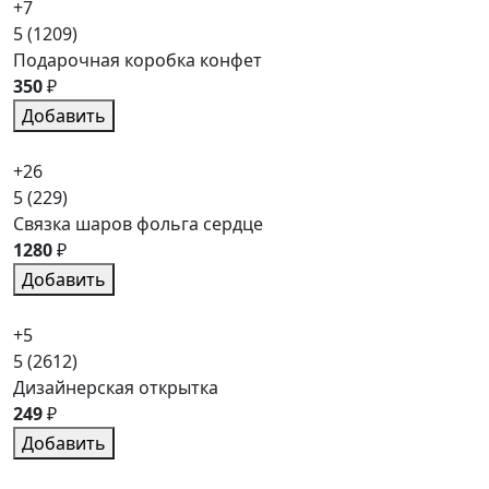
+7
5
(1209)
Подарочная коробка конфет
350
₽
Добавить
+26
5
(229)
Связка шаров фольга сердце
1280
₽
Добавить
+5
5
(2612)
Дизайнерская открытка
249
₽
Добавить