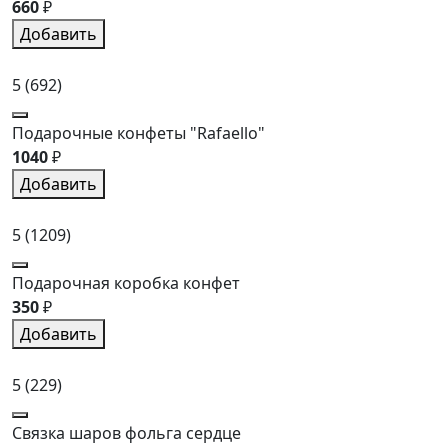
660
₽
Добавить
5
(692)
Подарочные конфеты "Rafaello"
1040
₽
Добавить
5
(1209)
Подарочная коробка конфет
350
₽
Добавить
5
(229)
Связка шаров фольга сердце