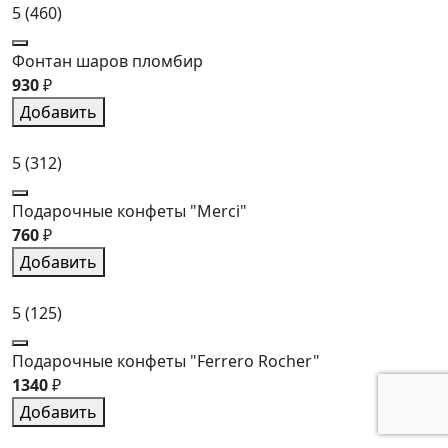
5
(460)
Фонтан шаров пломбир
930
₽
Добавить
5
(312)
Подарочные конфеты "Merci"
760
₽
Добавить
5
(125)
Подарочные конфеты "Ferrero Rocher"
1340
₽
Добавить