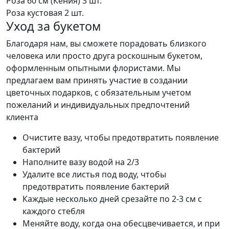
Роза 60 см (Кения)
3 шт.
Роза кустовая
2 шт.
Уход за букетом
Благодаря нам, вы сможете порадовать близкого
человека или просто друга роскошным букетом,
оформленным опытными флористами. Мы
предлагаем вам принять участие в создании
цветочных подарков, с обязательным учетом
пожеланий и индивидуальных предпочтений
клиента
Очистите вазу, чтобы предотвратить появление
бактерий
Наполните вазу водой на 2/3
Удалите все листья под воду, чтобы
предотвратить появление бактерий
Каждые несколько дней срезайте по 2-3 см с
каждого стебля
Меняйте воду, когда она обесцвечивается, и при