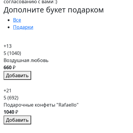
согласованию с вами :)
Дополните букет подарком
Все
Подарки
+13
5
(1040)
Воздушная любовь
660
₽
Добавить
+21
5
(692)
Подарочные конфеты "Rafaello"
1040
₽
Добавить