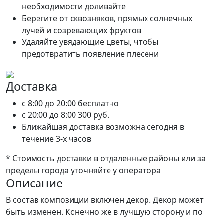
необходимости доливайте
Берегите от сквозняков, прямых солнечных
лучей и созревающих фруктов
Удаляйте увядающие цветы, чтобы
предотвратить появление плесени
Доставка
c 8:00 до 20:00
бесплатно
c 20:00 до 8:00
300 руб.
Ближайшая доставка возможна сегодня в
течение 3-х часов
* Стоимость доставки в отдаленные районы или за
пределы города уточняйте у оператора
Описание
В состав композиции включен декор. Декор может
быть изменен. Конечно же в лучшую сторону и по