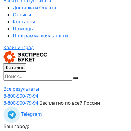
Узнать статус заказа
Доставка и Оплата
Отзывы
Контакты
Помощь
Программа лояльности
Калининград
Каталог
Все результаты
8-800-500-79-94
8-800-500-79-94
Бесплатно по всей России
Telegram
Ваш город: