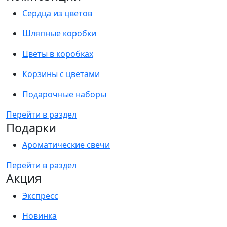
Сердца из цветов
Шляпные коробки
Цветы в коробках
Корзины с цветами
Подарочные наборы
Перейти в раздел
Подарки
Ароматические свечи
Перейти в раздел
Акция
Экспресс
Новинка