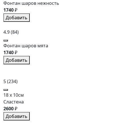
Фонтан шаров нежность
1740
₽
Добавить
4.9
(84)
Фонтан шаров мята
1740
₽
Добавить
5
(234)
18 x 10см
Сластена
2600
₽
Добавить