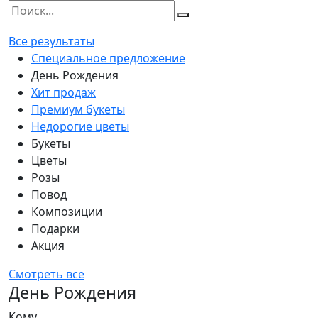
Все результаты
Специальное предложение
День Рождения
Хит продаж
Премиум букеты
Недорогие цветы
Букеты
Цветы
Розы
Повод
Композиции
Подарки
Акция
Смотреть все
День Рождения
Кому