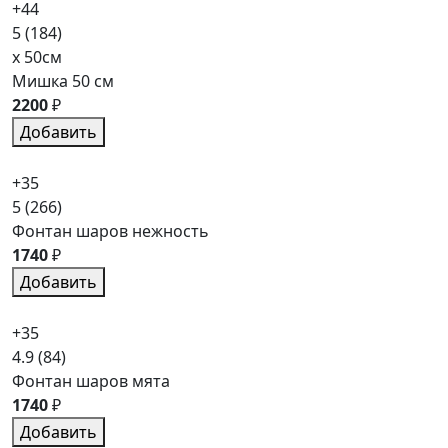
+44
5
(184)
x 50см
Мишка 50 см
2200
₽
Добавить
+35
5
(266)
Фонтан шаров нежность
1740
₽
Добавить
+35
4.9
(84)
Фонтан шаров мята
1740
₽
Добавить