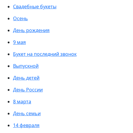
Свадебные букеты
Осень
День рождения
9 мая
Букет на последний звонок
Выпускной
День детей
День России
8 марта
День семьи
14 февраля