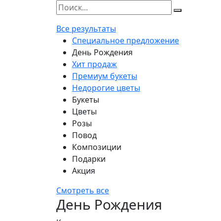
Все результаты
Специальное предложение
День Рождения
Хит продаж
Премиум букеты
Недорогие цветы
Букеты
Цветы
Розы
Повод
Композиции
Подарки
Акция
Смотреть все
День Рождения