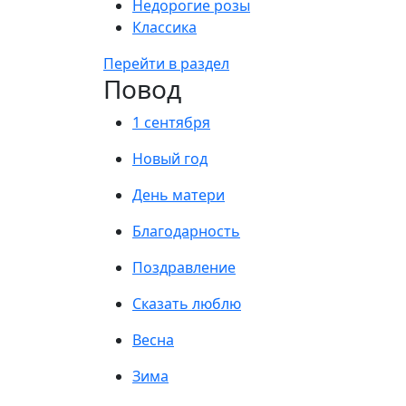
Недорогие розы
Классика
Перейти в раздел
Повод
1 сентября
Новый год
День матери
Благодарность
Поздравление
Сказать люблю
Весна
Зима