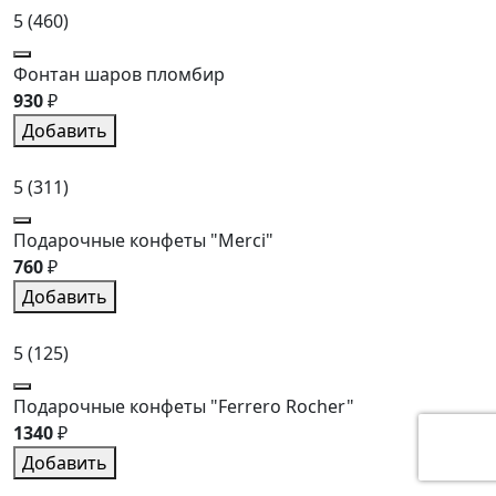
5
(460)
Фонтан шаров пломбир
930
₽
Добавить
5
(311)
Подарочные конфеты "Merci"
760
₽
Добавить
5
(125)
Подарочные конфеты "Ferrero Rocher"
1340
₽
Добавить