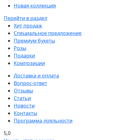
Новая коллекция
Перейти в раздел
Хит продаж
Специальное предложение
Премиум букеты
Розы
Подарки
Композиции
Доставка и оплата
Вопрос-ответ
Отзывы
Статьи
Новости
Контакты
Программа лояльности
5,0