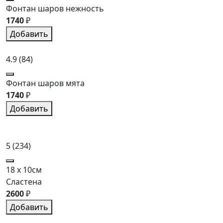
Фонтан шаров нежность
1740
₽
Добавить
4.9
(84)
Фонтан шаров мята
1740
₽
Добавить
5
(234)
18 x 10см
Сластена
2600
₽
Добавить