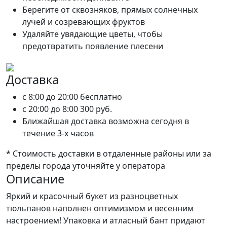
Берегите от сквозняков, прямых солнечных
лучей и созревающих фруктов
Удаляйте увядающие цветы, чтобы
предотвратить появление плесени
Доставка
c 8:00 до 20:00
бесплатно
c 20:00 до 8:00
300 руб.
Ближайшая доставка возможна сегодня в
течение 3-х часов
* Стоимость доставки в отдаленные районы или за
пределы города уточняйте у оператора
Описание
Яркий и красочный букет из разноцветных
тюльпанов наполнен оптимизмом и весенним
настроением! Упаковка и атласный бант придают