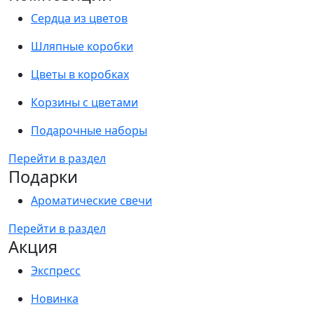
Сердца из цветов
Шляпные коробки
Цветы в коробках
Корзины с цветами
Подарочные наборы
Перейти в раздел
Подарки
Ароматические свечи
Перейти в раздел
Акция
Экспресс
Новинка