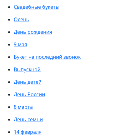
Свадебные букеты
Осень
День рождения
9 мая
Букет на последний звонок
Выпускной
День детей
День России
8 марта
День семьи
14 февраля