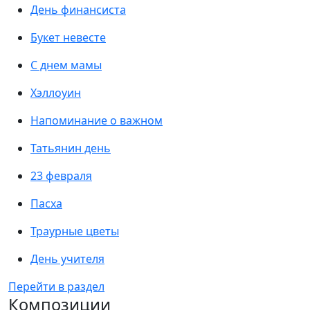
День финансиста
Букет невесте
С днем мамы
Хэллоуин
Напоминание о важном
Татьянин день
23 февраля
Пасха
Траурные цветы
День учителя
Перейти в раздел
Композиции