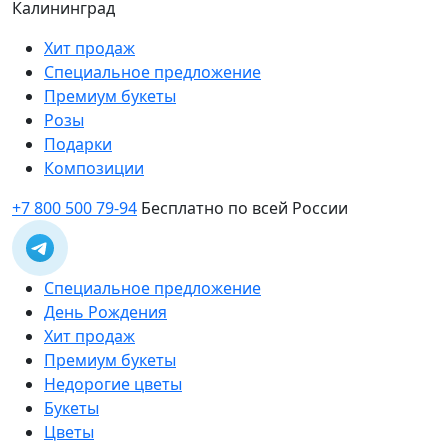
Калининград
Хит продаж
Специальное предложение
Премиум букеты
Розы
Подарки
Композиции
+7 800 500 79-94
Бесплатно по всей России
Специальное предложение
День Рождения
Хит продаж
Премиум букеты
Недорогие цветы
Букеты
Цветы