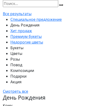
Все результаты
Специальное предложение
День Рождения
Хит продаж
Премиум букеты
Недорогие цветы
Букеты
Цветы
Розы
Повод
Композиции
Подарки
Акция
Смотреть все
День Рождения
Кому