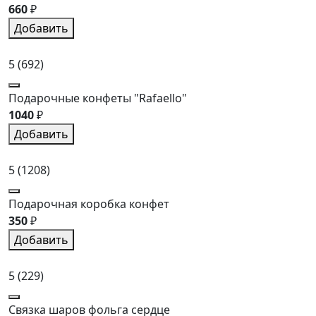
660
₽
Добавить
5
(692)
Подарочные конфеты "Rafaello"
1040
₽
Добавить
5
(1208)
Подарочная коробка конфет
350
₽
Добавить
5
(229)
Связка шаров фольга сердце