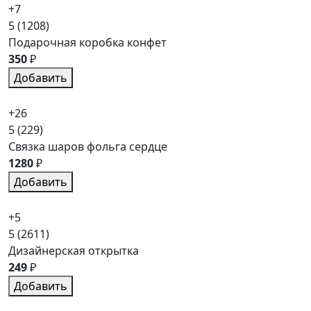
+7
5
(1208)
Подарочная коробка конфет
350
₽
Добавить
+26
5
(229)
Связка шаров фольга сердце
1280
₽
Добавить
+5
5
(2611)
Дизайнерская открытка
249
₽
Добавить