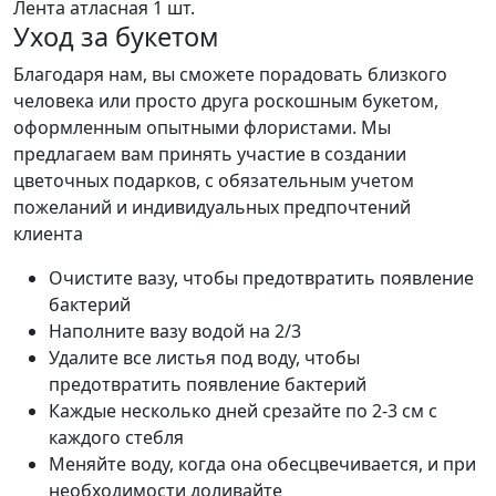
Лента атласная
1 шт.
Уход за букетом
Благодаря нам, вы сможете порадовать близкого
человека или просто друга роскошным букетом,
оформленным опытными флористами. Мы
предлагаем вам принять участие в создании
цветочных подарков, с обязательным учетом
пожеланий и индивидуальных предпочтений
клиента
Очистите вазу, чтобы предотвратить появление
бактерий
Наполните вазу водой на 2/3
Удалите все листья под воду, чтобы
предотвратить появление бактерий
Каждые несколько дней срезайте по 2-3 см с
каждого стебля
Меняйте воду, когда она обесцвечивается, и при
необходимости доливайте