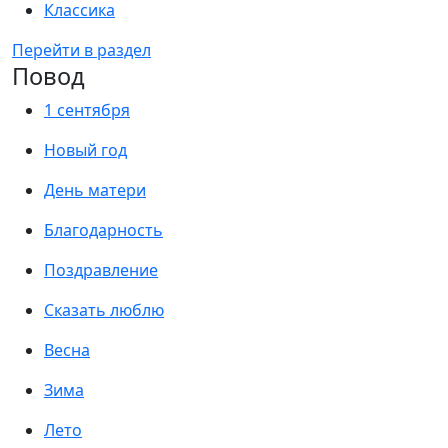
Классика
Перейти в раздел
Повод
1 сентября
Новый год
День матери
Благодарность
Поздравление
Сказать люблю
Весна
Зима
Лето