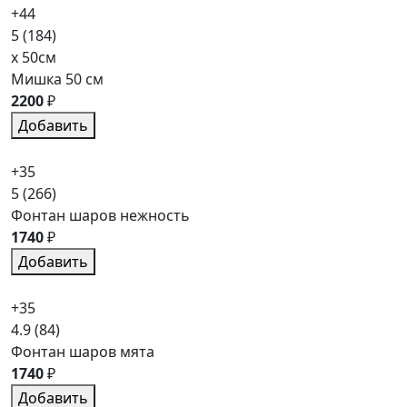
+44
5
(184)
x 50см
Мишка 50 см
2200
₽
Добавить
+35
5
(266)
Фонтан шаров нежность
1740
₽
Добавить
+35
4.9
(84)
Фонтан шаров мята
1740
₽
Добавить