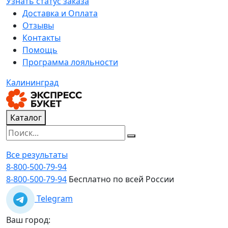
Узнать статус заказа
Доставка и Оплата
Отзывы
Контакты
Помощь
Программа лояльности
Калининград
Каталог
Все результаты
8-800-500-79-94
8-800-500-79-94
Бесплатно по всей России
Telegram
Ваш город: