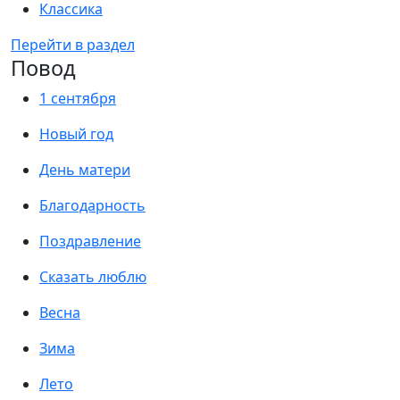
Классика
Перейти в раздел
Повод
1 сентября
Новый год
День матери
Благодарность
Поздравление
Сказать люблю
Весна
Зима
Лето