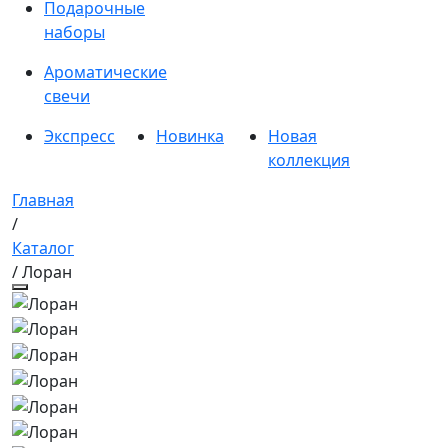
Подарочные
наборы
Ароматические
свечи
Экспресс
Новинка
Новая
коллекция
Главная
/
Каталог
/ Лоран