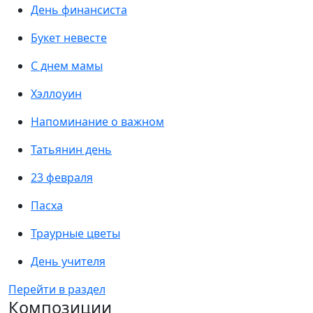
День финансиста
Букет невесте
С днем мамы
Хэллоуин
Напоминание о важном
Татьянин день
23 февраля
Пасха
Траурные цветы
День учителя
Перейти в раздел
Композиции