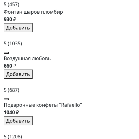
5
(457)
Фонтан шаров пломбир
930
₽
Добавить
5
(1035)
Воздушная любовь
660
₽
Добавить
5
(687)
Подарочные конфеты "Rafaello"
1040
₽
Добавить
5
(1208)