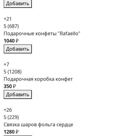
Добавить
+21
5
(687)
Подарочные конфеты "Rafaello"
1040
₽
Добавить
+7
5
(1208)
Подарочная коробка конфет
350
₽
Добавить
+26
5
(229)
Связка шаров фольга сердце
1280
₽