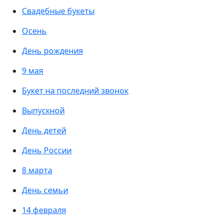
Свадебные букеты
Осень
День рождения
9 мая
Букет на последний звонок
Выпускной
День детей
День России
8 марта
День семьи
14 февраля