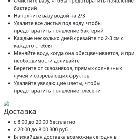
Очистите вазу, чтобы предотвратить появление
бактерий
Наполните вазу водой на 2/3
Удалите все листья под воду, чтобы
предотвратить появление бактерий
Каждые несколько дней срезайте по 2-3 см с
каждого стебля
Меняйте воду, когда она обесцвечивается, и при
необходимости доливайте
Берегите от сквозняков, прямых солнечных
лучей и созревающих фруктов
Удаляйте увядающие цветы, чтобы
предотвратить появление плесени
Доставка
c 8:00 до 20:00
бесплатно
c 20:00 до 8:00
300 руб.
Ближайшая доставка возможна сегодня в