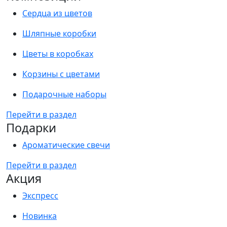
Сердца из цветов
Шляпные коробки
Цветы в коробках
Корзины с цветами
Подарочные наборы
Перейти в раздел
Подарки
Ароматические свечи
Перейти в раздел
Акция
Экспресс
Новинка