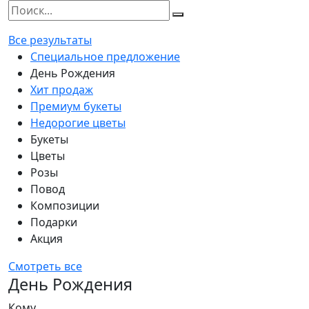
Все результаты
Специальное предложение
День Рождения
Хит продаж
Премиум букеты
Недорогие цветы
Букеты
Цветы
Розы
Повод
Композиции
Подарки
Акция
Смотреть все
День Рождения
Кому