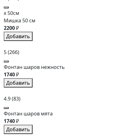
x 50см
Мишка 50 см
2200
₽
Добавить
5
(266)
Фонтан шаров нежность
1740
₽
Добавить
4.9
(83)
Фонтан шаров мята
1740
₽
Добавить