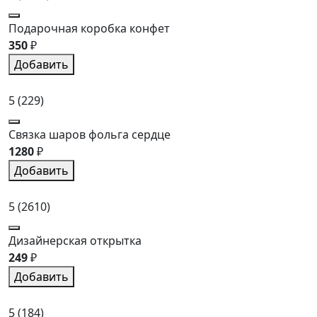
Подарочная коробка конфет
350
₽
Добавить
5
(229)
Связка шаров фольга сердце
1280
₽
Добавить
5
(2610)
Дизайнерская открытка
249
₽
Добавить
5
(184)