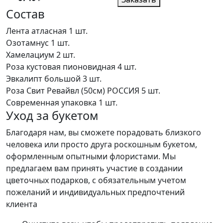
Состав
Лента атласная
1 шт.
Озотамнус
1 шт.
Хамелациум
2 шт.
Роза кустовая пионовидная
4 шт.
Эвкалипт большой
3 шт.
Роза Свит Ревайвл (50см) РОССИЯ
5 шт.
Современная упаковка
1 шт.
Уход за букетом
Благодаря нам, вы сможете порадовать близкого
человека или просто друга роскошным букетом,
оформленным опытными флористами. Мы
предлагаем вам принять участие в создании
цветочных подарков, с обязательным учетом
пожеланий и индивидуальных предпочтений
клиента