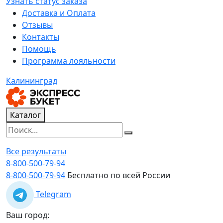
Узнать статус заказа
Доставка и Оплата
Отзывы
Контакты
Помощь
Программа лояльности
Калининград
Каталог
Все результаты
8-800-500-79-94
8-800-500-79-94
Бесплатно по всей России
Telegram
Ваш город: