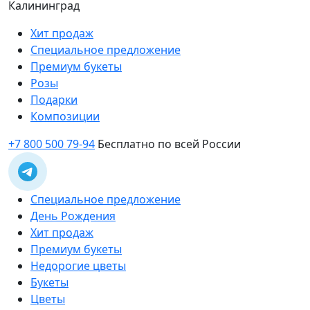
Калининград
Хит продаж
Специальное предложение
Премиум букеты
Розы
Подарки
Композиции
+7 800 500 79-94
Бесплатно по всей России
Специальное предложение
День Рождения
Хит продаж
Премиум букеты
Недорогие цветы
Букеты
Цветы