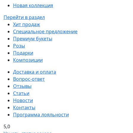
Новая коллекция
Перейти в раздел
Хит продаж
Специальное предложение
Премиум букеты
Розы
Подарки
Композиции
Доставка и оплата
Вопрос-ответ
Отзывы
Статьи
Новости
Контакты
Программа лояльности
5,0