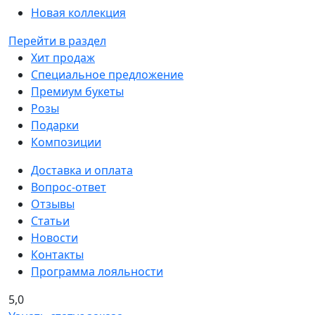
Новая коллекция
Перейти в раздел
Хит продаж
Специальное предложение
Премиум букеты
Розы
Подарки
Композиции
Доставка и оплата
Вопрос-ответ
Отзывы
Статьи
Новости
Контакты
Программа лояльности
5,0