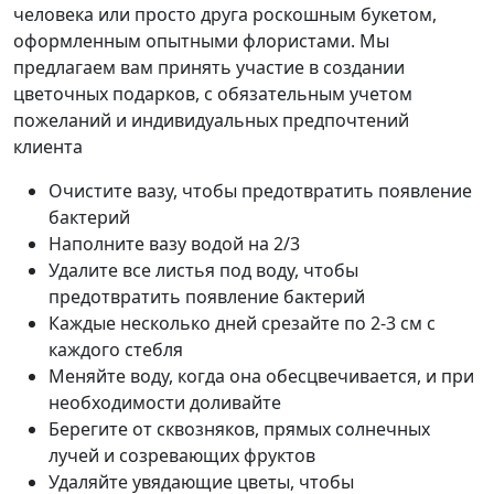
человека или просто друга роскошным букетом,
оформленным опытными флористами. Мы
предлагаем вам принять участие в создании
цветочных подарков, с обязательным учетом
пожеланий и индивидуальных предпочтений
клиента
Очистите вазу, чтобы предотвратить появление
бактерий
Наполните вазу водой на 2/3
Удалите все листья под воду, чтобы
предотвратить появление бактерий
Каждые несколько дней срезайте по 2-3 см с
каждого стебля
Меняйте воду, когда она обесцвечивается, и при
необходимости доливайте
Берегите от сквозняков, прямых солнечных
лучей и созревающих фруктов
Удаляйте увядающие цветы, чтобы