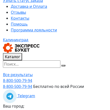
Узнать статус заказа
Доставка и Оплата
Отзывы
Контакты
Помощь
Программа лояльности
Калининград
Каталог
Все результаты
8-800-500-79-94
8-800-500-79-94
Бесплатно по всей России
Telegram
Ваш город: