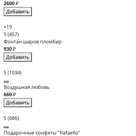
2600
₽
Добавить
+19
5
(457)
Фонтан шаров пломбир
930
₽
Добавить
5
(1034)
Воздушная любовь
660
₽
Добавить
5
(686)
Подарочные конфеты "Rafaello"