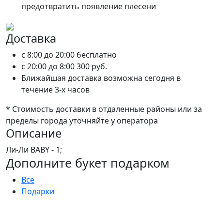
предотвратить появление плесени
Доставка
c 8:00 до 20:00
бесплатно
c 20:00 до 8:00
300 руб.
Ближайшая доставка возможна сегодня в
течение 3-х часов
* Стоимость доставки в отдаленные районы или за
пределы города уточняйте у оператора
Описание
Ли-Ли BABY - 1;
Дополните букет подарком
Все
Подарки