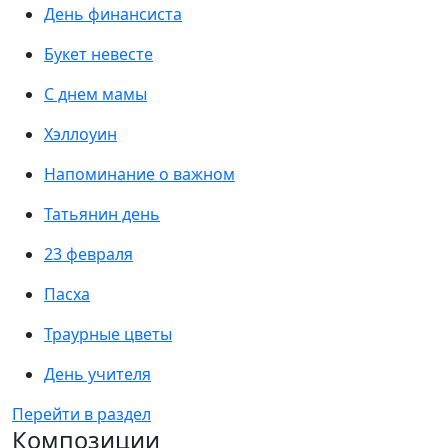
День финансиста
Букет невесте
С днем мамы
Хэллоуин
Напоминание о важном
Татьянин день
23 февраля
Пасха
Траурные цветы
День учителя
Перейти в раздел
Композиции