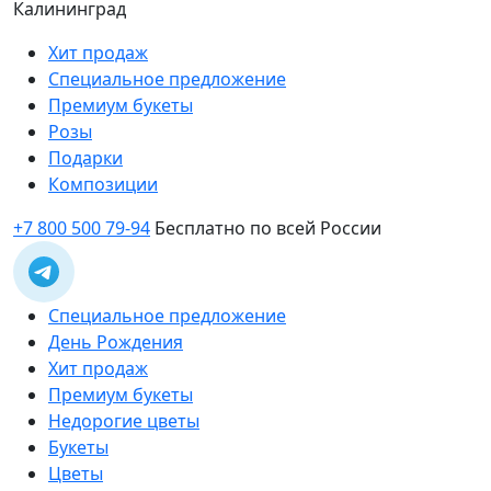
Калининград
Хит продаж
Специальное предложение
Премиум букеты
Розы
Подарки
Композиции
+7 800 500 79-94
Бесплатно по всей России
Специальное предложение
День Рождения
Хит продаж
Премиум букеты
Недорогие цветы
Букеты
Цветы