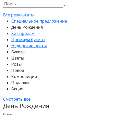
Все результаты
Специальное предложение
День Рождения
Хит продаж
Премиум букеты
Недорогие цветы
Букеты
Цветы
Розы
Повод
Композиции
Подарки
Акция
Смотреть все
День Рождения
Кому