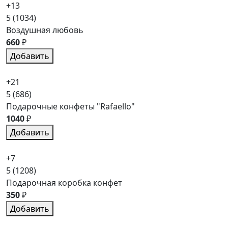
+13
5
(1034)
Воздушная любовь
660
₽
Добавить
+21
5
(686)
Подарочные конфеты "Rafaello"
1040
₽
Добавить
+7
5
(1208)
Подарочная коробка конфет
350
₽
Добавить