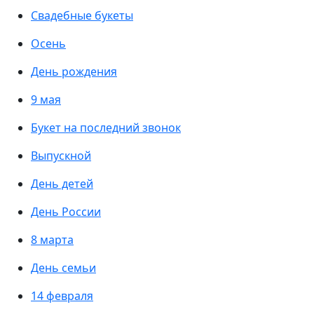
Свадебные букеты
Осень
День рождения
9 мая
Букет на последний звонок
Выпускной
День детей
День России
8 марта
День семьи
14 февраля