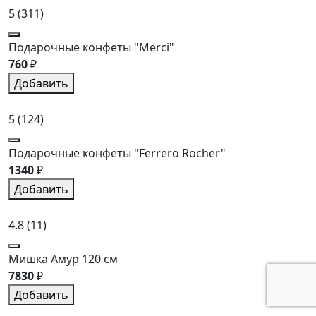
5
(311)
Подарочные конфеты "Merci"
760
₽
Добавить
5
(124)
Подарочные конфеты "Ferrero Rocher"
1340
₽
Добавить
4.8
(11)
Мишка Амур 120 см
7830
₽
Добавить