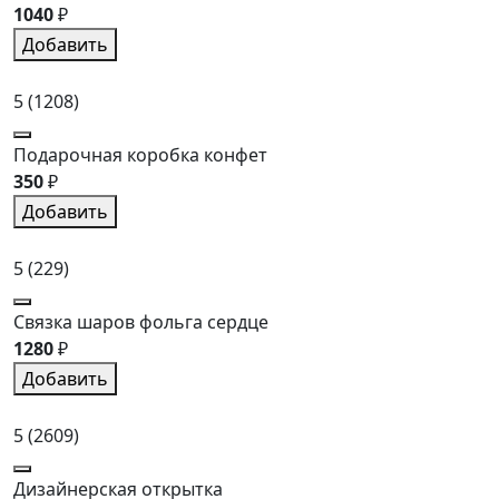
1040
₽
Добавить
5
(1208)
Подарочная коробка конфет
350
₽
Добавить
5
(229)
Связка шаров фольга сердце
1280
₽
Добавить
5
(2609)
Дизайнерская открытка