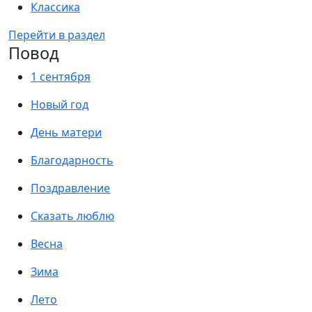
Классика
Перейти в раздел
Повод
1 сентября
Новый год
День матери
Благодарность
Поздравление
Сказать люблю
Весна
Зима
Лето