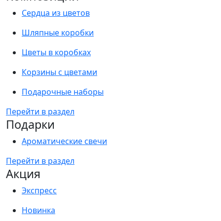
Сердца из цветов
Шляпные коробки
Цветы в коробках
Корзины с цветами
Подарочные наборы
Перейти в раздел
Подарки
Ароматические свечи
Перейти в раздел
Акция
Экспресс
Новинка