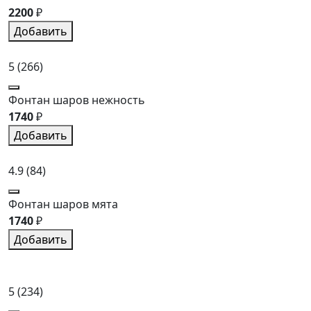
2200
₽
Добавить
5
(266)
Фонтан шаров нежность
1740
₽
Добавить
4.9
(84)
Фонтан шаров мята
1740
₽
Добавить
5
(234)