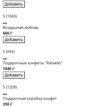
Добавить
5
(1043)
Воздушная любовь
660
₽
Добавить
5
(693)
Подарочные конфеты "Rafaello"
1040
₽
Добавить
5
(1209)
Подарочная коробка конфет
350
₽