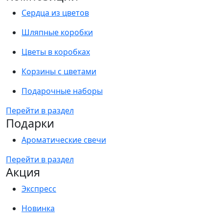
Сердца из цветов
Шляпные коробки
Цветы в коробках
Корзины с цветами
Подарочные наборы
Перейти в раздел
Подарки
Ароматические свечи
Перейти в раздел
Акция
Экспресс
Новинка