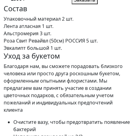
Состав
Упаковочный материал
2 шт.
Лента атласная
1 шт.
Альстромерия
3 шт.
Роза Свит Ревайвл (50см) РОССИЯ
5 шт.
Эвкалипт большой
1 шт.
Уход за букетом
Благодаря нам, вы сможете порадовать близкого
человека или просто друга роскошным букетом,
оформленным опытными флористами. Мы
предлагаем вам принять участие в создании
цветочных подарков, с обязательным учетом
пожеланий и индивидуальных предпочтений
клиента
Очистите вазу, чтобы предотвратить появление
бактерий