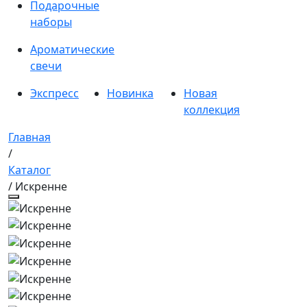
Подарочные
наборы
Ароматические
свечи
Экспресс
Новинка
Новая
коллекция
Главная
/
Каталог
/ Искренне