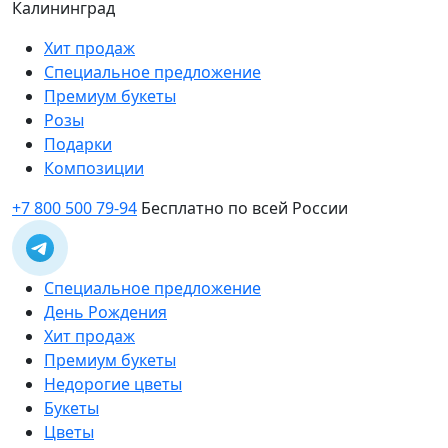
Калининград
Хит продаж
Специальное предложение
Премиум букеты
Розы
Подарки
Композиции
+7 800 500 79-94
Бесплатно по всей России
Специальное предложение
День Рождения
Хит продаж
Премиум букеты
Недорогие цветы
Букеты
Цветы