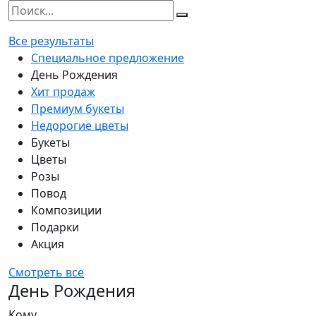
Все результаты
Специальное предложение
День Рождения
Хит продаж
Премиум букеты
Недорогие цветы
Букеты
Цветы
Розы
Повод
Композиции
Подарки
Акция
Смотреть все
День Рождения
Кому