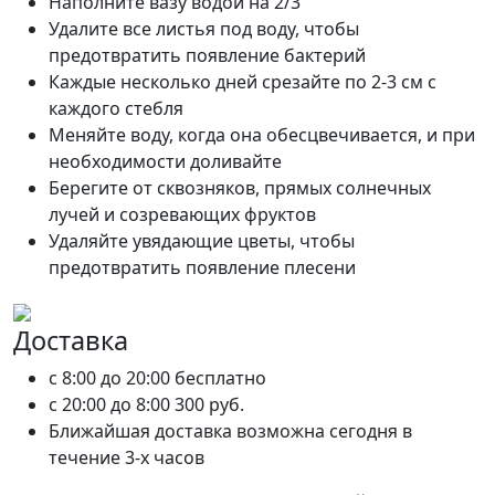
Наполните вазу водой на 2/3
Удалите все листья под воду, чтобы
предотвратить появление бактерий
Каждые несколько дней срезайте по 2-3 см с
каждого стебля
Меняйте воду, когда она обесцвечивается, и при
необходимости доливайте
Берегите от сквозняков, прямых солнечных
лучей и созревающих фруктов
Удаляйте увядающие цветы, чтобы
предотвратить появление плесени
Доставка
c 8:00 до 20:00
бесплатно
c 20:00 до 8:00
300 руб.
Ближайшая доставка возможна сегодня в
течение 3-х часов