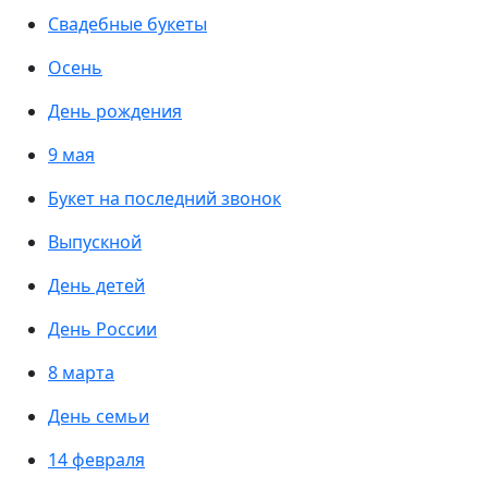
Свадебные букеты
Осень
День рождения
9 мая
Букет на последний звонок
Выпускной
День детей
День России
8 марта
День семьи
14 февраля