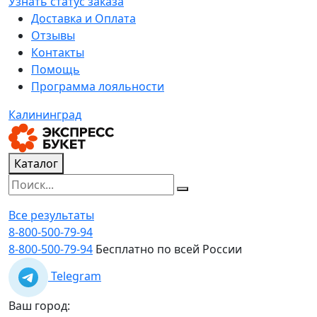
Узнать статус заказа
Доставка и Оплата
Отзывы
Контакты
Помощь
Программа лояльности
Калининград
Каталог
Все результаты
8-800-500-79-94
8-800-500-79-94
Бесплатно по всей России
Telegram
Ваш город: