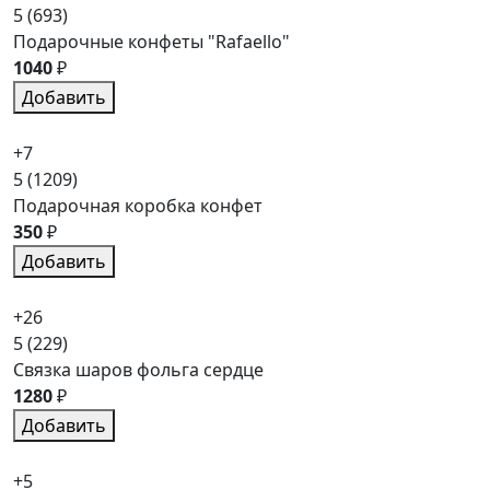
5
(693)
Подарочные конфеты "Rafaello"
1040
₽
Добавить
+7
5
(1209)
Подарочная коробка конфет
350
₽
Добавить
+26
5
(229)
Связка шаров фольга сердце
1280
₽
Добавить
+5