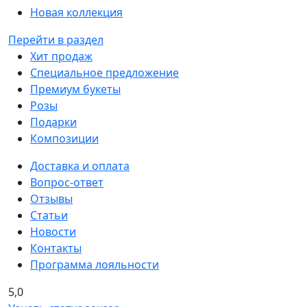
Новая коллекция
Перейти в раздел
Хит продаж
Специальное предложение
Премиум букеты
Розы
Подарки
Композиции
Доставка и оплата
Вопрос-ответ
Отзывы
Статьи
Новости
Контакты
Программа лояльности
5,0