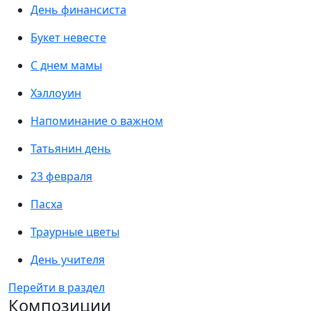
День финансиста
Букет невесте
С днем мамы
Хэллоуин
Напоминание о важном
Татьянин день
23 февраля
Пасха
Траурные цветы
День учителя
Перейти в раздел
Композиции