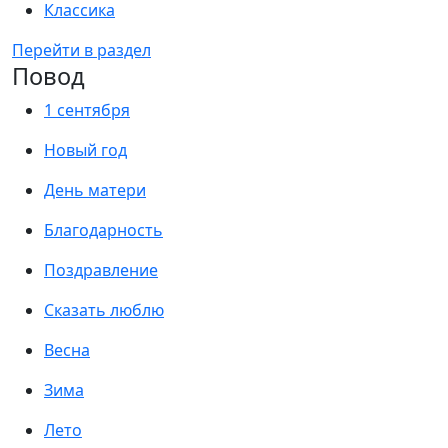
Классика
Перейти в раздел
Повод
1 сентября
Новый год
День матери
Благодарность
Поздравление
Сказать люблю
Весна
Зима
Лето