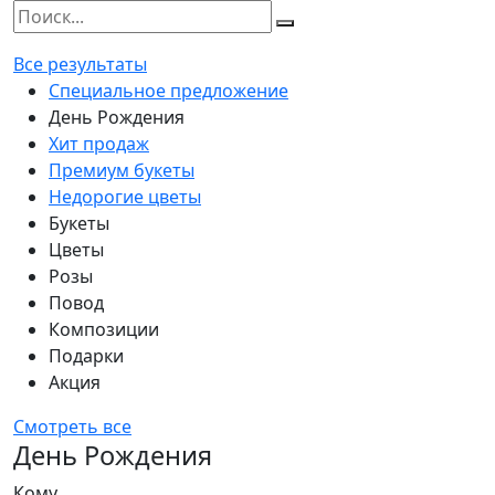
Все результаты
Специальное предложение
День Рождения
Хит продаж
Премиум букеты
Недорогие цветы
Букеты
Цветы
Розы
Повод
Композиции
Подарки
Акция
Смотреть все
День Рождения
Кому