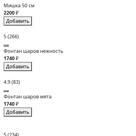
Мишка 50 см
2200
₽
Добавить
5
(266)
Фонтан шаров нежность
1740
₽
Добавить
4.9
(83)
Фонтан шаров мята
1740
₽
Добавить
5
(234)