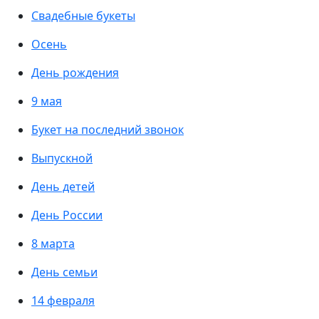
Свадебные букеты
Осень
День рождения
9 мая
Букет на последний звонок
Выпускной
День детей
День России
8 марта
День семьи
14 февраля