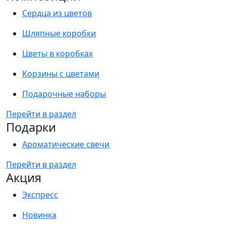
Сердца из цветов
Шляпные коробки
Цветы в коробках
Корзины с цветами
Подарочные наборы
Перейти в раздел
Подарки
Ароматические свечи
Перейти в раздел
Акция
Экспресс
Новинка