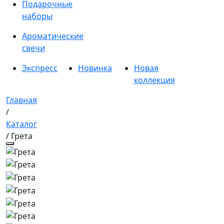
Подарочные
наборы
Ароматические
свечи
Экспресс
Новинка
Новая
коллекция
Главная
/
Каталог
/ Грета