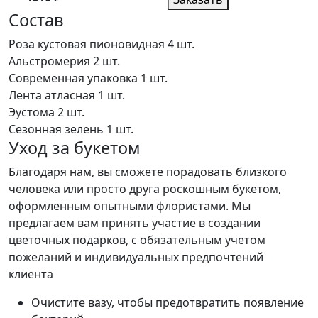
Состав
Роза кустовая пионовидная
4 шт.
Альстромерия
2 шт.
Современная упаковка
1 шт.
Лента атласная
1 шт.
Эустома
2 шт.
Сезонная зелень
1 шт.
Уход за букетом
Благодаря нам, вы сможете порадовать близкого
человека или просто друга роскошным букетом,
оформленным опытными флористами. Мы
предлагаем вам принять участие в создании
цветочных подарков, с обязательным учетом
пожеланий и индивидуальных предпочтений
клиента
Очистите вазу, чтобы предотвратить появление