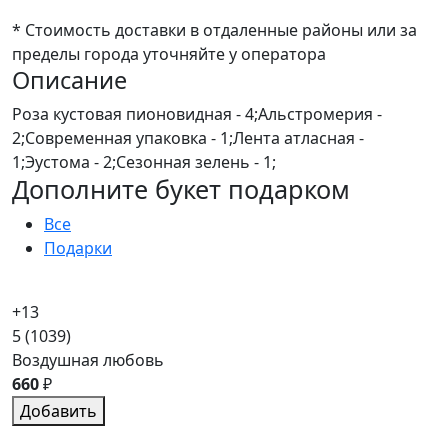
* Стоимость доставки в отдаленные районы или за
пределы города уточняйте у оператора
Описание
Роза кустовая пионовидная - 4;Альстромерия -
2;Современная упаковка - 1;Лента атласная -
1;Эустома - 2;Сезонная зелень - 1;
Дополните букет подарком
Все
Подарки
+13
5
(1039)
Воздушная любовь
660
₽
Добавить