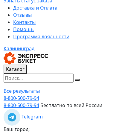
Узнать статус заказа
Доставка и Оплата
Отзывы
Контакты
Помощь
Программа лояльности
Калининград
Каталог
Все результаты
8-800-500-79-94
8-800-500-79-94
Бесплатно по всей России
Telegram
Ваш город: