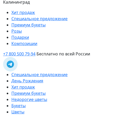
Калининград
Хит продаж
Специальное предложение
Премиум букеты
Розы
Подарки
Композиции
+7 800 500 79-94
Бесплатно по всей России
Специальное предложение
День Рождения
Хит продаж
Премиум букеты
Недорогие цветы
Букеты
Цветы