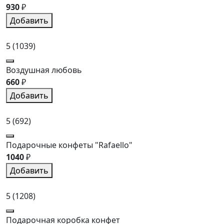
930
₽
Добавить
5
(1039)
Воздушная любовь
660
₽
Добавить
5
(692)
Подарочные конфеты "Rafaello"
1040
₽
Добавить
5
(1208)
Подарочная коробка конфет