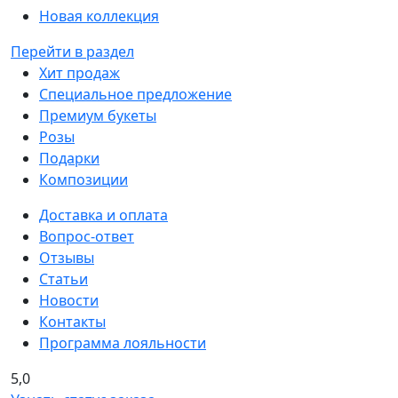
Новая коллекция
Перейти в раздел
Хит продаж
Специальное предложение
Премиум букеты
Розы
Подарки
Композиции
Доставка и оплата
Вопрос-ответ
Отзывы
Статьи
Новости
Контакты
Программа лояльности
5,0