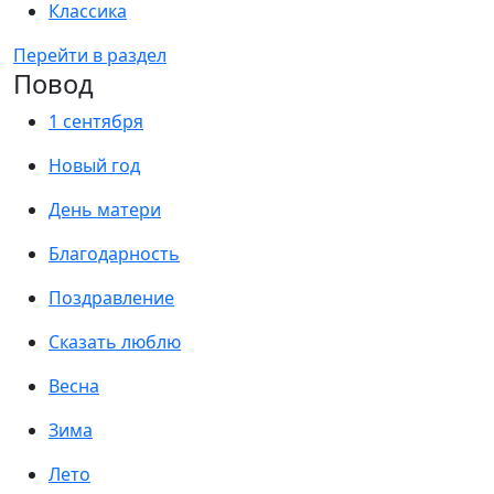
Классика
Перейти в раздел
Повод
1 сентября
Новый год
День матери
Благодарность
Поздравление
Сказать люблю
Весна
Зима
Лето