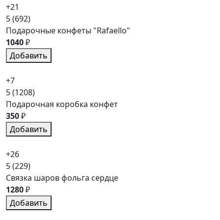
+21
5
(692)
Подарочные конфеты "Rafaello"
1040
₽
Добавить
+7
5
(1208)
Подарочная коробка конфет
350
₽
Добавить
+26
5
(229)
Связка шаров фольга сердце
1280
₽
Добавить