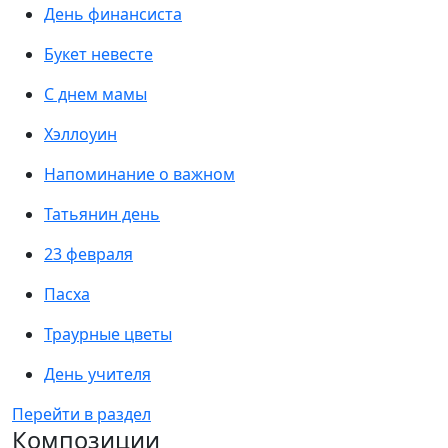
День финансиста
Букет невесте
С днем мамы
Хэллоуин
Напоминание о важном
Татьянин день
23 февраля
Пасха
Траурные цветы
День учителя
Перейти в раздел
Композиции