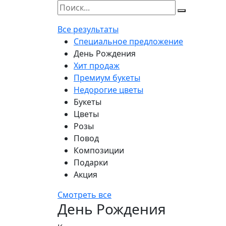
Все результаты
Специальное предложение
День Рождения
Хит продаж
Премиум букеты
Недорогие цветы
Букеты
Цветы
Розы
Повод
Композиции
Подарки
Акция
Смотреть все
День Рождения