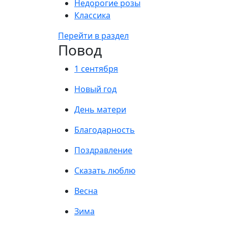
Недорогие розы
Классика
Перейти в раздел
Повод
1 сентября
Новый год
День матери
Благодарность
Поздравление
Сказать люблю
Весна
Зима