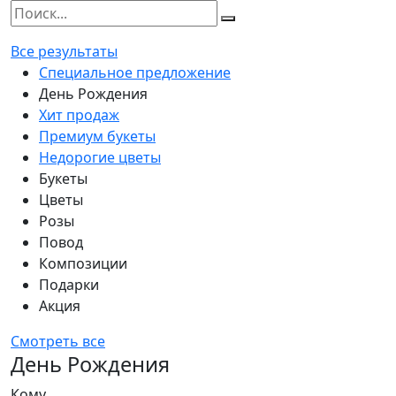
Все результаты
Специальное предложение
День Рождения
Хит продаж
Премиум букеты
Недорогие цветы
Букеты
Цветы
Розы
Повод
Композиции
Подарки
Акция
Смотреть все
День Рождения
Кому