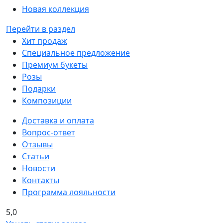
Новая коллекция
Перейти в раздел
Хит продаж
Специальное предложение
Премиум букеты
Розы
Подарки
Композиции
Доставка и оплата
Вопрос-ответ
Отзывы
Статьи
Новости
Контакты
Программа лояльности
5,0