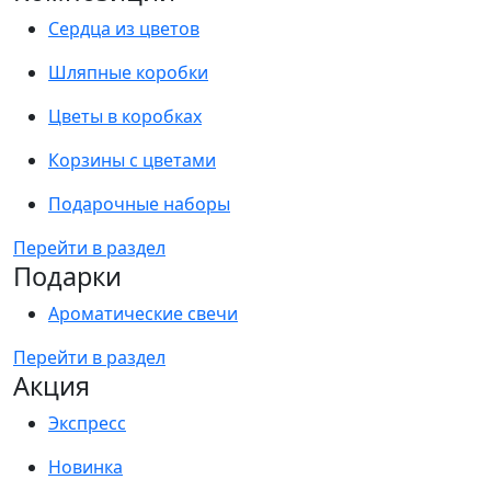
Сердца из цветов
Шляпные коробки
Цветы в коробках
Корзины с цветами
Подарочные наборы
Перейти в раздел
Подарки
Ароматические свечи
Перейти в раздел
Акция
Экспресс
Новинка