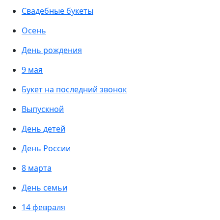
Свадебные букеты
Осень
День рождения
9 мая
Букет на последний звонок
Выпускной
День детей
День России
8 марта
День семьи
14 февраля