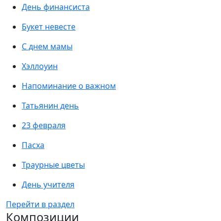
День финансиста
Букет невесте
С днем мамы
Хэллоуин
Напоминание о важном
Татьянин день
23 февраля
Пасха
Траурные цветы
День учителя
Перейти в раздел
Композиции