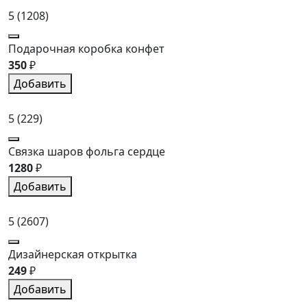
5
(1208)
Подарочная коробка конфет
350
₽
Добавить
5
(229)
Связка шаров фольга сердце
1280
₽
Добавить
5
(2607)
Дизайнерская открытка
249
₽
Добавить