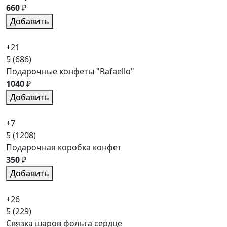
660
₽
Добавить
+21
5
(686)
Подарочные конфеты "Rafaello"
1040
₽
Добавить
+7
5
(1208)
Подарочная коробка конфет
350
₽
Добавить
+26
5
(229)
Связка шаров фольга сердце