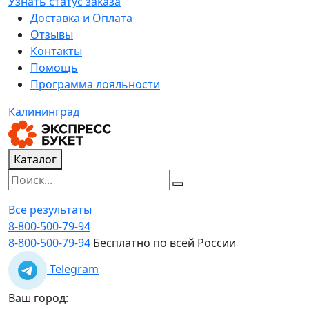
Узнать статус заказа
Доставка и Оплата
Отзывы
Контакты
Помощь
Программа лояльности
Калининград
Каталог
Все результаты
8-800-500-79-94
8-800-500-79-94
Бесплатно по всей России
Telegram
Ваш город: