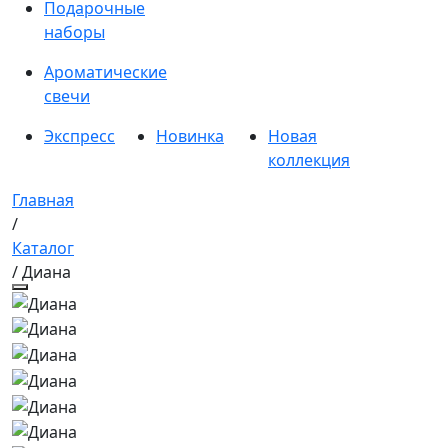
Подарочные
наборы
Ароматические
свечи
Экспресс
Новинка
Новая
коллекция
Главная
/
Каталог
/ Диана