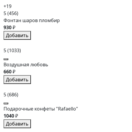
+19
5
(456)
Фонтан шаров пломбир
930
₽
Добавить
5
(1033)
Воздушная любовь
660
₽
Добавить
5
(686)
Подарочные конфеты "Rafaello"
1040
₽
Добавить