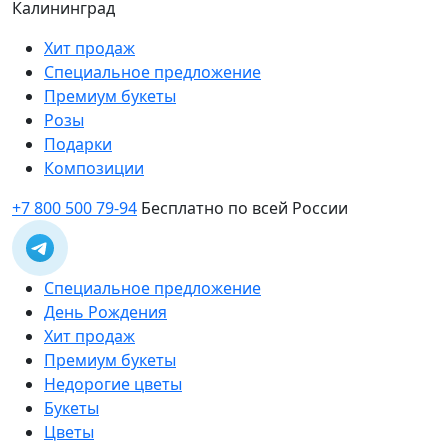
Калининград
Хит продаж
Специальное предложение
Премиум букеты
Розы
Подарки
Композиции
+7 800 500 79-94
Бесплатно по всей России
Специальное предложение
День Рождения
Хит продаж
Премиум букеты
Недорогие цветы
Букеты
Цветы