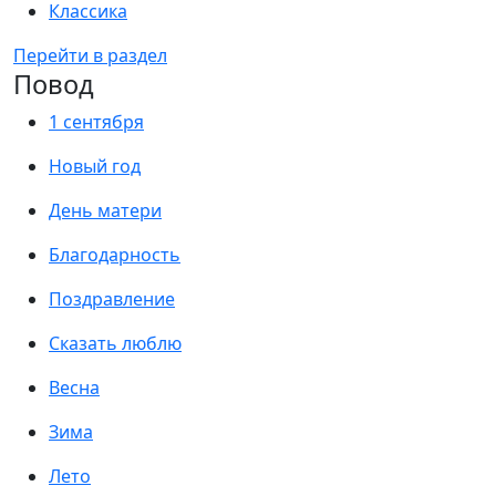
Классика
Перейти в раздел
Повод
1 сентября
Новый год
День матери
Благодарность
Поздравление
Сказать люблю
Весна
Зима
Лето