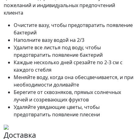
пожеланий и индивидуальных предпочтений
клиента
Очистите вазу, чтобы предотвратить появление
бактерий
Наполните вазу водой на 2/3
Удалите все листья под воду, чтобы
предотвратить появление бактерий
Каждые несколько дней срезайте по 2-3 см с
каждого стебля
Меняйте воду, когда она обесцвечивается, и при
необходимости доливайте
Берегите от сквозняков, прямых солнечных
лучей и созревающих фруктов
Удаляйте увядающие цветы, чтобы
предотвратить появление плесени
Доставка