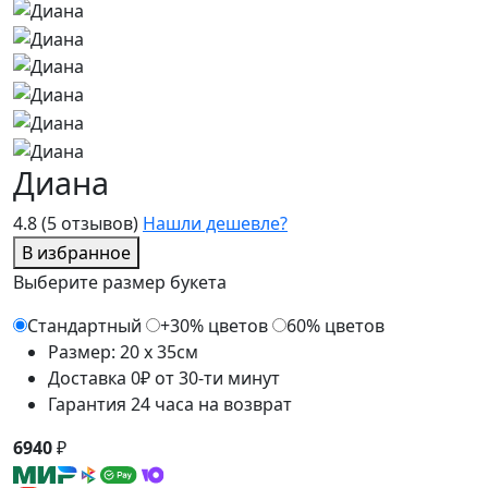
Диана
4.8
(5 отзывов)
Нашли дешевле?
В избранное
Выберите размер букета
Стандартный
+30% цветов
60% цветов
Размер: 20 x 35см
Доставка 0₽ от 30-ти минут
Гарантия 24 часа на возврат
6940
₽