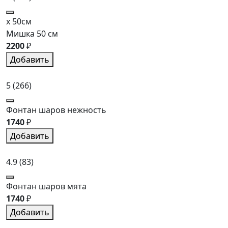
x 50см
Мишка 50 см
2200
₽
Добавить
5
(266)
Фонтан шаров нежность
1740
₽
Добавить
4.9
(83)
Фонтан шаров мята
1740
₽
Добавить