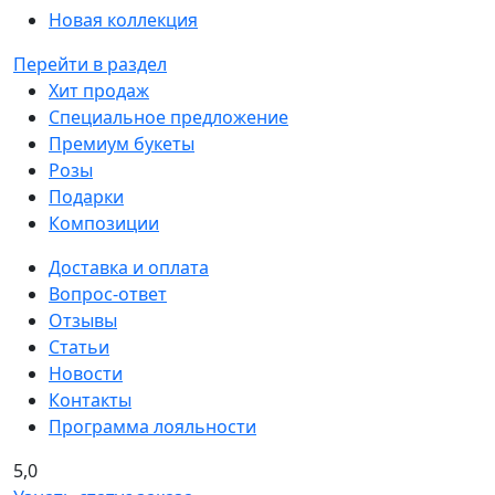
Новая коллекция
Перейти в раздел
Хит продаж
Специальное предложение
Премиум букеты
Розы
Подарки
Композиции
Доставка и оплата
Вопрос-ответ
Отзывы
Статьи
Новости
Контакты
Программа лояльности
5,0