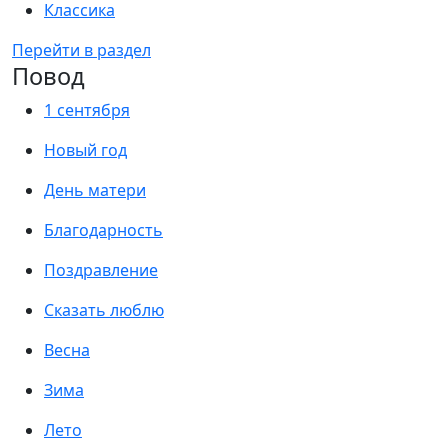
Классика
Перейти в раздел
Повод
1 сентября
Новый год
День матери
Благодарность
Поздравление
Сказать люблю
Весна
Зима
Лето