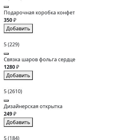
Подарочная коробка конфет
350
₽
Добавить
5
(229)
Связка шаров фольга сердце
1280
₽
Добавить
5
(2610)
Дизайнерская открытка
249
₽
Добавить
5
(184)