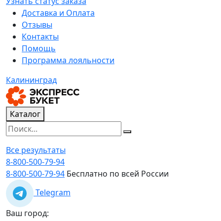
Узнать статус заказа
Доставка и Оплата
Отзывы
Контакты
Помощь
Программа лояльности
Калининград
Каталог
Все результаты
8-800-500-79-94
8-800-500-79-94
Бесплатно по всей России
Telegram
Ваш город: