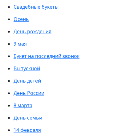
Свадебные букеты
Осень
День рождения
9 мая
Букет на последний звонок
Выпускной
День детей
День России
8 марта
День семьи
14 февраля