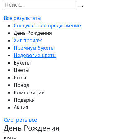
Все результаты
Специальное предложение
День Рождения
Хит продаж
Премиум букеты
Недорогие цветы
Букеты
Цветы
Розы
Повод
Композиции
Подарки
Акция
Смотреть все
День Рождения
Кому