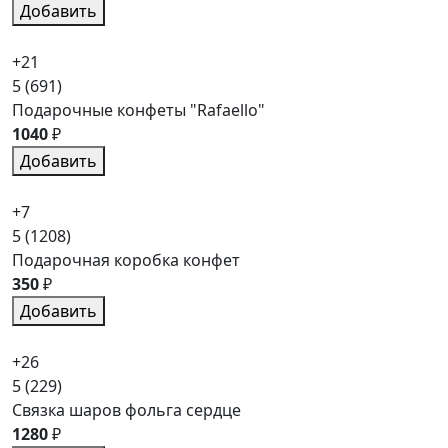
Добавить
+21
5
(691)
Подарочные конфеты "Rafaello"
1040
₽
Добавить
+7
5
(1208)
Подарочная коробка конфет
350
₽
Добавить
+26
5
(229)
Связка шаров фольга сердце
1280
₽