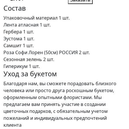
Состав
Упаковочный материал
1 шт.
Лента атласная
1 шт.
Гербера
1 шт.
Эустома
1 шт.
Самшит
1 шт.
Роза Софи Лорен (50см) РОССИЯ
2 шт.
Сезонная зелень
2 шт.
Гиперикум
1 шт.
Уход за букетом
Благодаря нам, вы сможете порадовать близкого
человека или просто друга роскошным букетом,
оформленным опытными флористами. Мы
предлагаем вам принять участие в создании
цветочных подарков, с обязательным учетом
пожеланий и индивидуальных предпочтений
клиента