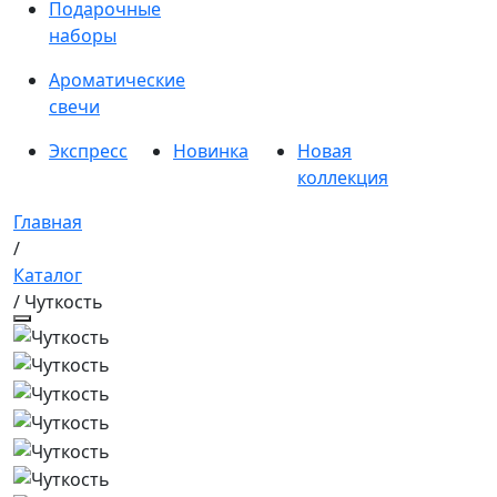
Подарочные
наборы
Ароматические
свечи
Экспресс
Новинка
Новая
коллекция
Главная
/
Каталог
/ Чуткость