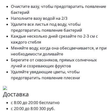
Очистите вазу, чтобы предотвратить появление
бактерий
Наполните вазу водой на 2/3
Удалите все листья под воду, чтобы
предотвратить появление бактерий
Каждые несколько дней срезайте по 2-3 см с
каждого стебля
Меняйте воду, когда она обесцвечивается, и при
необходимости доливайте
Берегите от сквозняков, прямых солнечных
лучей и созревающих фруктов
Удаляйте увядающие цветы, чтобы
предотвратить появление плесени
Доставка
c 8:00 до 20:00
бесплатно
c 20:00 до 8:00
300 руб.