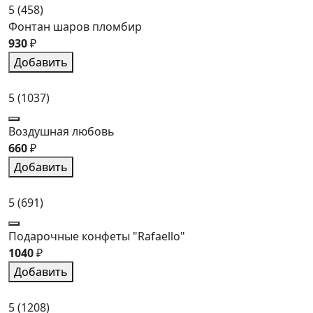
5
(458)
Фонтан шаров пломбир
930
₽
Добавить
5
(1037)
Воздушная любовь
660
₽
Добавить
5
(691)
Подарочные конфеты "Rafaello"
1040
₽
Добавить
5
(1208)