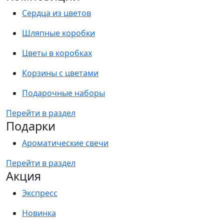
Сердца из цветов
Шляпные коробки
Цветы в коробках
Корзины с цветами
Подарочные наборы
Перейти в раздел
Подарки
Ароматические свечи
Перейти в раздел
Акция
Экспресс
Новинка