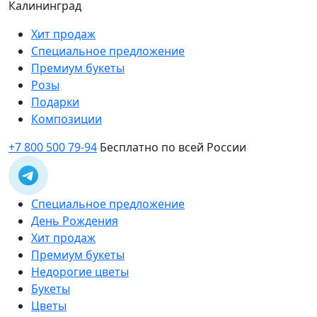
Калининград
Хит продаж
Специальное предложение
Премиум букеты
Розы
Подарки
Композиции
+7 800 500 79-94
Бесплатно по всей России
Специальное предложение
День Рождения
Хит продаж
Премиум букеты
Недорогие цветы
Букеты
Цветы