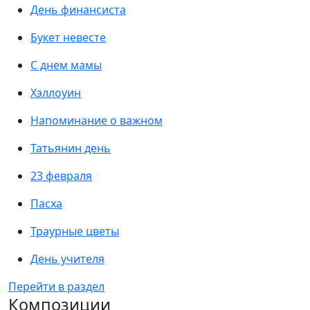
День финансиста
Букет невесте
С днем мамы
Хэллоуин
Напоминание о важном
Татьянин день
23 февраля
Пасха
Траурные цветы
День учителя
Перейти в раздел
Композиции