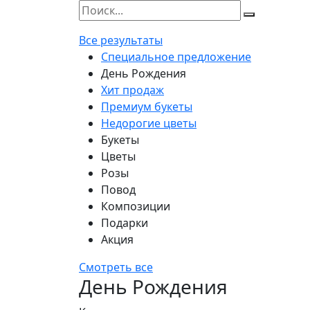
Все результаты
Специальное предложение
День Рождения
Хит продаж
Премиум букеты
Недорогие цветы
Букеты
Цветы
Розы
Повод
Композиции
Подарки
Акция
Смотреть все
День Рождения