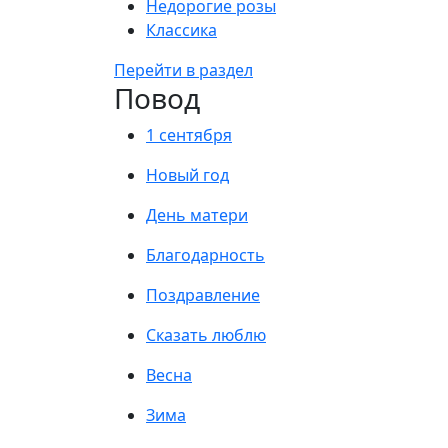
Недорогие розы
Классика
Перейти в раздел
Повод
1 сентября
Новый год
День матери
Благодарность
Поздравление
Сказать люблю
Весна
Зима