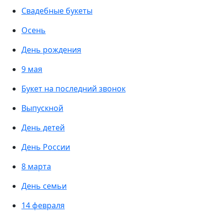
Свадебные букеты
Осень
День рождения
9 мая
Букет на последний звонок
Выпускной
День детей
День России
8 марта
День семьи
14 февраля