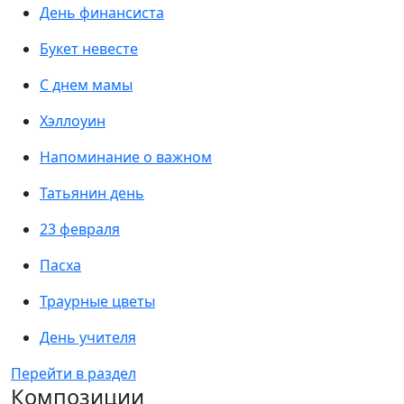
День финансиста
Букет невесте
С днем мамы
Хэллоуин
Напоминание о важном
Татьянин день
23 февраля
Пасха
Траурные цветы
День учителя
Перейти в раздел
Композиции