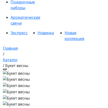
Подарочные
наборы
Ароматические
свечи
Экспресс
Новинка
Новая
коллекция
Главная
/
Каталог
/ Букет весны