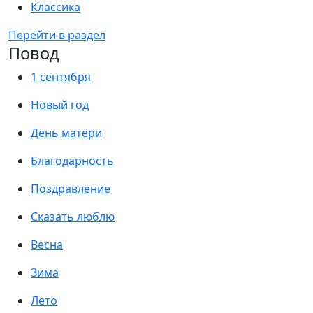
Классика
Перейти в раздел
Повод
1 сентября
Новый год
День матери
Благодарность
Поздравление
Сказать люблю
Весна
Зима
Лето