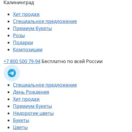
Калининград
Хит продаж
Специальное предложение
Премиум букеты
Розы
Подарки
Композиции
+7 800 500 79-94
Бесплатно по всей России
Специальное предложение
День Рождения
Хит продаж
Премиум букеты
Недорогие цветы
Букеты
Цветы