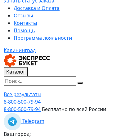
Узнать статус заказа
Доставка и Оплата
Отзывы
Контакты
Помощь
Программа лояльности
Калининград
Каталог
Все результаты
8-800-500-79-94
8-800-500-79-94
Бесплатно по всей России
Telegram
Ваш город: