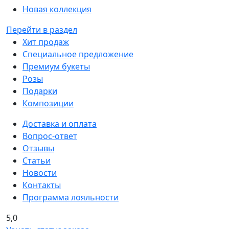
Новая коллекция
Перейти в раздел
Хит продаж
Специальное предложение
Премиум букеты
Розы
Подарки
Композиции
Доставка и оплата
Вопрос-ответ
Отзывы
Статьи
Новости
Контакты
Программа лояльности
5,0