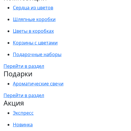
Сердца из цветов
Шляпные коробки
Цветы в коробках
Корзины с цветами
Подарочные наборы
Перейти в раздел
Подарки
Ароматические свечи
Перейти в раздел
Акция
Экспресс
Новинка