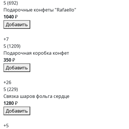
5
(692)
Подарочные конфеты "Rafaello"
1040
₽
Добавить
+7
5
(1209)
Подарочная коробка конфет
350
₽
Добавить
+26
5
(229)
Связка шаров фольга сердце
1280
₽
Добавить
+5