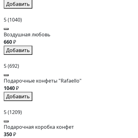
Добавить
5
(1040)
Воздушная любовь
660
₽
Добавить
5
(692)
Подарочные конфеты "Rafaello"
1040
₽
Добавить
5
(1209)
Подарочная коробка конфет
350
₽