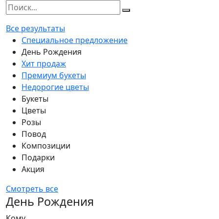
Все результаты
Специальное предложение
День Рождения
Хит продаж
Премиум букеты
Недорогие цветы
Букеты
Цветы
Розы
Повод
Композиции
Подарки
Акция
Смотреть все
День Рождения
Кому