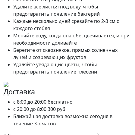
Удалите все листья под воду, чтобы
предотвратить появление бактерий
Каждые несколько дней срезайте по 2-3 см с
каждого стебля
Меняйте воду, когда она обесцвечивается, и при
необходимости доливайте
Берегите от сквозняков, прямых солнечных
лучей и созревающих фруктов
Удаляйте увядающие цветы, чтобы
предотвратить появление плесени
Доставка
c 8:00 до 20:00
бесплатно
c 20:00 до 8:00
300 руб.
Ближайшая доставка возможна сегодня в
течение 3-х часов