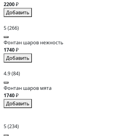
2200
₽
Добавить
5
(266)
Фонтан шаров нежность
1740
₽
Добавить
4.9
(84)
Фонтан шаров мята
1740
₽
Добавить
5
(234)