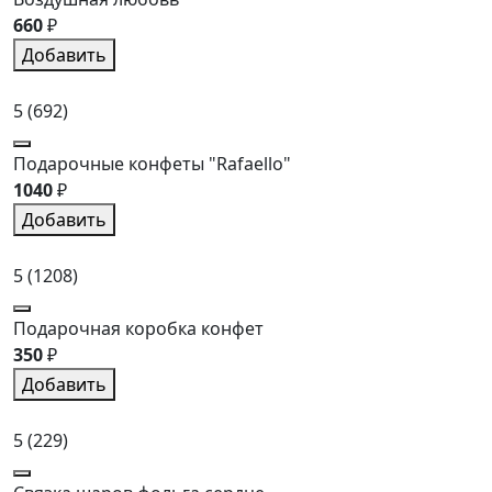
660
₽
Добавить
5
(692)
Подарочные конфеты "Rafaello"
1040
₽
Добавить
5
(1208)
Подарочная коробка конфет
350
₽
Добавить
5
(229)