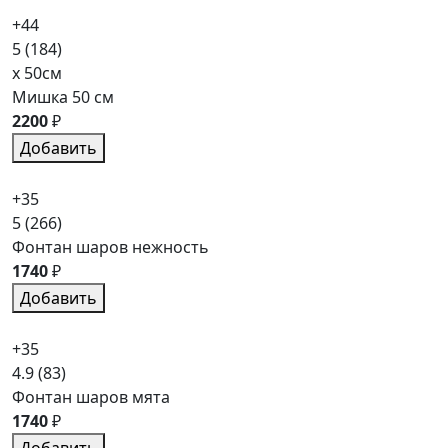
+44
5
(184)
x 50см
Мишка 50 см
2200
₽
Добавить
+35
5
(266)
Фонтан шаров нежность
1740
₽
Добавить
+35
4.9
(83)
Фонтан шаров мята
1740
₽
Добавить