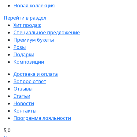
Новая коллекция
Перейти в раздел
Хит продаж
Специальное предложение
Премиум букеты
Розы
Подарки
Композиции
Доставка и оплата
Вопрос-ответ
Отзывы
Статьи
Новости
Контакты
Программа лояльности
5,0