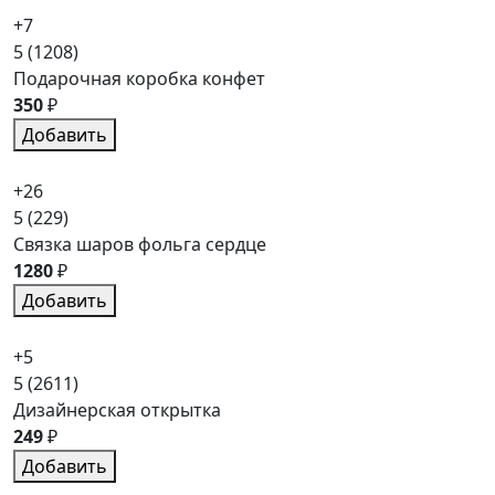
+7
5
(1208)
Подарочная коробка конфет
350
₽
Добавить
+26
5
(229)
Связка шаров фольга сердце
1280
₽
Добавить
+5
5
(2611)
Дизайнерская открытка
249
₽
Добавить