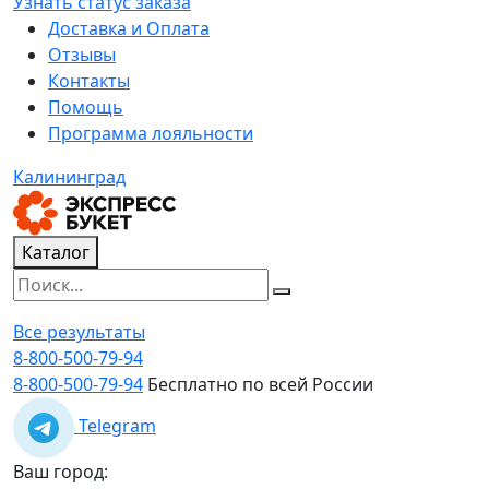
Узнать статус заказа
Доставка и Оплата
Отзывы
Контакты
Помощь
Программа лояльности
Калининград
Каталог
Все результаты
8-800-500-79-94
8-800-500-79-94
Бесплатно по всей России
Telegram
Ваш город: