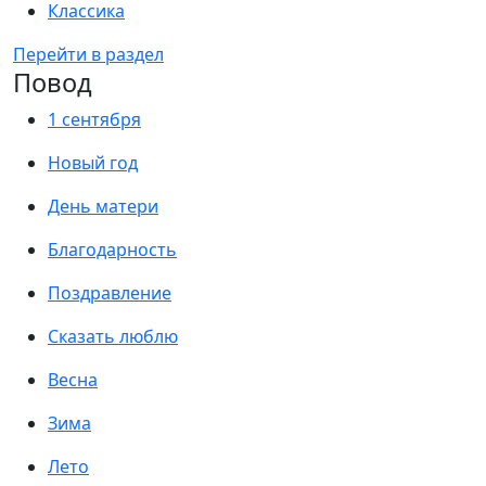
Классика
Перейти в раздел
Повод
1 сентября
Новый год
День матери
Благодарность
Поздравление
Сказать люблю
Весна
Зима
Лето