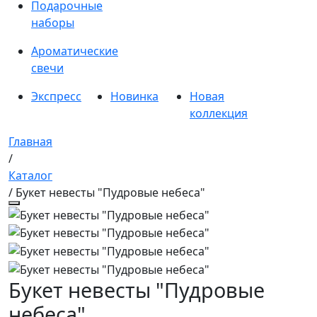
Подарочные
наборы
Ароматические
свечи
Экспресс
Новинка
Новая
коллекция
Главная
/
Каталог
/ Букет невесты "Пудровые небеса"
Букет невесты "Пудровые
небеса"