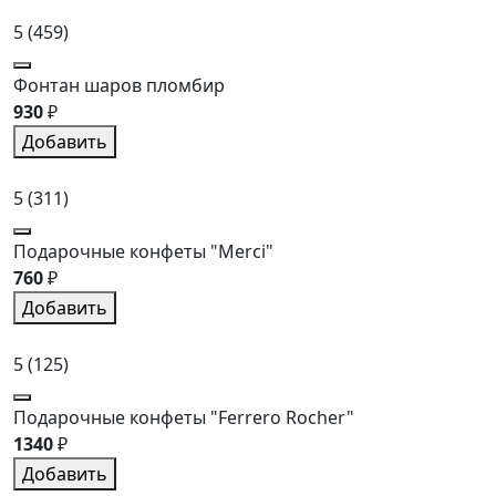
5
(459)
Фонтан шаров пломбир
930
₽
Добавить
5
(311)
Подарочные конфеты "Merci"
760
₽
Добавить
5
(125)
Подарочные конфеты "Ferrero Rocher"
1340
₽
Добавить