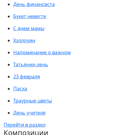
День финансиста
Букет невесте
С днем мамы
Хэллоуин
Напоминание о важном
Татьянин день
23 февраля
Пасха
Траурные цветы
День учителя
Перейти в раздел
Композиции