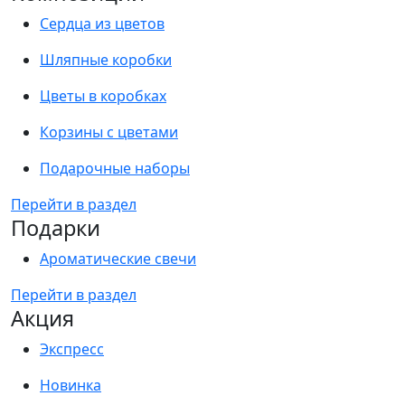
Сердца из цветов
Шляпные коробки
Цветы в коробках
Корзины с цветами
Подарочные наборы
Перейти в раздел
Подарки
Ароматические свечи
Перейти в раздел
Акция
Экспресс
Новинка