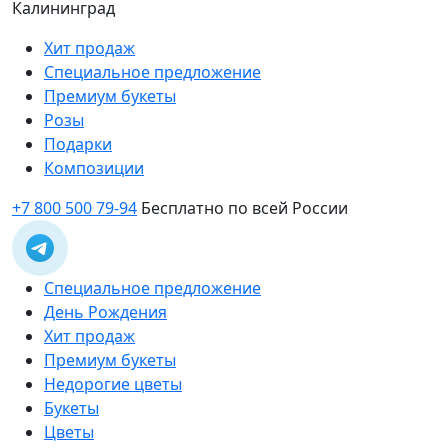
Калининград
Хит продаж
Специальное предложение
Премиум букеты
Розы
Подарки
Композиции
+7 800 500 79-94
Бесплатно по всей России
Специальное предложение
День Рождения
Хит продаж
Премиум букеты
Недорогие цветы
Букеты
Цветы