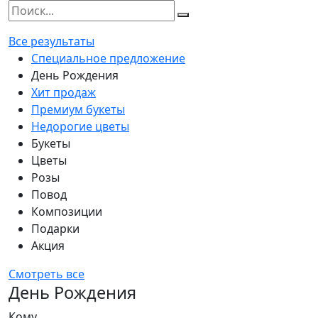
Все результаты
Специальное предложение
День Рождения
Хит продаж
Премиум букеты
Недорогие цветы
Букеты
Цветы
Розы
Повод
Композиции
Подарки
Акция
Смотреть все
День Рождения
Кому