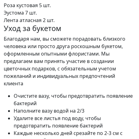
Роза кустовая
5 шт.
Эустома
7 шт.
Лента атласная
2 шт.
Уход за букетом
Благодаря нам, вы сможете порадовать близкого
человека или просто друга роскошным букетом,
оформленным опытными флористами. Мы
предлагаем вам принять участие в создании
цветочных подарков, с обязательным учетом
пожеланий и индивидуальных предпочтений
клиента
Очистите вазу, чтобы предотвратить появление
бактерий
Наполните вазу водой на 2/3
Удалите все листья под воду, чтобы
предотвратить появление бактерий
Каждые несколько дней срезайте по 2-3 см с