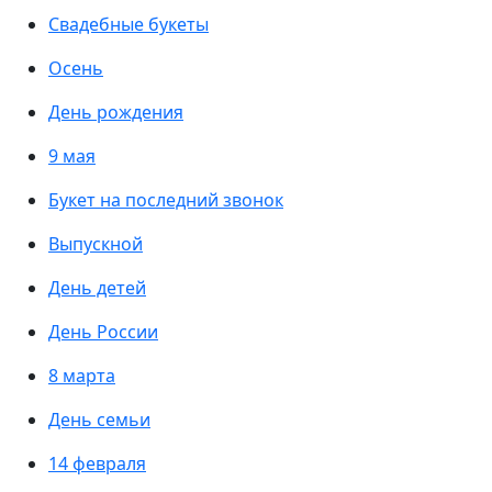
Свадебные букеты
Осень
День рождения
9 мая
Букет на последний звонок
Выпускной
День детей
День России
8 марта
День семьи
14 февраля