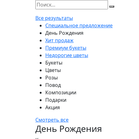
Все результаты
Специальное предложение
День Рождения
Хит продаж
Премиум букеты
Недорогие цветы
Букеты
Цветы
Розы
Повод
Композиции
Подарки
Акция
Смотреть все
День Рождения