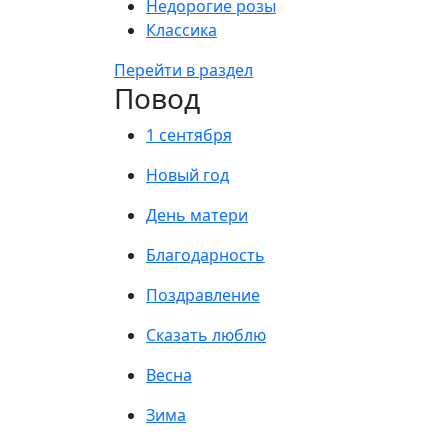
Недорогие розы
Классика
Перейти в раздел
Повод
1 сентября
Новый год
День матери
Благодарность
Поздравление
Сказать люблю
Весна
Зима