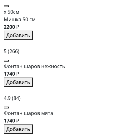
x 50см
Мишка 50 см
2200
₽
Добавить
5
(266)
Фонтан шаров нежность
1740
₽
Добавить
4.9
(84)
Фонтан шаров мята
1740
₽
Добавить