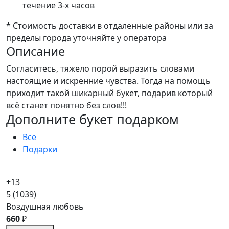
течение 3-х часов
* Стоимость доставки в отдаленные районы или за
пределы города уточняйте у оператора
Описание
Согласитесь, тяжело порой выразить словами
настоящие и искренние чувства. Тогда на помощь
приходит такой шикарный букет, подарив который
всё станет понятно без слов!!!
Дополните букет подарком
Все
Подарки
+13
5
(1039)
Воздушная любовь
660
₽