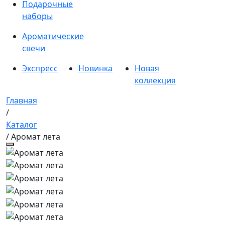
Подарочные
наборы
Ароматические
свечи
Экспресс
Новинка
Новая
коллекция
Главная
/
Каталог
/ Аромат лета