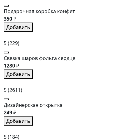
Подарочная коробка конфет
350
₽
Добавить
5
(229)
Связка шаров фольга сердце
1280
₽
Добавить
5
(2611)
Дизайнерская открытка
249
₽
Добавить
5
(184)