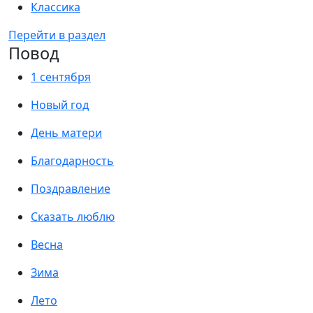
Классика
Перейти в раздел
Повод
1 сентября
Новый год
День матери
Благодарность
Поздравление
Сказать люблю
Весна
Зима
Лето