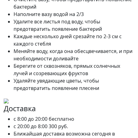
бактерий
Наполните вазу водой на 2/3
Удалите все листья под воду, чтобы
предотвратить появление бактерий
Каждые несколько дней срезайте по 2-3 см с
каждого стебля
Меняйте воду, когда она обесцвечивается, и при
необходимости доливайте
Берегите от сквозняков, прямых солнечных
лучей и созревающих фруктов
Удаляйте увядающие цветы, чтобы
предотвратить появление плесени
Доставка
c 8:00 до 20:00
бесплатно
c 20:00 до 8:00
300 руб.
Ближайшая доставка возможна сегодня в