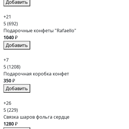
Добавить
+21
5
(692)
Подарочные конфеты "Rafaello"
1040
₽
Добавить
+7
5
(1208)
Подарочная коробка конфет
350
₽
Добавить
+26
5
(229)
Связка шаров фольга сердце
1280
₽