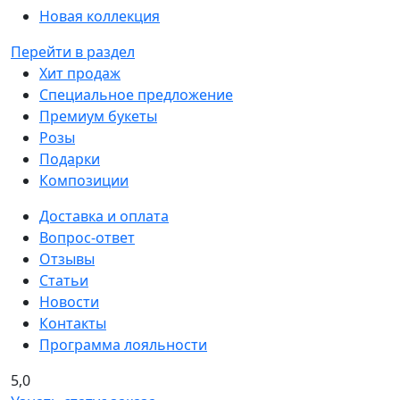
Новая коллекция
Перейти в раздел
Хит продаж
Специальное предложение
Премиум букеты
Розы
Подарки
Композиции
Доставка и оплата
Вопрос-ответ
Отзывы
Статьи
Новости
Контакты
Программа лояльности
5,0