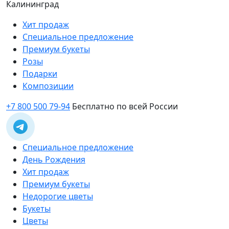
Калининград
Хит продаж
Специальное предложение
Премиум букеты
Розы
Подарки
Композиции
+7 800 500 79-94
Бесплатно по всей России
Специальное предложение
День Рождения
Хит продаж
Премиум букеты
Недорогие цветы
Букеты
Цветы