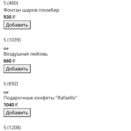
5
(460)
Фонтан шаров пломбир
930
₽
Добавить
5
(1039)
Воздушная любовь
660
₽
Добавить
5
(692)
Подарочные конфеты "Rafaello"
1040
₽
Добавить
5
(1208)