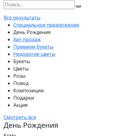
Все результаты
Специальное предложение
День Рождения
Хит продаж
Премиум букеты
Недорогие цветы
Букеты
Цветы
Розы
Повод
Композиции
Подарки
Акция
Смотреть все
День Рождения
Кому