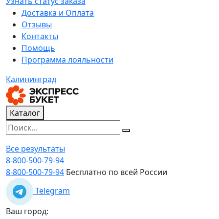
Узнать статус заказа
Доставка и Оплата
Отзывы
Контакты
Помощь
Программа лояльности
Калининград
Каталог
Все результаты
8-800-500-79-94
8-800-500-79-94
Бесплатно по всей России
Telegram
Ваш город: