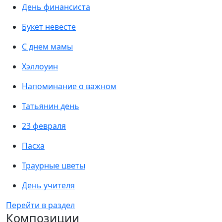
День финансиста
Букет невесте
С днем мамы
Хэллоуин
Напоминание о важном
Татьянин день
23 февраля
Пасха
Траурные цветы
День учителя
Перейти в раздел
Композиции