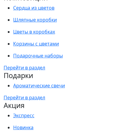
Сердца из цветов
Шляпные коробки
Цветы в коробках
Корзины с цветами
Подарочные наборы
Перейти в раздел
Подарки
Ароматические свечи
Перейти в раздел
Акция
Экспресс
Новинка