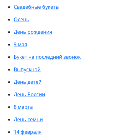
Свадебные букеты
Осень
День рождения
9 мая
Букет на последний звонок
Выпускной
День детей
День России
8 марта
День семьи
14 февраля