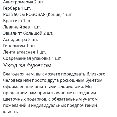
Альстромерия
2 шт.
Гербера
1 шт.
Роза 50 см РОЗОВАЯ (Кения)
1 шт.
Брассика
1 шт.
Львиный зев
1 шт.
Эвкалипт большой
2 шт.
Аспидистра
2 шт.
Гиперикум
1 шт.
Лента атласная
1 шт.
Современная упаковка
1 шт.
Уход за букетом
Благодаря нам, вы сможете порадовать близкого
человека или просто друга роскошным букетом,
оформленным опытными флористами. Мы
предлагаем вам принять участие в создании
цветочных подарков, с обязательным учетом
пожеланий и индивидуальных предпочтений
клиента