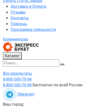
Узнать статус заказа
Доставка и Оплата
Отзывы
Контакты
Помощь
Программа лояльности
Калининград
Каталог
Все результаты
8-800-500-79-94
8-800-500-79-94
Бесплатно по всей России
Telegram
Ваш город: