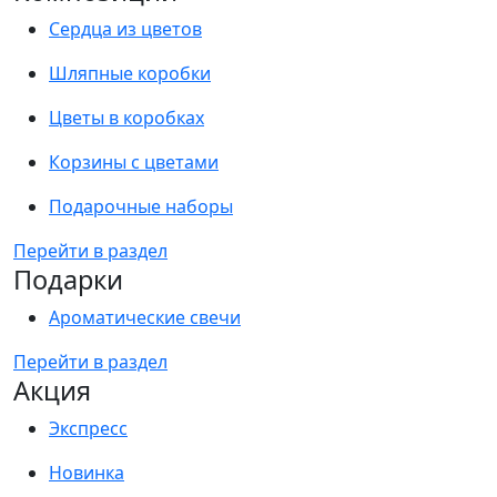
Сердца из цветов
Шляпные коробки
Цветы в коробках
Корзины с цветами
Подарочные наборы
Перейти в раздел
Подарки
Ароматические свечи
Перейти в раздел
Акция
Экспресс
Новинка