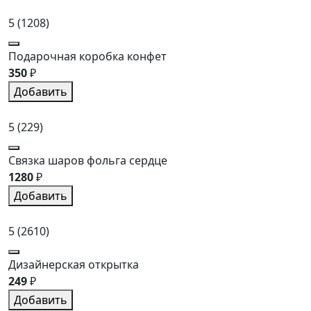
5
(1208)
Подарочная коробка конфет
350
₽
Добавить
5
(229)
Связка шаров фольга сердце
1280
₽
Добавить
5
(2610)
Дизайнерская открытка
249
₽
Добавить