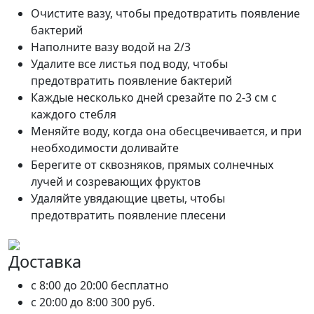
Очистите вазу, чтобы предотвратить появление
бактерий
Наполните вазу водой на 2/3
Удалите все листья под воду, чтобы
предотвратить появление бактерий
Каждые несколько дней срезайте по 2-3 см с
каждого стебля
Меняйте воду, когда она обесцвечивается, и при
необходимости доливайте
Берегите от сквозняков, прямых солнечных
лучей и созревающих фруктов
Удаляйте увядающие цветы, чтобы
предотвратить появление плесени
Доставка
c 8:00 до 20:00
бесплатно
c 20:00 до 8:00
300 руб.