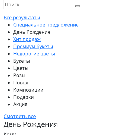
Все результаты
Специальное предложение
День Рождения
Хит продаж
Премиум букеты
Недорогие цветы
Букеты
Цветы
Розы
Повод
Композиции
Подарки
Акция
Смотреть все
День Рождения
Кому