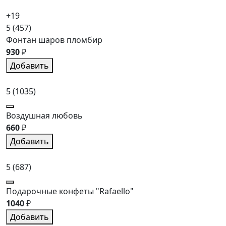
+19
5
(457)
Фонтан шаров пломбир
930
₽
Добавить
5
(1035)
Воздушная любовь
660
₽
Добавить
5
(687)
Подарочные конфеты "Rafaello"
1040
₽
Добавить