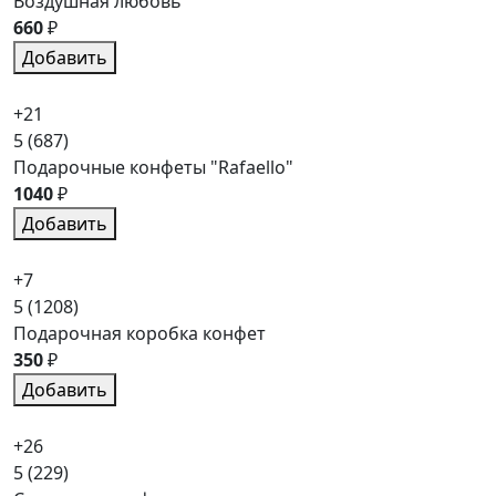
Воздушная любовь
660
₽
Добавить
+21
5
(687)
Подарочные конфеты "Rafaello"
1040
₽
Добавить
+7
5
(1208)
Подарочная коробка конфет
350
₽
Добавить
+26
5
(229)