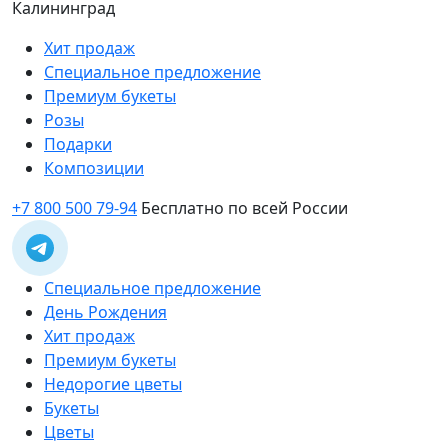
Калининград
Хит продаж
Специальное предложение
Премиум букеты
Розы
Подарки
Композиции
+7 800 500 79-94
Бесплатно по всей России
Специальное предложение
День Рождения
Хит продаж
Премиум букеты
Недорогие цветы
Букеты
Цветы