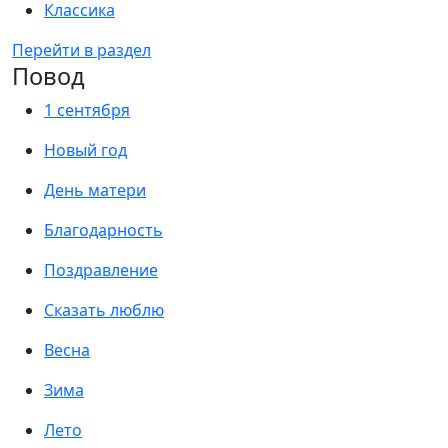
Классика
Перейти в раздел
Повод
1 сентября
Новый год
День матери
Благодарность
Поздравление
Сказать люблю
Весна
Зима
Лето