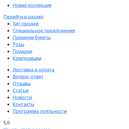
Новая коллекция
Перейти в раздел
Хит продаж
Специальное предложение
Премиум букеты
Розы
Подарки
Композиции
Доставка и оплата
Вопрос-ответ
Отзывы
Статьи
Новости
Контакты
Программа лояльности
5,0