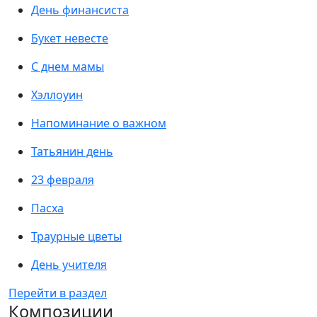
День финансиста
Букет невесте
С днем мамы
Хэллоуин
Напоминание о важном
Татьянин день
23 февраля
Пасха
Траурные цветы
День учителя
Перейти в раздел
Композиции