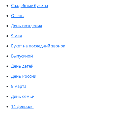
Свадебные букеты
Осень
День рождения
9 мая
Букет на последний звонок
Выпускной
День детей
День России
8 марта
День семьи
14 февраля